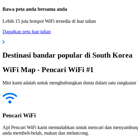
Bawa peta anda bersama anda
Lebih 15 juta hotspot WiFi tersedia di luar talian
Dapatkan peta luar talian
Destinasi bandar popular di South Korea
WiFi Map - Pencari WiFi #1
Misi kami adalah untuk menghubungkan dunia dalam satu rangkaian W
Pencari WiFi
Apl Pencari WiFi kami memudahkan untuk mencari dan menyambung ke
anda membeli-belah, makan dan melancong.