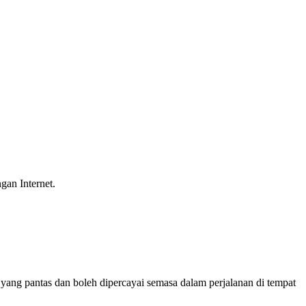
gan Internet.
ng pantas dan boleh dipercayai semasa dalam perjalanan di tempat