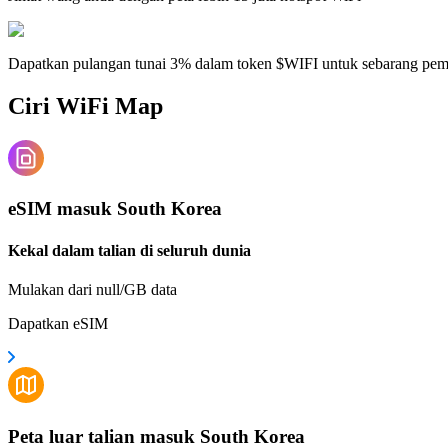
Dapatkan pulangan tunai 3% dalam token $WIFI untuk sebarang pe
Ciri WiFi Map
eSIM masuk South Korea
Kekal dalam talian di seluruh dunia
Mulakan dari null/GB data
Dapatkan eSIM
Peta luar talian masuk South Korea