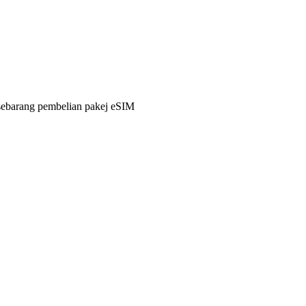
sebarang pembelian pakej eSIM