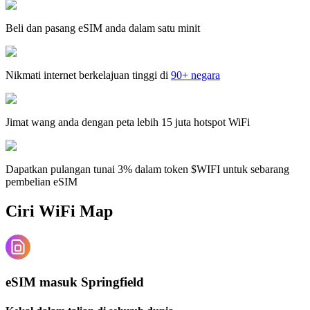
Beli dan pasang eSIM anda dalam satu minit
Nikmati internet berkelajuan tinggi di
90+ negara
Jimat wang anda dengan peta lebih 15 juta hotspot WiFi
Dapatkan pulangan tunai 3% dalam token $WIFI untuk sebarang
pembelian eSIM
Ciri WiFi Map
eSIM masuk Springfield