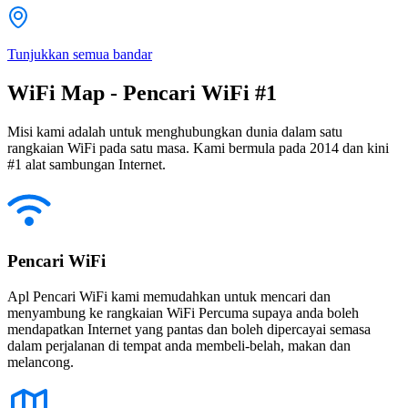
Tunjukkan semua bandar
WiFi Map - Pencari WiFi #1
Misi kami adalah untuk menghubungkan dunia dalam satu
rangkaian WiFi pada satu masa. Kami bermula pada 2014 dan kini
#1 alat sambungan Internet.
Pencari WiFi
Apl Pencari WiFi kami memudahkan untuk mencari dan
menyambung ke rangkaian WiFi Percuma supaya anda boleh
mendapatkan Internet yang pantas dan boleh dipercayai semasa
dalam perjalanan di tempat anda membeli-belah, makan dan
melancong.