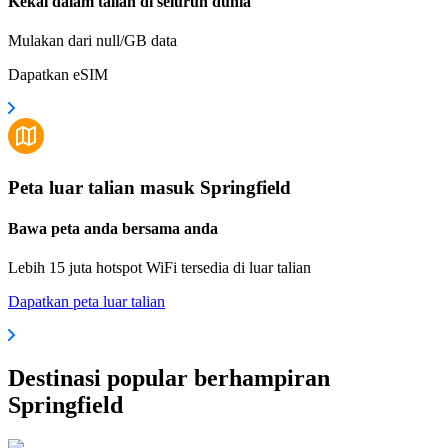
Kekal dalam talian di seluruh dunia
Mulakan dari null/GB data
Dapatkan eSIM
Peta luar talian masuk Springfield
Bawa peta anda bersama anda
Lebih 15 juta hotspot WiFi tersedia di luar talian
Dapatkan peta luar talian
Destinasi popular berhampiran
Springfield