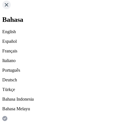
Bahasa
English
Español
Français
Italiano
Português
Deutsch
Türkçe
Bahasa Indonesia
Bahasa Melayu