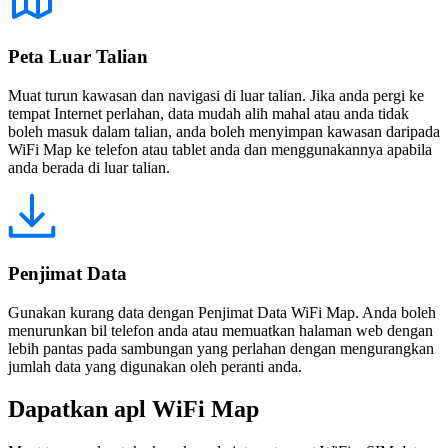
Peta Luar Talian
Muat turun kawasan dan navigasi di luar talian. Jika anda pergi ke
tempat Internet perlahan, data mudah alih mahal atau anda tidak
boleh masuk dalam talian, anda boleh menyimpan kawasan daripada
WiFi Map ke telefon atau tablet anda dan menggunakannya apabila
anda berada di luar talian.
Penjimat Data
Gunakan kurang data dengan Penjimat Data WiFi Map. Anda boleh
menurunkan bil telefon anda atau memuatkan halaman web dengan
lebih pantas pada sambungan yang perlahan dengan mengurangkan
jumlah data yang digunakan oleh peranti anda.
Dapatkan apl WiFi Map