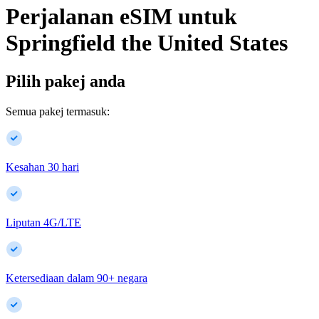
Perjalanan eSIM untuk
Springfield
the United States
Pilih pakej anda
Semua pakej termasuk:
Kesahan 30 hari
Liputan 4G/LTE
Ketersediaan dalam
90
+
negara