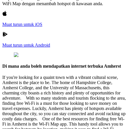
WiFi Map dengan menambah hotspot di kawasan anda.
Muat turun untuk iOS
Muat turun untuk Android
Di mana anda boleh mendapatkan internet terbuka Amherst
If you're looking for a quaint town with a vibrant cultural scene,
Amherst is the place to be. The home of Hampshire College,
Amherst College, and the University of Massachusetts, this
charming city boasts a rich history and plenty of opportunities for
adventure. With so many students and tourists flocking to the area,
finding free Wi-Fi is a must for those looking to save money on
travel expenses. Luckily, Amherst has plenty of hotspots available
throughout the city, so you can stay connected and avoid racking up
costly data charges. One of the best resources for finding free Wi-
Fi in Amherst is the Wi-Fi Map app. This handy tool allows you to