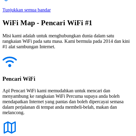
Tunjukkan semua bandar
WiFi Map - Pencari WiFi #1
Misi kami adalah untuk menghubungkan dunia dalam satu
rangkaian WiFi pada satu masa. Kami bermula pada 2014 dan kini
#1 alat sambungan Internet.
Pencari WiFi
Apl Pencari WiFi kami memudahkan untuk mencari dan
menyambung ke rangkaian WiFi Percuma supaya anda boleh
mendapatkan Internet yang pantas dan boleh dipercayai semasa
dalam perjalanan di tempat anda membeli-belah, makan dan
melancong.