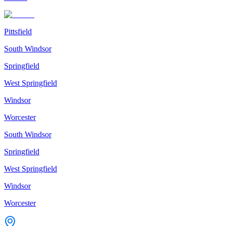
Pittsfield
South Windsor
Springfield
West Springfield
Windsor
Worcester
South Windsor
Springfield
West Springfield
Windsor
Worcester