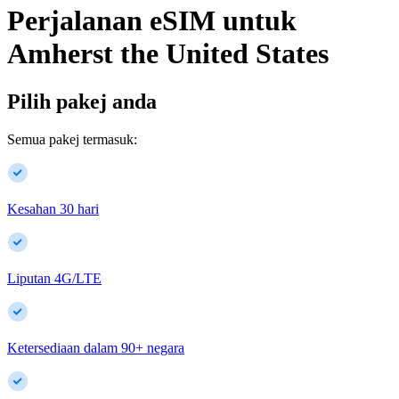
Perjalanan eSIM untuk
Amherst
the United States
Pilih pakej anda
Semua pakej termasuk:
Kesahan 30 hari
Liputan 4G/LTE
Ketersediaan dalam
90
+
negara