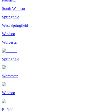
Pittsfield
South Windsor
Springfield
West Springfield
Windsor
Worcester
Springfield
Worcester
Windsor
Enfield