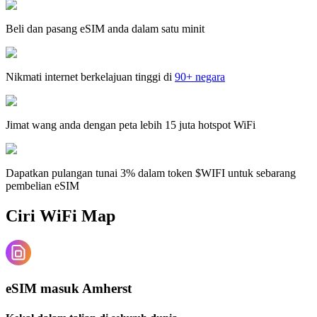
Beli dan pasang eSIM anda dalam satu minit
Nikmati internet berkelajuan tinggi di
90+ negara
Jimat wang anda dengan peta lebih 15 juta hotspot WiFi
Dapatkan pulangan tunai 3% dalam token $WIFI untuk sebarang
pembelian eSIM
Ciri WiFi Map
eSIM masuk Amherst