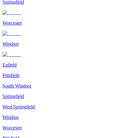
Springfield
Worcester
Windsor
Enfield
Pittsfield
South Windsor
Springfield
West Springfield
Windsor
Worcester