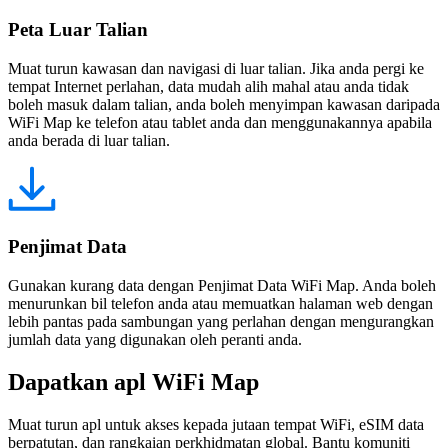
Peta Luar Talian
Muat turun kawasan dan navigasi di luar talian. Jika anda pergi ke
tempat Internet perlahan, data mudah alih mahal atau anda tidak
boleh masuk dalam talian, anda boleh menyimpan kawasan daripada
WiFi Map ke telefon atau tablet anda dan menggunakannya apabila
anda berada di luar talian.
Penjimat Data
Gunakan kurang data dengan Penjimat Data WiFi Map. Anda boleh
menurunkan bil telefon anda atau memuatkan halaman web dengan
lebih pantas pada sambungan yang perlahan dengan mengurangkan
jumlah data yang digunakan oleh peranti anda.
Dapatkan apl WiFi Map
Muat turun apl untuk akses kepada jutaan tempat WiFi, eSIM data
berpatutan, dan rangkaian perkhidmatan global. Bantu komuniti