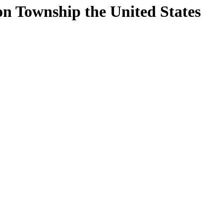
on Township
the United States