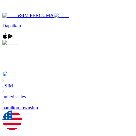
eSIM PERCUMA
Dapatkan
eSIM
united states
hamilton township