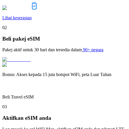
Lihat keserasian
02
Beli pakej eSIM
Pakej aktif untuk
30 hari
dan tersedia dalam
90+ negara
Bonus
:
Akses kepada 15 juta hotspot WiFi, peta Luar Talian
Beli Travel eSIM
03
Aktifkan eSIM anda