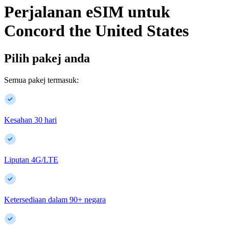
Perjalanan eSIM untuk
Concord
the United States
Pilih pakej anda
Semua pakej termasuk:
Kesahan 30 hari
Liputan 4G/LTE
Ketersediaan dalam
90
+
negara