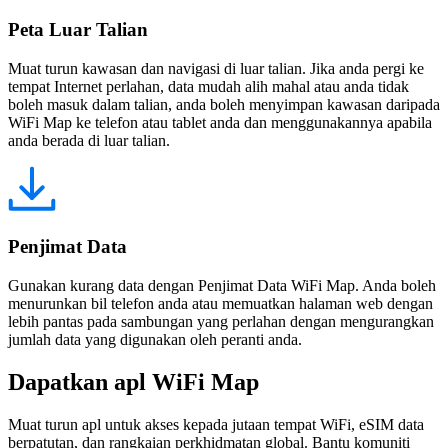
Peta Luar Talian
Muat turun kawasan dan navigasi di luar talian. Jika anda pergi ke
tempat Internet perlahan, data mudah alih mahal atau anda tidak
boleh masuk dalam talian, anda boleh menyimpan kawasan daripada
WiFi Map ke telefon atau tablet anda dan menggunakannya apabila
anda berada di luar talian.
Penjimat Data
Gunakan kurang data dengan Penjimat Data WiFi Map. Anda boleh
menurunkan bil telefon anda atau memuatkan halaman web dengan
lebih pantas pada sambungan yang perlahan dengan mengurangkan
jumlah data yang digunakan oleh peranti anda.
Dapatkan apl WiFi Map
Muat turun apl untuk akses kepada jutaan tempat WiFi, eSIM data
berpatutan, dan rangkaian perkhidmatan global. Bantu komuniti