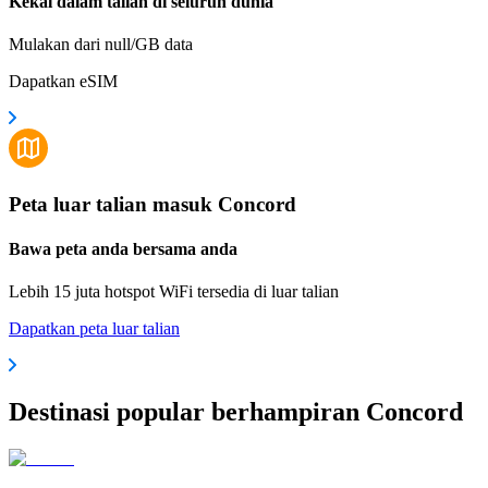
Kekal dalam talian di seluruh dunia
Mulakan dari null/GB data
Dapatkan eSIM
Peta luar talian masuk Concord
Bawa peta anda bersama anda
Lebih 15 juta hotspot WiFi tersedia di luar talian
Dapatkan peta luar talian
Destinasi popular berhampiran Concord