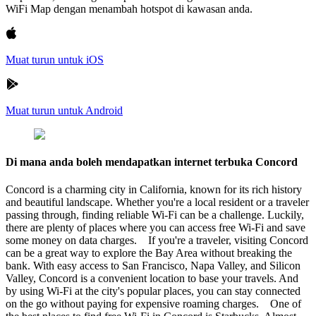
WiFi Map dengan menambah hotspot di kawasan anda.
Muat turun untuk iOS
Muat turun untuk Android
Di mana anda boleh mendapatkan internet terbuka Concord
Concord is a charming city in California, known for its rich history
and beautiful landscape. Whether you're a local resident or a traveler
passing through, finding reliable Wi-Fi can be a challenge. Luckily,
there are plenty of places where you can access free Wi-Fi and save
some money on data charges. If you're a traveler, visiting Concord
can be a great way to explore the Bay Area without breaking the
bank. With easy access to San Francisco, Napa Valley, and Silicon
Valley, Concord is a convenient location to base your travels. And
by using Wi-Fi at the city's popular places, you can stay connected
on the go without paying for expensive roaming charges. One of