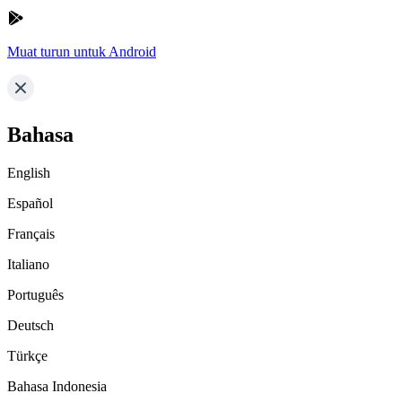
Muat turun untuk Android
Bahasa
English
Español
Français
Italiano
Português
Deutsch
Türkçe
Bahasa Indonesia