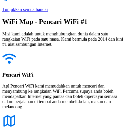
Tunjukkan semua bandar
WiFi Map - Pencari WiFi #1
Misi kami adalah untuk menghubungkan dunia dalam satu
rangkaian WiFi pada satu masa. Kami bermula pada 2014 dan kini
#1 alat sambungan Internet.
Pencari WiFi
Apl Pencari WiFi kami memudahkan untuk mencari dan
menyambung ke rangkaian WiFi Percuma supaya anda boleh
mendapatkan Internet yang pantas dan boleh dipercayai semasa
dalam perjalanan di tempat anda membeli-belah, makan dan
melancong.