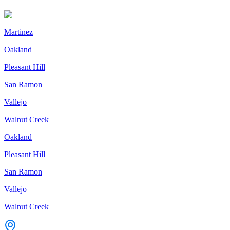
Martinez
Oakland
Pleasant Hill
San Ramon
Vallejo
Walnut Creek
Oakland
Pleasant Hill
San Ramon
Vallejo
Walnut Creek