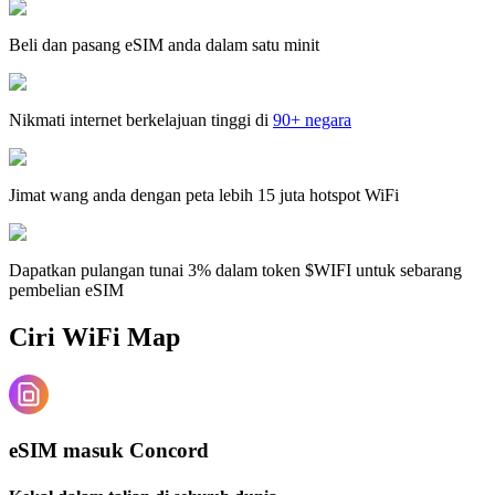
Beli dan pasang eSIM anda dalam satu minit
Nikmati internet berkelajuan tinggi di
90+ negara
Jimat wang anda dengan peta lebih 15 juta hotspot WiFi
Dapatkan pulangan tunai 3% dalam token $WIFI untuk sebarang
pembelian eSIM
Ciri WiFi Map
eSIM masuk Concord