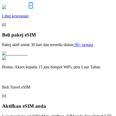
Lihat keserasian
02
Beli pakej eSIM
Pakej aktif untuk
30 hari
dan tersedia dalam
90+ negara
Bonus
:
Akses kepada 15 juta hotspot WiFi, peta Luar Talian
Beli Travel eSIM
03
Aktifkan eSIM anda