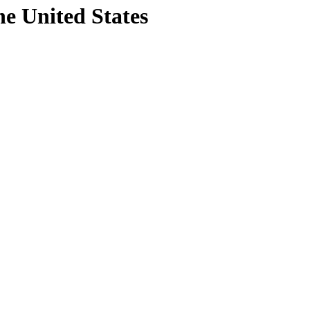
he United States