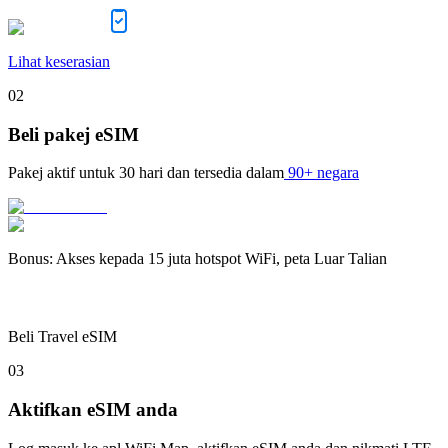
Lihat keserasian
02
Beli pakej eSIM
Pakej aktif untuk
30 hari
dan tersedia dalam
90+ negara
Bonus
:
Akses kepada 15 juta hotspot WiFi, peta Luar Talian
Beli Travel eSIM
03
Aktifkan eSIM anda