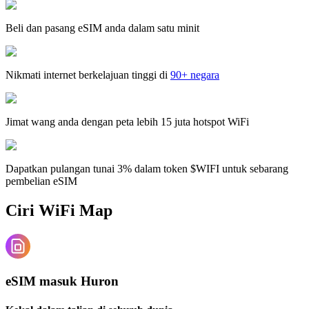
Beli dan pasang eSIM anda dalam satu minit
Nikmati internet berkelajuan tinggi di
90+ negara
Jimat wang anda dengan peta lebih 15 juta hotspot WiFi
Dapatkan pulangan tunai 3% dalam token $WIFI untuk sebarang
pembelian eSIM
Ciri WiFi Map
eSIM masuk Huron