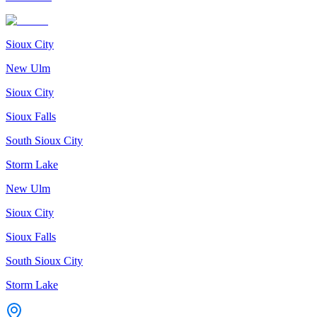
Sioux City
New Ulm
Sioux City
Sioux Falls
South Sioux City
Storm Lake
New Ulm
Sioux City
Sioux Falls
South Sioux City
Storm Lake