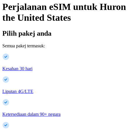
Perjalanan eSIM untuk
Huron
the United States
Pilih pakej anda
Semua pakej termasuk:
Kesahan 30 hari
Liputan 4G/LTE
Ketersediaan dalam
90
+
negara