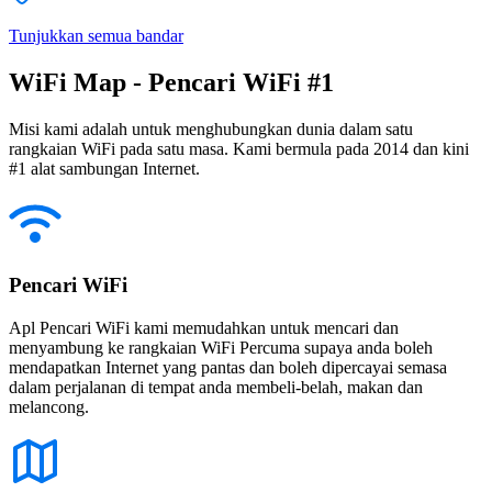
Tunjukkan semua bandar
WiFi Map - Pencari WiFi #1
Misi kami adalah untuk menghubungkan dunia dalam satu
rangkaian WiFi pada satu masa. Kami bermula pada 2014 dan kini
#1 alat sambungan Internet.
Pencari WiFi
Apl Pencari WiFi kami memudahkan untuk mencari dan
menyambung ke rangkaian WiFi Percuma supaya anda boleh
mendapatkan Internet yang pantas dan boleh dipercayai semasa
dalam perjalanan di tempat anda membeli-belah, makan dan
melancong.