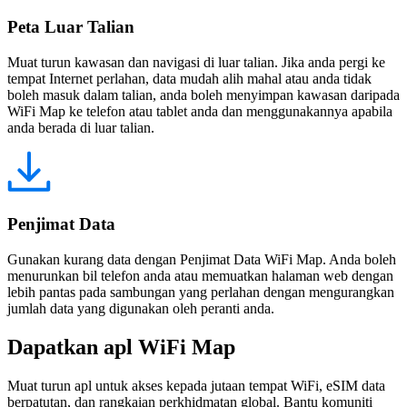
Peta Luar Talian
Muat turun kawasan dan navigasi di luar talian. Jika anda pergi ke
tempat Internet perlahan, data mudah alih mahal atau anda tidak
boleh masuk dalam talian, anda boleh menyimpan kawasan daripada
WiFi Map ke telefon atau tablet anda dan menggunakannya apabila
anda berada di luar talian.
Penjimat Data
Gunakan kurang data dengan Penjimat Data WiFi Map. Anda boleh
menurunkan bil telefon anda atau memuatkan halaman web dengan
lebih pantas pada sambungan yang perlahan dengan mengurangkan
jumlah data yang digunakan oleh peranti anda.
Dapatkan apl WiFi Map
Muat turun apl untuk akses kepada jutaan tempat WiFi, eSIM data
berpatutan, dan rangkaian perkhidmatan global. Bantu komuniti