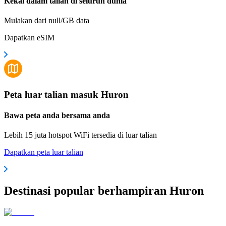
Kekal dalam talian di seluruh dunia
Mulakan dari null/GB data
Dapatkan eSIM
Peta luar talian masuk Huron
Bawa peta anda bersama anda
Lebih 15 juta hotspot WiFi tersedia di luar talian
Dapatkan peta luar talian
Destinasi popular berhampiran Huron