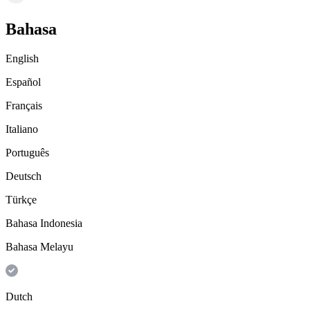
Bahasa
English
Español
Français
Italiano
Português
Deutsch
Türkçe
Bahasa Indonesia
Bahasa Melayu
Dutch