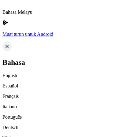
Bahasa Melayu
Muat turun untuk Android
Bahasa
English
Español
Français
Italiano
Português
Deutsch