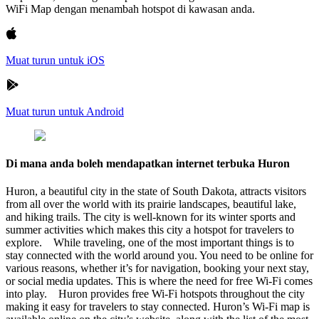
WiFi Map dengan menambah hotspot di kawasan anda.
Muat turun untuk iOS
Muat turun untuk Android
Di mana anda boleh mendapatkan internet terbuka Huron
Huron, a beautiful city in the state of South Dakota, attracts visitors
from all over the world with its prairie landscapes, beautiful lake,
and hiking trails. The city is well-known for its winter sports and
summer activities which makes this city a hotspot for travelers to
explore. While traveling, one of the most important things is to
stay connected with the world around you. You need to be online for
various reasons, whether it’s for navigation, booking your next stay,
or social media updates. This is where the need for free Wi-Fi comes
into play. Huron provides free Wi-Fi hotspots throughout the city
making it easy for travelers to stay connected. Huron’s Wi-Fi map is