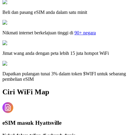
Beli dan pasang eSIM anda dalam satu minit
Nikmati internet berkelajuan tinggi di
90+ negara
Jimat wang anda dengan peta lebih 15 juta hotspot WiFi
Dapatkan pulangan tunai 3% dalam token $WIFI untuk sebarang
pembelian eSIM
Ciri WiFi Map
eSIM masuk Hyattsville