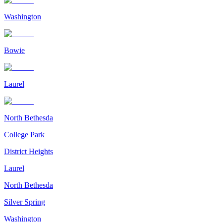
Washington
Bowie
Laurel
North Bethesda
College Park
District Heights
Laurel
North Bethesda
Silver Spring
Washington