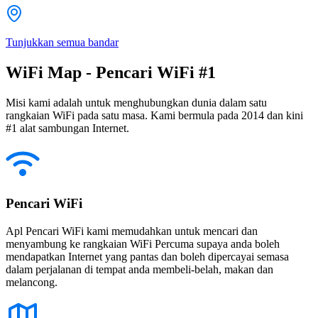
Tunjukkan semua bandar
WiFi Map - Pencari WiFi #1
Misi kami adalah untuk menghubungkan dunia dalam satu
rangkaian WiFi pada satu masa. Kami bermula pada 2014 dan kini
#1 alat sambungan Internet.
Pencari WiFi
Apl Pencari WiFi kami memudahkan untuk mencari dan
menyambung ke rangkaian WiFi Percuma supaya anda boleh
mendapatkan Internet yang pantas dan boleh dipercayai semasa
dalam perjalanan di tempat anda membeli-belah, makan dan
melancong.