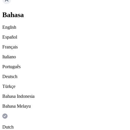
Bahasa
English
Español
Français
Italiano
Português
Deutsch
Türkçe
Bahasa Indonesia
Bahasa Melayu
Dutch