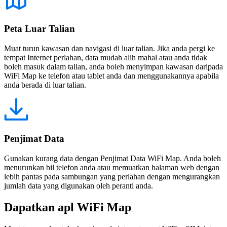
Peta Luar Talian
Muat turun kawasan dan navigasi di luar talian. Jika anda pergi ke
tempat Internet perlahan, data mudah alih mahal atau anda tidak
boleh masuk dalam talian, anda boleh menyimpan kawasan daripada
WiFi Map ke telefon atau tablet anda dan menggunakannya apabila
anda berada di luar talian.
Penjimat Data
Gunakan kurang data dengan Penjimat Data WiFi Map. Anda boleh
menurunkan bil telefon anda atau memuatkan halaman web dengan
lebih pantas pada sambungan yang perlahan dengan mengurangkan
jumlah data yang digunakan oleh peranti anda.
Dapatkan apl WiFi Map