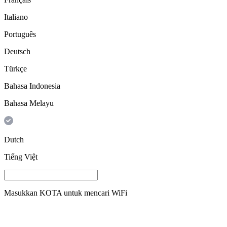
Italiano
Português
Deutsch
Türkçe
Bahasa Indonesia
Bahasa Melayu
Dutch
Tiếng Việt
Masukkan
KOTA
untuk mencari WiFi