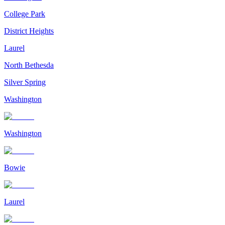
College Park
District Heights
Laurel
North Bethesda
Silver Spring
Washington
Washington
Bowie
Laurel