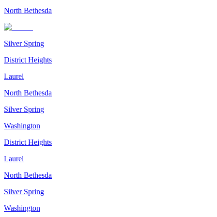
North Bethesda
Silver Spring
District Heights
Laurel
North Bethesda
Silver Spring
Washington
District Heights
Laurel
North Bethesda
Silver Spring
Washington