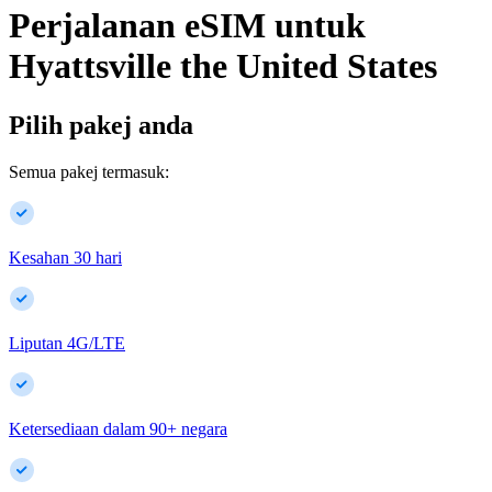
Perjalanan eSIM untuk
Hyattsville
the United States
Pilih pakej anda
Semua pakej termasuk:
Kesahan 30 hari
Liputan 4G/LTE
Ketersediaan dalam
90
+
negara