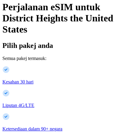
Perjalanan eSIM untuk
District Heights
the United
States
Pilih pakej anda
Semua pakej termasuk:
Kesahan 30 hari
Liputan 4G/LTE
Ketersediaan dalam
90
+
negara