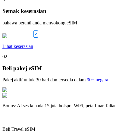
Semak keserasian
bahawa peranti anda menyokong eSIM
Lihat keserasian
02
Beli pakej eSIM
Pakej aktif untuk
30 hari
dan tersedia dalam
90+ negara
Bonus
:
Akses kepada 15 juta hotspot WiFi, peta Luar Talian
Beli Travel eSIM