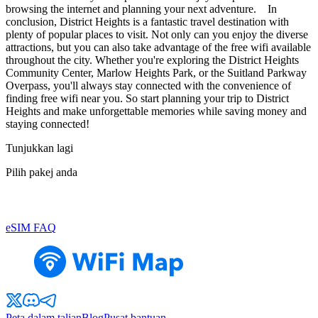
browsing the internet and planning your next adventure. In
conclusion, District Heights is a fantastic travel destination with
plenty of popular places to visit. Not only can you enjoy the diverse
attractions, but you can also take advantage of the free wifi available
throughout the city. Whether you're exploring the District Heights
Community Center, Marlow Heights Park, or the Suitland Parkway
Overpass, you'll always stay connected with the convenience of
finding free wifi near you. So start planning your trip to District
Heights and make unforgettable memories while saving money and
staying connected!
Tunjukkan lagi
Pilih pakej anda
eSIM FAQ
Peta dalam talian
Blog
Pusat bantuan