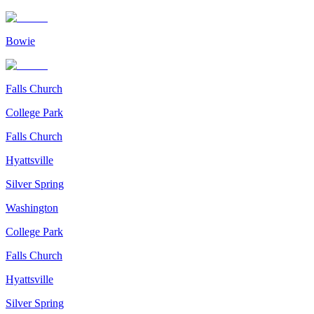
Bowie
Falls Church
College Park
Falls Church
Hyattsville
Silver Spring
Washington
College Park
Falls Church
Hyattsville
Silver Spring