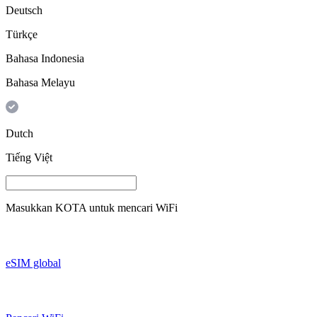
Deutsch
Türkçe
Bahasa Indonesia
Bahasa Melayu
Dutch
Tiếng Việt
Masukkan
KOTA
untuk mencari WiFi
eSIM global