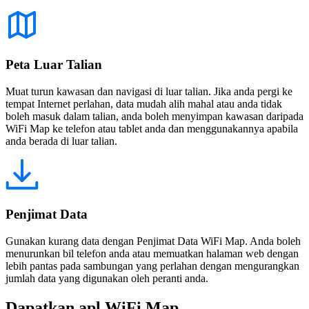
Peta Luar Talian
Muat turun kawasan dan navigasi di luar talian. Jika anda pergi ke
tempat Internet perlahan, data mudah alih mahal atau anda tidak
boleh masuk dalam talian, anda boleh menyimpan kawasan daripada
WiFi Map ke telefon atau tablet anda dan menggunakannya apabila
anda berada di luar talian.
Penjimat Data
Gunakan kurang data dengan Penjimat Data WiFi Map. Anda boleh
menurunkan bil telefon anda atau memuatkan halaman web dengan
lebih pantas pada sambungan yang perlahan dengan mengurangkan
jumlah data yang digunakan oleh peranti anda.
Dapatkan apl WiFi Map