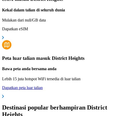
Kekal dalam talian di seluruh dunia
Mulakan dari null/GB data
Dapatkan eSIM
Peta luar talian masuk District Heights
Bawa peta anda bersama anda
Lebih 15 juta hotspot WiFi tersedia di luar talian
Dapatkan peta luar talian
Destinasi popular berhampiran District
Heights