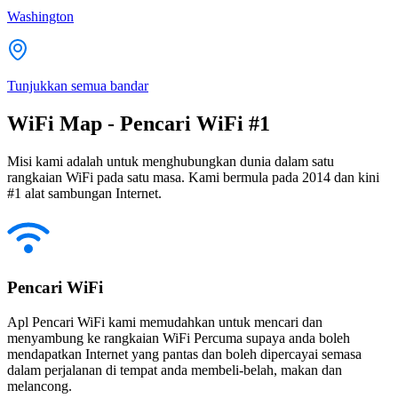
Washington
Tunjukkan semua bandar
WiFi Map - Pencari WiFi #1
Misi kami adalah untuk menghubungkan dunia dalam satu
rangkaian WiFi pada satu masa. Kami bermula pada 2014 dan kini
#1 alat sambungan Internet.
Pencari WiFi
Apl Pencari WiFi kami memudahkan untuk mencari dan
menyambung ke rangkaian WiFi Percuma supaya anda boleh
mendapatkan Internet yang pantas dan boleh dipercayai semasa
dalam perjalanan di tempat anda membeli-belah, makan dan
melancong.