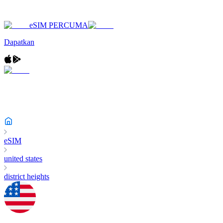
eSIM PERCUMA
Dapatkan
eSIM
united states
district heights