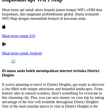
Muat turun apl untuk akses kepada jutaan tempat WiFi, eSIM data
berpatutan, dan rangkaian perkhidmatan global. Bantu komuniti
WiFi Map dengan menambah hotspot di kawasan anda.
Muat turun untuk iOS
Muat turun untuk Android
Di mana anda boleh mendapatkan internet terbuka District
Heights
If you're planning to travel to District Heights, get ready to discover
a city filled with unique attractions and beautiful landscapes. From
historic sites to natural wonders, there's something for everyone in
this charming city. Plus, you can save money on your trip by taking
advantage of the free wifi available throughout District Heights!
One of the most popular places to visit in District Heights is the