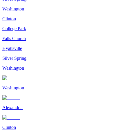
Washington
Clinton
College Park
Falls Church
Hyattsville
Silver Spring
Washington
Washington
Alexandria
Clinton