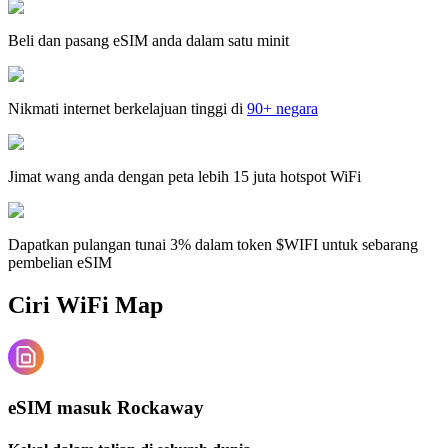
Beli dan pasang eSIM anda dalam satu minit
Nikmati internet berkelajuan tinggi di
90+ negara
Jimat wang anda dengan peta lebih 15 juta hotspot WiFi
Dapatkan pulangan tunai 3% dalam token $WIFI untuk sebarang
pembelian eSIM
Ciri WiFi Map
eSIM masuk Rockaway