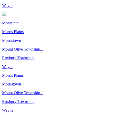
Wayne
Montclair
Morris Plains
Morristown
Mount Olive Township...
Roxbury Township
Wayne
Morris Plains
Morristown
Mount Olive Township...
Roxbury Township
Wayne