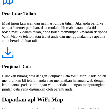
Peta Luar Talian
Muat turun kawasan dan navigasi di luar talian. Jika anda pergi ke
tempat Internet perlahan, data mudah alih mahal atau anda tidak
boleh masuk dalam talian, anda boleh menyimpan kawasan daripada
WiFi Map ke telefon atau tablet anda dan menggunakannya apabila
anda berada di luar talian.
Penjimat Data
Gunakan kurang data dengan Penjimat Data WiFi Map. Anda boleh
menurunkan bil telefon anda atau memuatkan halaman web dengan
lebih pantas pada sambungan yang perlahan dengan mengurangkan
jumlah data yang digunakan oleh peranti anda.
Dapatkan apl WiFi Map