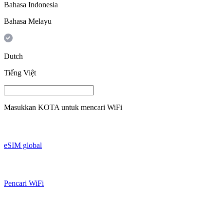
Bahasa Indonesia
Bahasa Melayu
Dutch
Tiếng Việt
Masukkan
KOTA
untuk mencari WiFi
eSIM global
Pencari WiFi