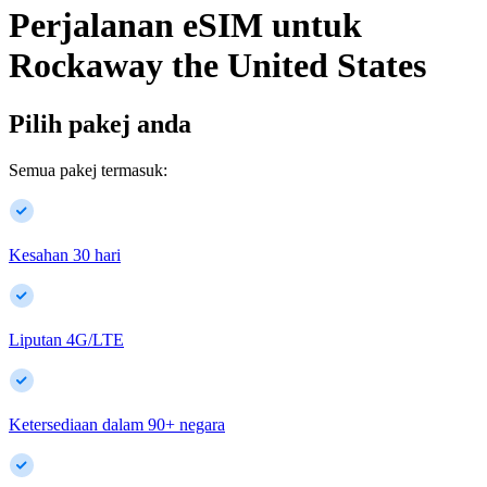
Perjalanan eSIM untuk
Rockaway
the United States
Pilih pakej anda
Semua pakej termasuk:
Kesahan 30 hari
Liputan 4G/LTE
Ketersediaan dalam
90
+
negara