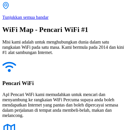
Tunjukkan semua bandar
WiFi Map - Pencari WiFi #1
Misi kami adalah untuk menghubungkan dunia dalam satu
rangkaian WiFi pada satu masa. Kami bermula pada 2014 dan kini
#1 alat sambungan Internet.
Pencari WiFi
Apl Pencari WiFi kami memudahkan untuk mencari dan
menyambung ke rangkaian WiFi Percuma supaya anda boleh
mendapatkan Internet yang pantas dan boleh dipercayai semasa
dalam perjalanan di tempat anda membeli-belah, makan dan
melancong.