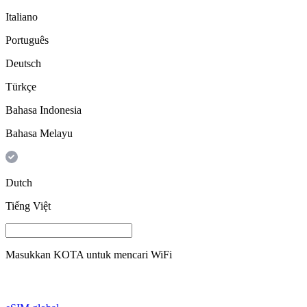
Italiano
Português
Deutsch
Türkçe
Bahasa Indonesia
Bahasa Melayu
Dutch
Tiếng Việt
Masukkan
KOTA
untuk mencari WiFi