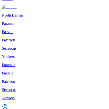
North Bergen
Paramus
Passaic
Paterson
Secaucus
Yonkers
Paramus
Passaic
Paterson
Secaucus
Yonkers