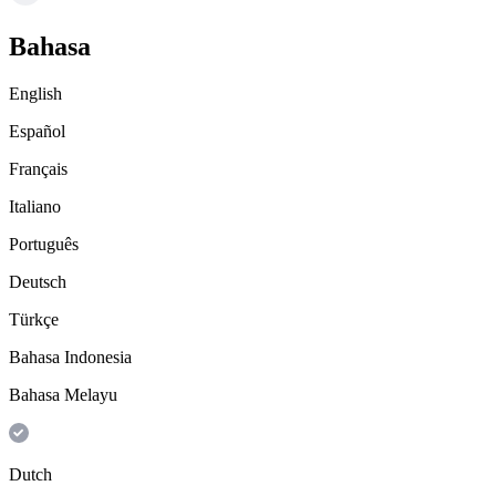
Bahasa
English
Español
Français
Italiano
Português
Deutsch
Türkçe
Bahasa Indonesia
Bahasa Melayu
Dutch