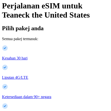
Perjalanan eSIM untuk
Teaneck
the United States
Pilih pakej anda
Semua pakej termasuk:
Kesahan 30 hari
Liputan 4G/LTE
Ketersediaan dalam
90
+
negara