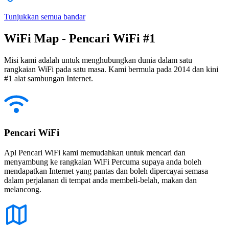
Tunjukkan semua bandar
WiFi Map - Pencari WiFi #1
Misi kami adalah untuk menghubungkan dunia dalam satu
rangkaian WiFi pada satu masa. Kami bermula pada 2014 dan kini
#1 alat sambungan Internet.
Pencari WiFi
Apl Pencari WiFi kami memudahkan untuk mencari dan
menyambung ke rangkaian WiFi Percuma supaya anda boleh
mendapatkan Internet yang pantas dan boleh dipercayai semasa
dalam perjalanan di tempat anda membeli-belah, makan dan
melancong.