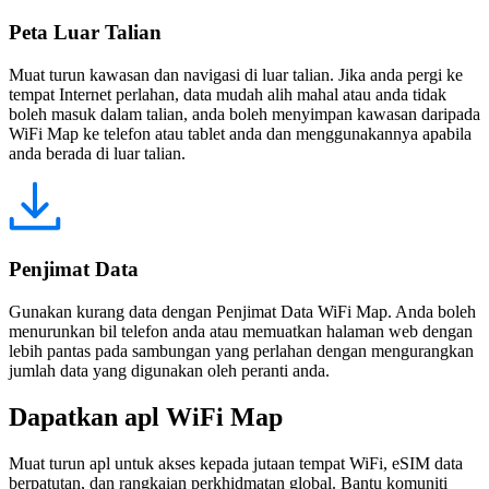
Peta Luar Talian
Muat turun kawasan dan navigasi di luar talian. Jika anda pergi ke
tempat Internet perlahan, data mudah alih mahal atau anda tidak
boleh masuk dalam talian, anda boleh menyimpan kawasan daripada
WiFi Map ke telefon atau tablet anda dan menggunakannya apabila
anda berada di luar talian.
Penjimat Data
Gunakan kurang data dengan Penjimat Data WiFi Map. Anda boleh
menurunkan bil telefon anda atau memuatkan halaman web dengan
lebih pantas pada sambungan yang perlahan dengan mengurangkan
jumlah data yang digunakan oleh peranti anda.
Dapatkan apl WiFi Map
Muat turun apl untuk akses kepada jutaan tempat WiFi, eSIM data
berpatutan, dan rangkaian perkhidmatan global. Bantu komuniti