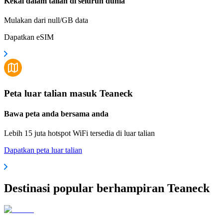
Kekal dalam talian di seluruh dunia
Mulakan dari null/GB data
Dapatkan eSIM
Peta luar talian masuk Teaneck
Bawa peta anda bersama anda
Lebih 15 juta hotspot WiFi tersedia di luar talian
Dapatkan peta luar talian
Destinasi popular berhampiran Teaneck