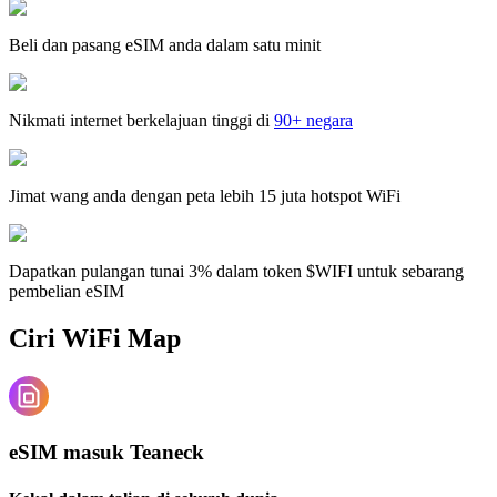
Beli dan pasang eSIM anda dalam satu minit
Nikmati internet berkelajuan tinggi di
90+ negara
Jimat wang anda dengan peta lebih 15 juta hotspot WiFi
Dapatkan pulangan tunai 3% dalam token $WIFI untuk sebarang
pembelian eSIM
Ciri WiFi Map
eSIM masuk Teaneck