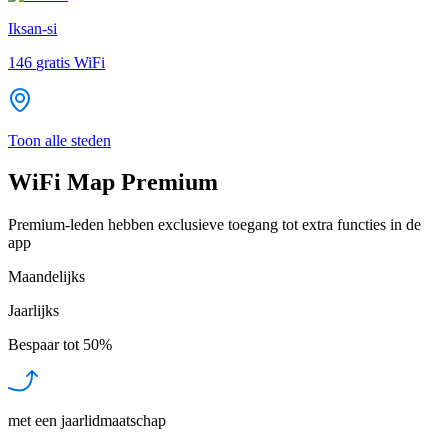
Iksan-si
146
gratis WiFi
Toon alle steden
WiFi Map Premium
Premium-leden hebben exclusieve toegang tot extra functies in de
app
Maandelijks
Jaarlijks
Bespaar tot
50%
met een jaarlidmaatschap