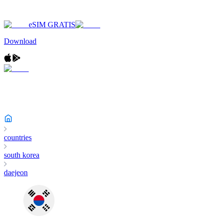
eSIM GRATIS
Download
countries
south korea
daejeon