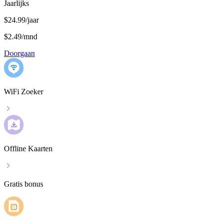
Jaarlijks
$24.99/jaar
$2.49
/
mnd
Doorgaan
WiFi Zoeker
Offline Kaarten
Gratis bonus