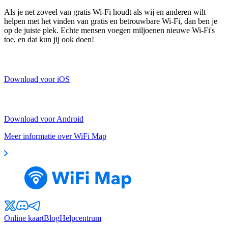
Als je net zoveel van gratis Wi-Fi houdt als wij en anderen wilt
helpen met het vinden van gratis en betrouwbare Wi-Fi, dan ben je
op de juiste plek. Echte mensen voegen miljoenen nieuwe Wi-Fi's
toe, en dat kun jij ook doen!
Download voor iOS
Download voor Android
Meer informatie over WiFi Map
Online kaart
Blog
Helpcentrum