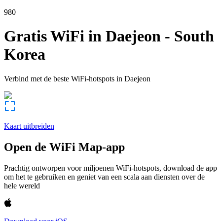
980
Gratis WiFi in
Daejeon
-
South
Korea
Verbind met de beste WiFi-hotspots in
Daejeon
Kaart uitbreiden
Open de WiFi Map-app
Prachtig ontworpen voor miljoenen WiFi-hotspots, download de app
om het te gebruiken en geniet van een scala aan diensten over de
hele wereld