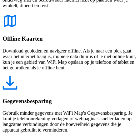
winkelt, dineert en reist.
Offline Kaarten
Download gebieden en navigeer offline. Als je naar een plek gaat
waar het internet traag is, mobiele data duur is of je niet online kunt,
kun je een gebied van WiFi Map opslaan op je telefoon of tablet en
het gebruiken als je offline bent.
Gegevensbesparing
Gebruik minder gegevens met WiFi Map's Gegevensbesparing. Je
kunt je telefoonrekening verlagen of webpagina's sneller laden op
langzame verbindingen door de hoeveelheid gegevens die je
apparaat gebruikt te verminderen.