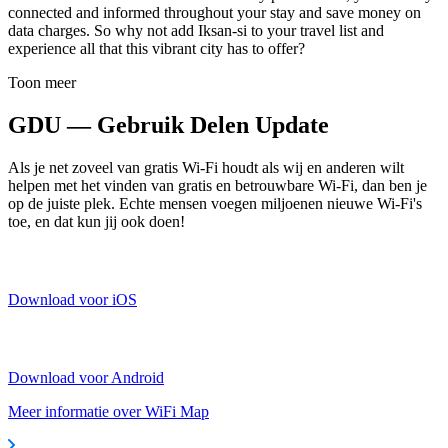
connected and informed throughout your stay and save money on
data charges. So why not add Iksan-si to your travel list and
experience all that this vibrant city has to offer?
Toon meer
GDU — Gebruik Delen Update
Als je net zoveel van gratis Wi-Fi houdt als wij en anderen wilt
helpen met het vinden van gratis en betrouwbare Wi-Fi, dan ben je
op de juiste plek. Echte mensen voegen miljoenen nieuwe Wi-Fi's
toe, en dat kun jij ook doen!
Download voor iOS
Download voor Android
Meer informatie over WiFi Map