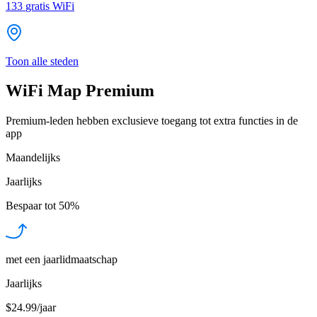
133
gratis WiFi
Toon alle steden
WiFi Map Premium
Premium-leden hebben exclusieve toegang tot extra functies in de
app
Maandelijks
Jaarlijks
Bespaar tot
50%
met een jaarlidmaatschap
Jaarlijks
$24.99/jaar