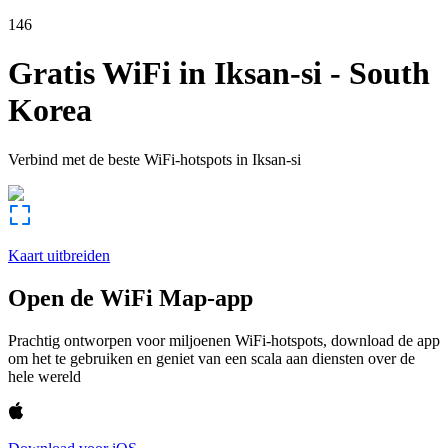
146
Gratis WiFi in
Iksan-si
-
South
Korea
Verbind met de beste WiFi-hotspots in
Iksan-si
Kaart uitbreiden
Open de WiFi Map-app
Prachtig ontworpen voor miljoenen WiFi-hotspots, download de app
om het te gebruiken en geniet van een scala aan diensten over de
hele wereld