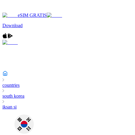
eSIM GRATIS
Download
countries
south korea
iksan si