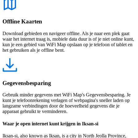
Offline Kaarten
Download gebieden en navigeer offline. Als je naar een plek gaat
waar het internet traag is, mobiele data duur is of je niet online kunt,
kun je een gebied van WiFi Map opslaan op je telefoon of tablet en
het gebruiken als je offline bent.
Gegevensbesparing
Gebruik minder gegevens met WiFi Map's Gegevensbesparing. Je
kunt je telefoonrekening verlagen of webpagina's sneller laden op
langzame verbindingen door de hoeveelheid gegevens die je
apparaat gebruikt te verminderen.
Waar je open internet kunt krijgen in Iksan-si
Iksan-si, also known as Iksan, is a city in North Jeolla Province,