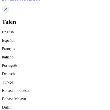
Talen
English
Español
Français
Italiano
Português
Deutsch
Türkçe
Bahasa Indonesia
Bahasa Melayu
Dutch