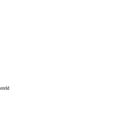
ereld