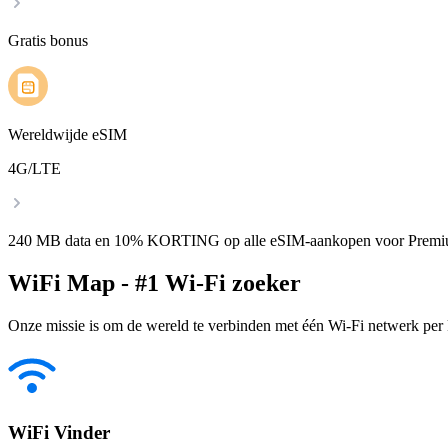
Gratis bonus
Wereldwijde eSIM
4G/LTE
240 MB data en 10% KORTING op alle eSIM-aankopen voor Premi
WiFi Map - #1 Wi-Fi zoeker
Onze missie is om de wereld te verbinden met één Wi-Fi netwerk per k
WiFi Vinder