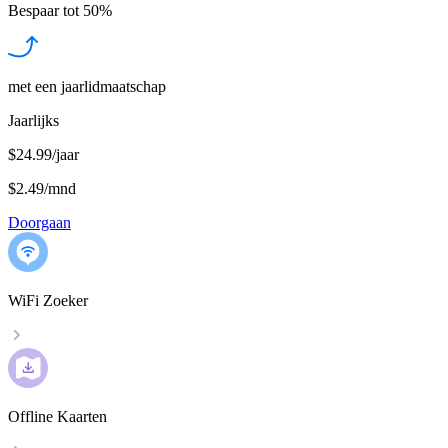
Bespaar tot
50%
met een jaarlidmaatschap
Jaarlijks
$24.99/jaar
$2.49
/
mnd
Doorgaan
WiFi Zoeker
Offline Kaarten