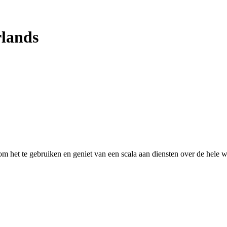
rlands
 het te gebruiken en geniet van een scala aan diensten over de hele w