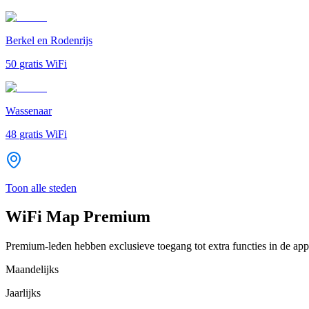
Berkel en Rodenrijs
50
gratis WiFi
Wassenaar
48
gratis WiFi
Toon alle steden
WiFi Map Premium
Premium-leden hebben exclusieve toegang tot extra functies in de app
Maandelijks
Jaarlijks