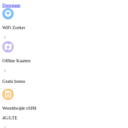
Doorgaan
WiFi Zoeker
Offline Kaarten
Gratis bonus
Wereldwijde eSIM
4G/LTE