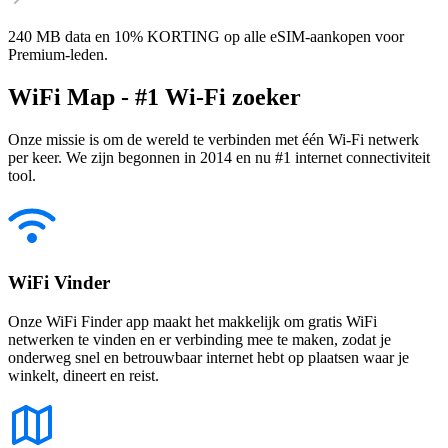
240 MB data en 10% KORTING op alle eSIM-aankopen voor
Premium-leden.
WiFi Map - #1 Wi-Fi zoeker
Onze missie is om de wereld te verbinden met één Wi-Fi netwerk
per keer. We zijn begonnen in 2014 en nu #1 internet connectiviteit
tool.
WiFi Vinder
Onze WiFi Finder app maakt het makkelijk om gratis WiFi
netwerken te vinden en er verbinding mee te maken, zodat je
onderweg snel en betrouwbaar internet hebt op plaatsen waar je
winkelt, dineert en reist.