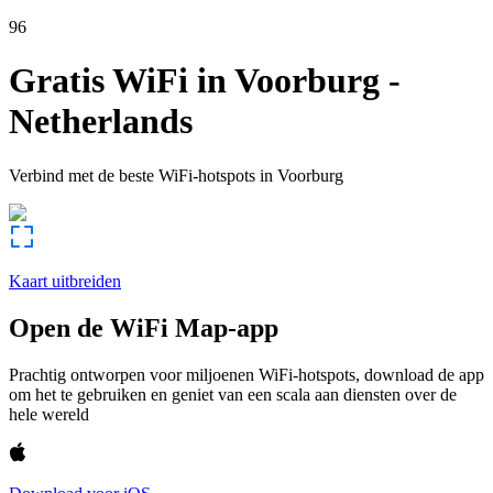
96
Gratis WiFi in
Voorburg
-
Netherlands
Verbind met de beste WiFi-hotspots in
Voorburg
Kaart uitbreiden
Open de WiFi Map-app
Prachtig ontworpen voor miljoenen WiFi-hotspots, download de app
om het te gebruiken en geniet van een scala aan diensten over de
hele wereld