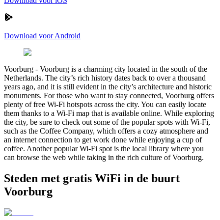
Download voor iOS
Download voor Android
Voorburg
-
Voorburg is a charming city located in the south of the
Netherlands. The city’s rich history dates back to over a thousand
years ago, and it is still evident in the city’s architecture and historic
monuments. For those who want to stay connected, Voorburg offers
plenty of free Wi-Fi hotspots across the city. You can easily locate
them thanks to a Wi-Fi map that is available online. While exploring
the city, be sure to check out some of the popular spots with Wi-Fi,
such as the Coffee Company, which offers a cozy atmosphere and
an internet connection to get work done while enjoying a cup of
coffee. Another popular Wi-Fi spot is the local library where you
can browse the web while taking in the rich culture of Voorburg.
Steden met gratis WiFi in de buurt
Voorburg