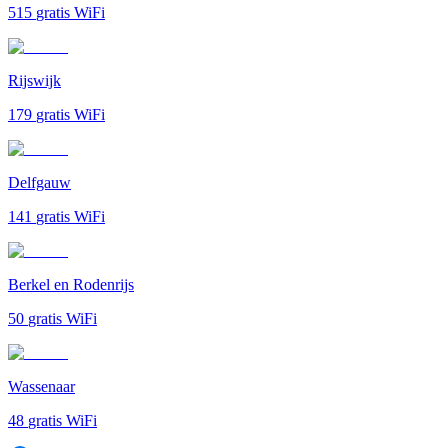
515
gratis WiFi
Rijswijk
179
gratis WiFi
Delfgauw
141
gratis WiFi
Berkel en Rodenrijs
50
gratis WiFi
Wassenaar
48
gratis WiFi