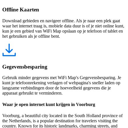
Offline Kaarten
Download gebieden en navigeer offline. Als je naar een plek gaat
waar het internet traag is, mobiele data duur is of je niet online kunt,
kun je een gebied van WiFi Map opslaan op je telefoon of tablet en
het gebruiken als je offline bent.
Gegevensbesparing
Gebruik minder gegevens met WiFi Map's Gegevensbesparing. Je
kunt je telefoonrekening verlagen of webpagina's sneller laden op
langzame verbindingen door de hoeveelheid gegevens die je
apparaat gebruikt te verminderen.
Waar je open internet kunt krijgen in Voorburg
Voorburg, a beautiful city located in the South Holland province of
the Netherlands, is a popular destination for travelers visiting the
country. Known for its historic landmarks, charming streets, and