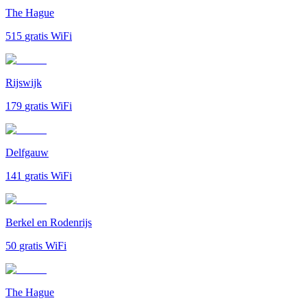
The Hague
515
gratis WiFi
Rijswijk
179
gratis WiFi
Delfgauw
141
gratis WiFi
Berkel en Rodenrijs
50
gratis WiFi
The Hague