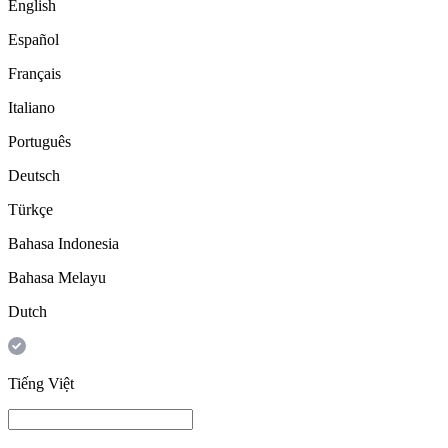
English
Español
Français
Italiano
Português
Deutsch
Türkçe
Bahasa Indonesia
Bahasa Melayu
Dutch
Tiếng Việt