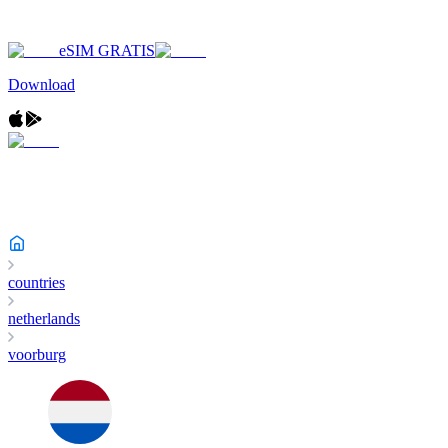
eSIM GRATIS
Download
countries
netherlands
voorburg