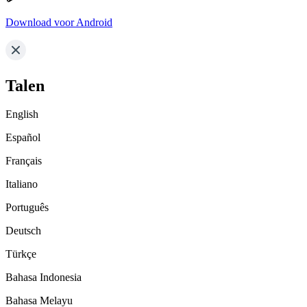
Download voor Android
Talen
English
Español
Français
Italiano
Português
Deutsch
Türkçe
Bahasa Indonesia
Bahasa Melayu