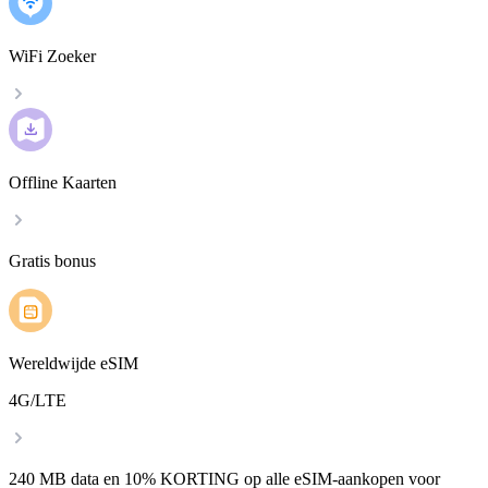
WiFi Zoeker
Offline Kaarten
Gratis bonus
Wereldwijde eSIM
4G/LTE
240 MB data en 10% KORTING op alle eSIM-aankopen voor