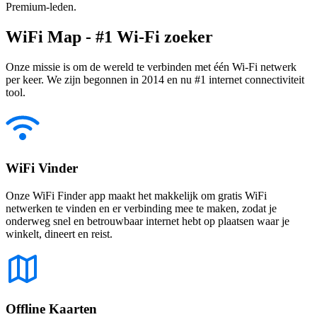
Premium-leden.
WiFi Map - #1 Wi-Fi zoeker
Onze missie is om de wereld te verbinden met één Wi-Fi netwerk
per keer. We zijn begonnen in 2014 en nu #1 internet connectiviteit
tool.
WiFi Vinder
Onze WiFi Finder app maakt het makkelijk om gratis WiFi
netwerken te vinden en er verbinding mee te maken, zodat je
onderweg snel en betrouwbaar internet hebt op plaatsen waar je
winkelt, dineert en reist.
Offline Kaarten