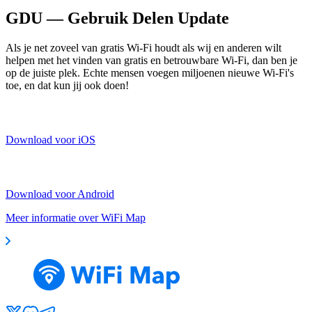
GDU — Gebruik Delen Update
Als je net zoveel van gratis Wi-Fi houdt als wij en anderen wilt
helpen met het vinden van gratis en betrouwbare Wi-Fi, dan ben je
op de juiste plek. Echte mensen voegen miljoenen nieuwe Wi-Fi's
toe, en dat kun jij ook doen!
Download voor iOS
Download voor Android
Meer informatie over WiFi Map