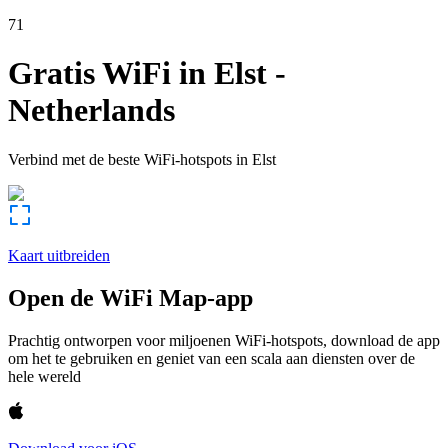
71
Gratis WiFi in
Elst
-
Netherlands
Verbind met de beste WiFi-hotspots in
Elst
Kaart uitbreiden
Open de WiFi Map-app
Prachtig ontworpen voor miljoenen WiFi-hotspots, download de app
om het te gebruiken en geniet van een scala aan diensten over de
hele wereld