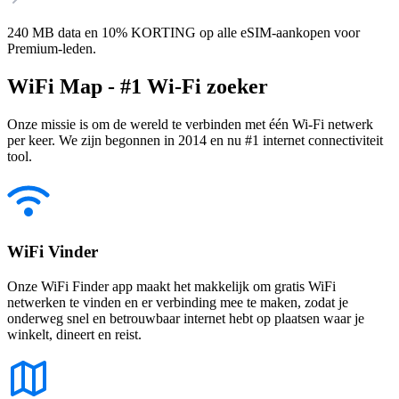
240 MB data en 10% KORTING op alle eSIM-aankopen voor
Premium-leden.
WiFi Map - #1 Wi-Fi zoeker
Onze missie is om de wereld te verbinden met één Wi-Fi netwerk
per keer. We zijn begonnen in 2014 en nu #1 internet connectiviteit
tool.
WiFi Vinder
Onze WiFi Finder app maakt het makkelijk om gratis WiFi
netwerken te vinden en er verbinding mee te maken, zodat je
onderweg snel en betrouwbaar internet hebt op plaatsen waar je
winkelt, dineert en reist.