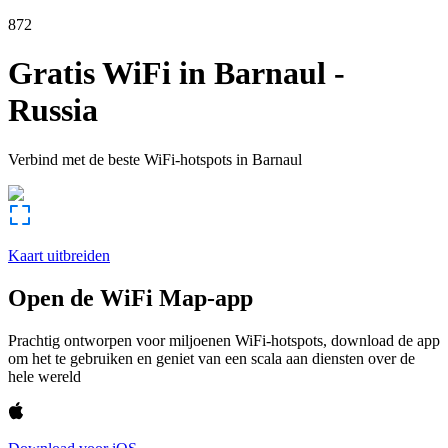
872
Gratis WiFi in
Barnaul
-
Russia
Verbind met de beste WiFi-hotspots in
Barnaul
Kaart uitbreiden
Open de WiFi Map-app
Prachtig ontworpen voor miljoenen WiFi-hotspots, download de app
om het te gebruiken en geniet van een scala aan diensten over de
hele wereld