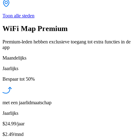
Toon alle steden
WiFi Map Premium
Premium-leden hebben exclusieve toegang tot extra functies in de
app
Maandelijks
Jaarlijks
Bespaar tot
50%
met een jaarlidmaatschap
Jaarlijks
$24.99/jaar
$2.49
/
mnd