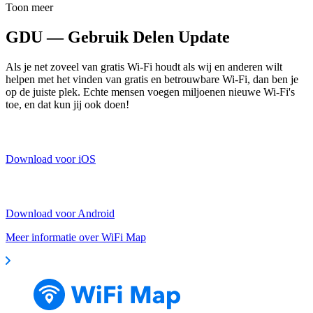
Toon meer
GDU — Gebruik Delen Update
Als je net zoveel van gratis Wi-Fi houdt als wij en anderen wilt
helpen met het vinden van gratis en betrouwbare Wi-Fi, dan ben je
op de juiste plek. Echte mensen voegen miljoenen nieuwe Wi-Fi's
toe, en dat kun jij ook doen!
Download voor iOS
Download voor Android
Meer informatie over WiFi Map