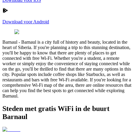
Download voor iOS
Download voor Android
Barnaul
-
Barnaul is a city full of history and beauty, located in the
heart of Siberia. If you're planning a trip to this stunning destination,
you'll be happy to know that there are plenty of places to get
connected with free Wi-Fi. Whether you're a student, a remote
worker or simply enjoy the convenience of staying connected while
on the go, you'll be thrilled to find that there are many options in this
city. Popular spots include coffee shops like Starbucks, as well as
restaurants and bars with free Wi-Fi available. If you're looking for a
comprehensive Wi-Fi map of the area, there are online resources that
can help you find the best spots to get connected while exploring
Barnaul.
Steden met gratis WiFi in de buurt
Barnaul