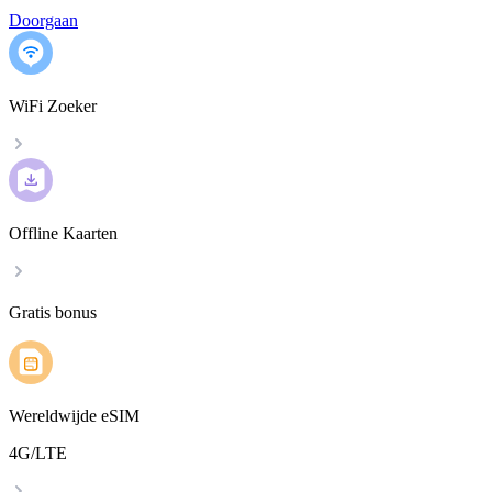
Doorgaan
WiFi Zoeker
Offline Kaarten
Gratis bonus
Wereldwijde eSIM
4G/LTE