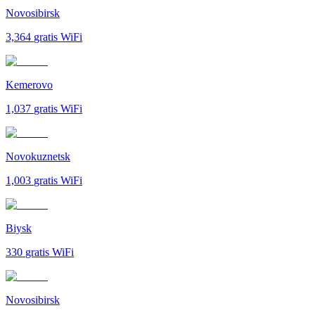
Novosibirsk
3,364
gratis WiFi
Kemerovo
1,037
gratis WiFi
Novokuznetsk
1,003
gratis WiFi
Biysk
330
gratis WiFi
Novosibirsk