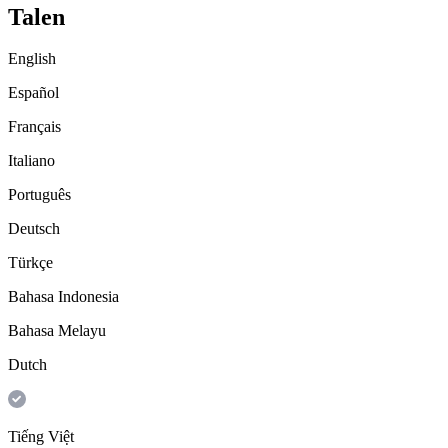
Talen
English
Español
Français
Italiano
Português
Deutsch
Türkçe
Bahasa Indonesia
Bahasa Melayu
Dutch
Tiếng Việt