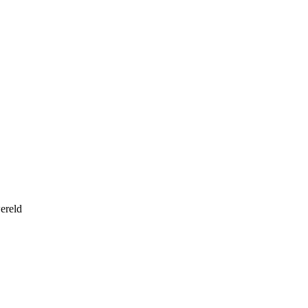
ereld