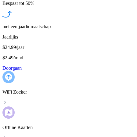
Bespaar tot
50%
met een jaarlidmaatschap
Jaarlijks
$24.99/jaar
$2.49
/
mnd
Doorgaan
WiFi Zoeker
Offline Kaarten