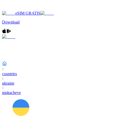
eSIM GRATIS
Download
countries
ukraine
mukacheve