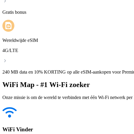
Gratis bonus
Wereldwijde eSIM
4G/LTE
240 MB data en 10% KORTING op alle eSIM-aankopen voor Premi
WiFi Map - #1 Wi-Fi zoeker
Onze missie is om de wereld te verbinden met één Wi-Fi netwerk per k
WiFi Vinder