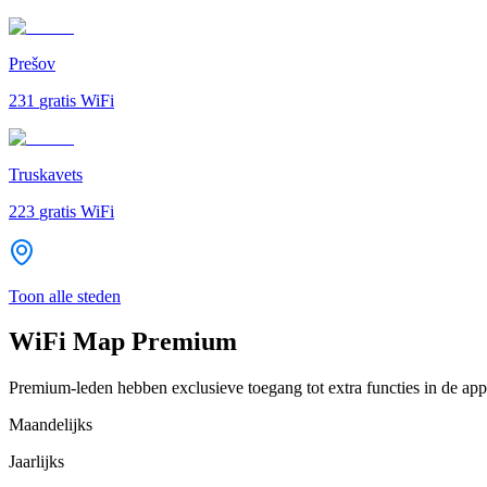
Prešov
231
gratis WiFi
Truskavets
223
gratis WiFi
Toon alle steden
WiFi Map Premium
Premium-leden hebben exclusieve toegang tot extra functies in de app
Maandelijks
Jaarlijks