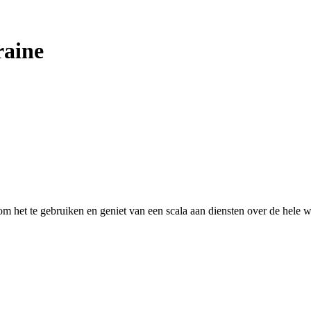
aine
 het te gebruiken en geniet van een scala aan diensten over de hele w