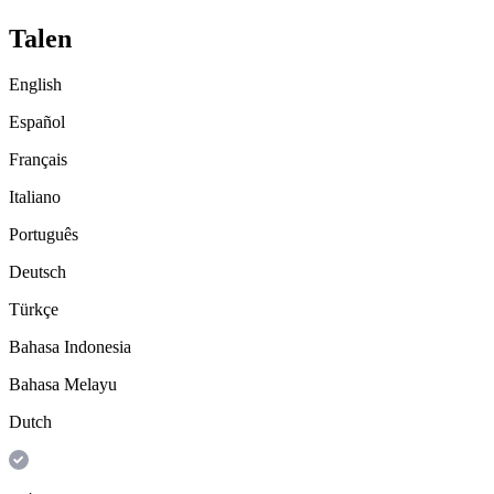
Talen
English
Español
Français
Italiano
Português
Deutsch
Türkçe
Bahasa Indonesia
Bahasa Melayu
Dutch