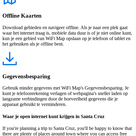
Offline Kaarten
Download gebieden en navigeer offline. Als je naar een plek gaat
waar het internet traag is, mobiele data duur is of je niet online kunt,
kun je een gebied van WiFi Map opslaan op je telefoon of tablet en
het gebruiken als je offline bent.
Gegevensbesparing
Gebruik minder gegevens met WiFi Map's Gegevensbesparing. Je
kunt je telefoonrekening verlagen of webpagina's sneller laden op
langzame verbindingen door de hoeveelheid gegevens die je
apparaat gebruikt te verminderen.
Waar je open internet kunt krijgen in Santa Cruz
If you're planning a trip to Santa Cruz, you'll be happy to know that
there are plenty of places around town where you can access free