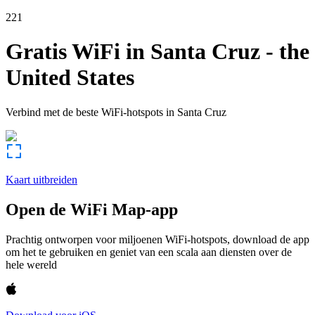
221
Gratis WiFi in
Santa Cruz
-
the
United States
Verbind met de beste WiFi-hotspots in
Santa Cruz
Kaart uitbreiden
Open de WiFi Map-app
Prachtig ontworpen voor miljoenen WiFi-hotspots, download de app
om het te gebruiken en geniet van een scala aan diensten over de
hele wereld