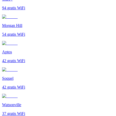
94
gratis WiFi
Morgan Hill
54
gratis WiFi
Aptos
42
gratis WiFi
Soquel
42
gratis WiFi
Watsonville
37
gratis WiFi