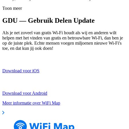
Toon meer
GDU — Gebruik Delen Update
Als je net zoveel van gratis Wi-Fi houdt als wij en anderen wilt
helpen met het vinden van gratis en betrouwbare Wi-Fi, dan ben je
op de juiste plek. Echte mensen voegen miljoenen nieuwe Wi-Fi's
toe, en dat kun jij ook doen!
Download voor iOS
Download voor Android
Meer informatie over WiFi Map