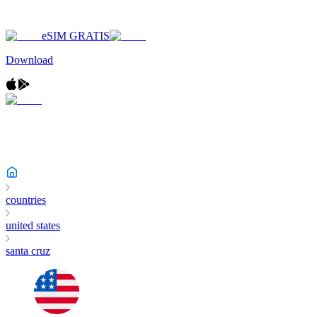
eSIM GRATIS
Download
countries
united states
santa cruz