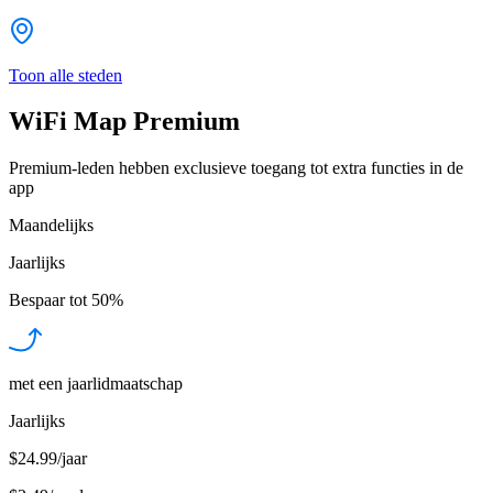
Toon alle steden
WiFi Map Premium
Premium-leden hebben exclusieve toegang tot extra functies in de
app
Maandelijks
Jaarlijks
Bespaar tot
50%
met een jaarlidmaatschap
Jaarlijks
$24.99/jaar