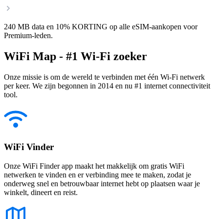
240 MB data en 10% KORTING op alle eSIM-aankopen voor
Premium-leden.
WiFi Map - #1 Wi-Fi zoeker
Onze missie is om de wereld te verbinden met één Wi-Fi netwerk
per keer. We zijn begonnen in 2014 en nu #1 internet connectiviteit
tool.
WiFi Vinder
Onze WiFi Finder app maakt het makkelijk om gratis WiFi
netwerken te vinden en er verbinding mee te maken, zodat je
onderweg snel en betrouwbaar internet hebt op plaatsen waar je
winkelt, dineert en reist.