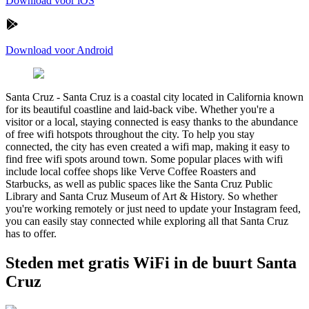
Download voor iOS
Download voor Android
Santa Cruz
-
Santa Cruz is a coastal city located in California known
for its beautiful coastline and laid-back vibe. Whether you're a
visitor or a local, staying connected is easy thanks to the abundance
of free wifi hotspots throughout the city. To help you stay
connected, the city has even created a wifi map, making it easy to
find free wifi spots around town. Some popular places with wifi
include local coffee shops like Verve Coffee Roasters and
Starbucks, as well as public spaces like the Santa Cruz Public
Library and Santa Cruz Museum of Art & History. So whether
you're working remotely or just need to update your Instagram feed,
you can easily stay connected while exploring all that Santa Cruz
has to offer.
Steden met gratis WiFi in de buurt Santa
Cruz