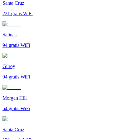
Santa Cruz
221
gratis WiFi
Salinas
94
gratis WiFi
Gilroy
94
gratis WiFi
Morgan Hill
54
gratis WiFi
Santa Cruz