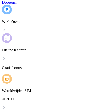
Doorgaan
WiFi Zoeker
Offline Kaarten
Gratis bonus
Wereldwijde eSIM
4G/LTE