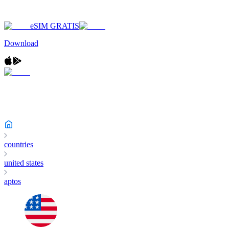
eSIM GRATIS
Download
countries
united states
aptos