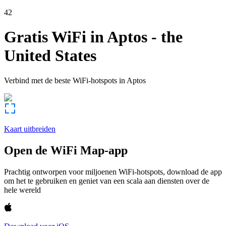
42
Gratis WiFi in
Aptos
-
the
United States
Verbind met de beste WiFi-hotspots in
Aptos
Kaart uitbreiden
Open de WiFi Map-app
Prachtig ontworpen voor miljoenen WiFi-hotspots, download de app
om het te gebruiken en geniet van een scala aan diensten over de
hele wereld