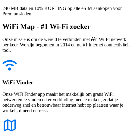
240 MB data en 10% KORTING op alle eSIM-aankopen voor
Premium-leden.
WiFi Map - #1 Wi-Fi zoeker
Onze missie is om de wereld te verbinden met één Wi-Fi netwerk
per keer. We zijn begonnen in 2014 en nu #1 internet connectiviteit
tool.
WiFi Vinder
Onze WiFi Finder app maakt het makkelijk om gratis WiFi
netwerken te vinden en er verbinding mee te maken, zodat je
onderweg snel en betrouwbaar internet hebt op plaatsen waar je
winkelt, dineert en reist.