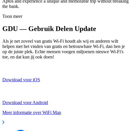
Aptos and experience a unique and memorable trip without breaking
the bank.
Toon meer
GDU — Gebruik Delen Update
Als je net zoveel van gratis Wi-Fi houdt als wij en anderen wilt
helpen met het vinden van gratis en betrouwbare Wi-Fi, dan ben je
op de juiste plek. Echte mensen voegen miljoenen nieuwe Wi-Fi's
toe, en dat kun jij ook doen!
Download voor iOS
Download voor Android
Meer informatie over WiFi Map