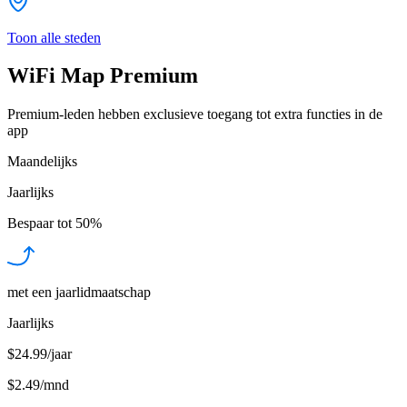
Toon alle steden
WiFi Map Premium
Premium-leden hebben exclusieve toegang tot extra functies in de
app
Maandelijks
Jaarlijks
Bespaar tot
50%
met een jaarlidmaatschap
Jaarlijks
$24.99/jaar
$2.49
/
mnd