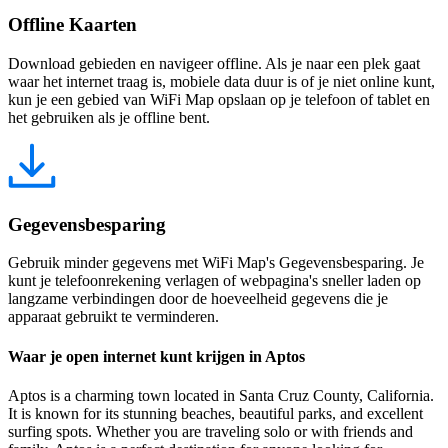
Offline Kaarten
Download gebieden en navigeer offline. Als je naar een plek gaat
waar het internet traag is, mobiele data duur is of je niet online kunt,
kun je een gebied van WiFi Map opslaan op je telefoon of tablet en
het gebruiken als je offline bent.
Gegevensbesparing
Gebruik minder gegevens met WiFi Map's Gegevensbesparing. Je
kunt je telefoonrekening verlagen of webpagina's sneller laden op
langzame verbindingen door de hoeveelheid gegevens die je
apparaat gebruikt te verminderen.
Waar je open internet kunt krijgen in Aptos
Aptos is a charming town located in Santa Cruz County, California.
It is known for its stunning beaches, beautiful parks, and excellent
surfing spots. Whether you are traveling solo or with friends and