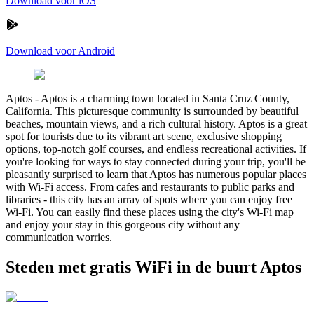
Download voor iOS
Download voor Android
Aptos
-
Aptos is a charming town located in Santa Cruz County,
California. This picturesque community is surrounded by beautiful
beaches, mountain views, and a rich cultural history. Aptos is a great
spot for tourists due to its vibrant art scene, exclusive shopping
options, top-notch golf courses, and endless recreational activities. If
you're looking for ways to stay connected during your trip, you'll be
pleasantly surprised to learn that Aptos has numerous popular places
with Wi-Fi access. From cafes and restaurants to public parks and
libraries - this city has an array of spots where you can enjoy free
Wi-Fi. You can easily find these places using the city's Wi-Fi map
and enjoy your stay in this gorgeous city without any
communication worries.
Steden met gratis WiFi in de buurt Aptos