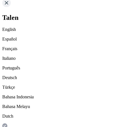
Talen
English
Español
Français
Italiano
Português
Deutsch
Türkçe
Bahasa Indonesia
Bahasa Melayu
Dutch