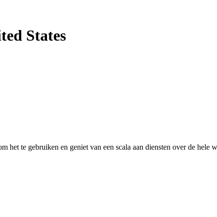
ted States
 het te gebruiken en geniet van een scala aan diensten over de hele w