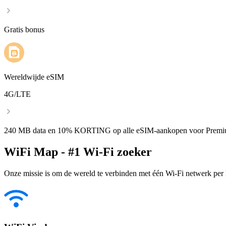
Gratis bonus
Wereldwijde eSIM
4G/LTE
240 MB data en 10% KORTING op alle eSIM-aankopen voor Premi
WiFi Map - #1 Wi-Fi zoeker
Onze missie is om de wereld te verbinden met één Wi-Fi netwerk per k