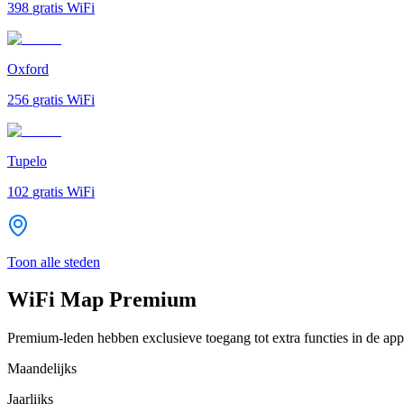
398
gratis WiFi
Oxford
256
gratis WiFi
Tupelo
102
gratis WiFi
Toon alle steden
WiFi Map Premium
Premium-leden hebben exclusieve toegang tot extra functies in de app
Maandelijks
Jaarlijks