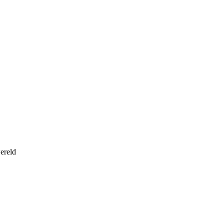
ereld