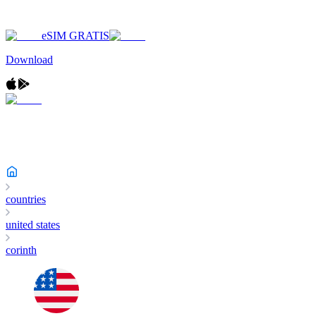
eSIM GRATIS
Download
countries
united states
corinth