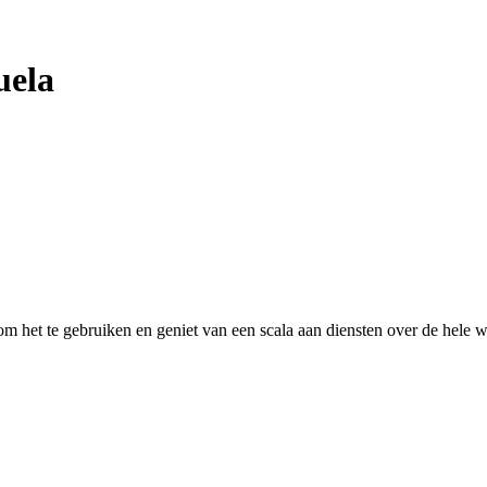
uela
 het te gebruiken en geniet van een scala aan diensten over de hele w