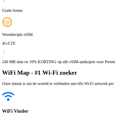
Gratis bonus
Wereldwijde eSIM
4G/LTE
240 MB data en 10% KORTING op alle eSIM-aankopen voor Premi
WiFi Map - #1 Wi-Fi zoeker
Onze missie is om de wereld te verbinden met één Wi-Fi netwerk per k
WiFi Vinder