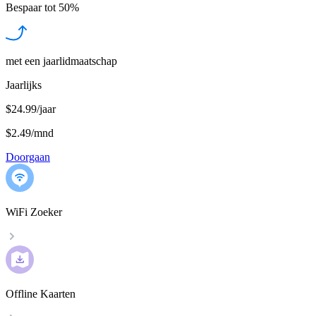
Bespaar tot
50%
met een jaarlidmaatschap
Jaarlijks
$24.99/jaar
$2.49
/
mnd
Doorgaan
WiFi Zoeker
Offline Kaarten