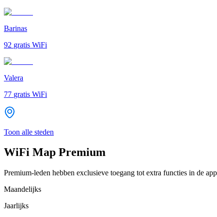
Barinas
92
gratis WiFi
Valera
77
gratis WiFi
Toon alle steden
WiFi Map Premium
Premium-leden hebben exclusieve toegang tot extra functies in de app
Maandelijks
Jaarlijks