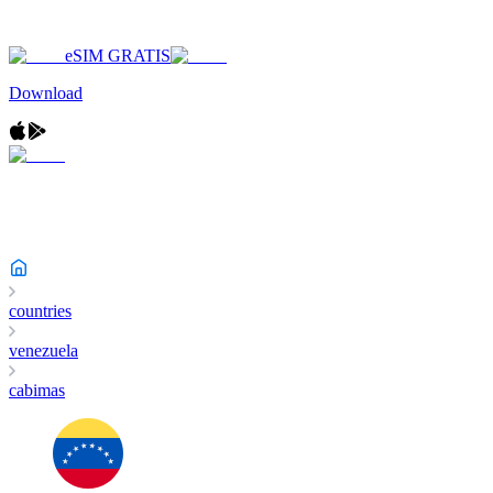
eSIM GRATIS
Download
countries
venezuela
cabimas