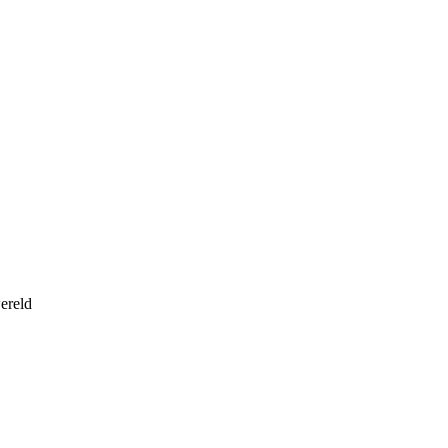
ereld