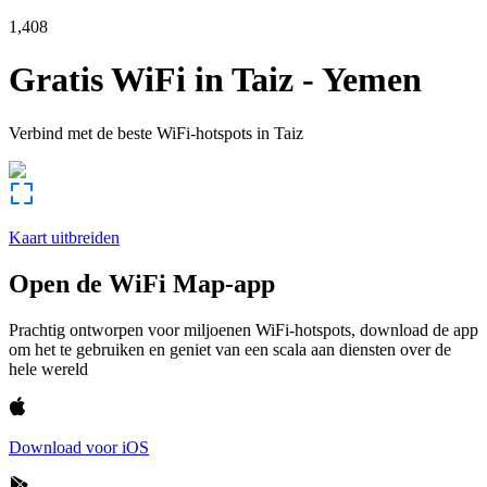
1,408
Gratis WiFi in
Taiz
-
Yemen
Verbind met de beste WiFi-hotspots in
Taiz
Kaart uitbreiden
Open de WiFi Map-app
Prachtig ontworpen voor miljoenen WiFi-hotspots, download de app
om het te gebruiken en geniet van een scala aan diensten over de
hele wereld
Download voor iOS