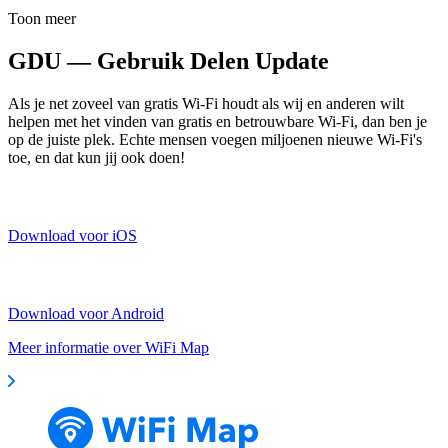
Toon meer
GDU — Gebruik Delen Update
Als je net zoveel van gratis Wi-Fi houdt als wij en anderen wilt
helpen met het vinden van gratis en betrouwbare Wi-Fi, dan ben je
op de juiste plek. Echte mensen voegen miljoenen nieuwe Wi-Fi's
toe, en dat kun jij ook doen!
Download voor iOS
Download voor Android
Meer informatie over WiFi Map