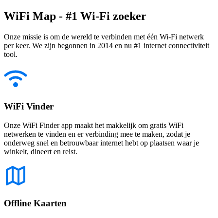
WiFi Map - #1 Wi-Fi zoeker
Onze missie is om de wereld te verbinden met één Wi-Fi netwerk
per keer. We zijn begonnen in 2014 en nu #1 internet connectiviteit
tool.
WiFi Vinder
Onze WiFi Finder app maakt het makkelijk om gratis WiFi
netwerken te vinden en er verbinding mee te maken, zodat je
onderweg snel en betrouwbaar internet hebt op plaatsen waar je
winkelt, dineert en reist.
Offline Kaarten