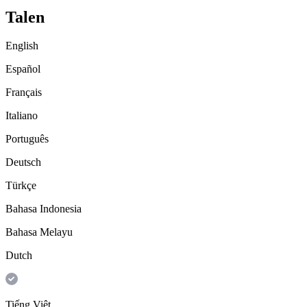
Talen
English
Español
Français
Italiano
Português
Deutsch
Türkçe
Bahasa Indonesia
Bahasa Melayu
Dutch
Tiếng Việt