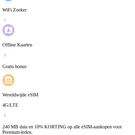
WiFi Zoeker
Offline Kaarten
Gratis bonus
Wereldwijde eSIM
4G/LTE
240 MB data en 10% KORTING op alle eSIM-aankopen voor
Premium-leden.