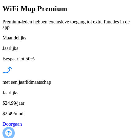
WiFi Map Premium
Premium-leden hebben exclusieve toegang tot extra functies in de
app
Maandelijks
Jaarlijks
Bespaar tot
50%
met een jaarlidmaatschap
Jaarlijks
$24.99/jaar
$2.49
/
mnd
Doorgaan