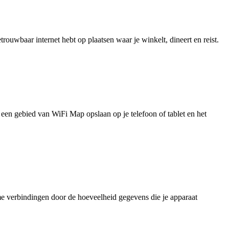
uwbaar internet hebt op plaatsen waar je winkelt, dineert en reist.
je een gebied van WiFi Map opslaan op je telefoon of tablet en het
e verbindingen door de hoeveelheid gegevens die je apparaat