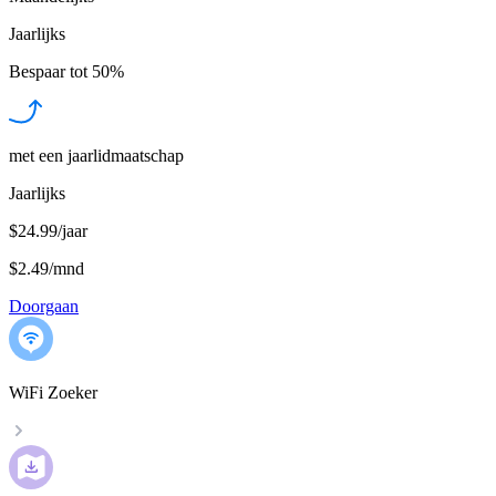
Jaarlijks
Bespaar tot
50%
met een jaarlidmaatschap
Jaarlijks
$24.99/jaar
$2.49
/
mnd
Doorgaan
WiFi Zoeker