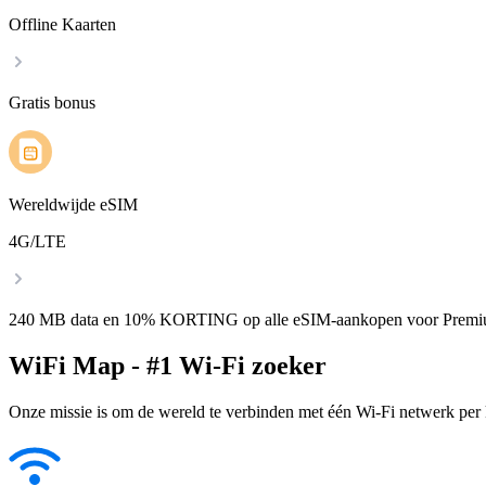
Offline Kaarten
Gratis bonus
Wereldwijde eSIM
4G/LTE
240 MB data en 10% KORTING op alle eSIM-aankopen voor Premi
WiFi Map - #1 Wi-Fi zoeker
Onze missie is om de wereld te verbinden met één Wi-Fi netwerk per k