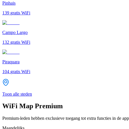
Pinhais
139
gratis WiFi
Campo Largo
132
gratis WiFi
Piraquara
104
gratis WiFi
Toon alle steden
WiFi Map Premium
Premium-leden hebben exclusieve toegang tot extra functies in de app
Maandelijks