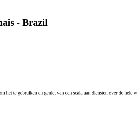
hais
-
Brazil
 het te gebruiken en geniet van een scala aan diensten over de hele w