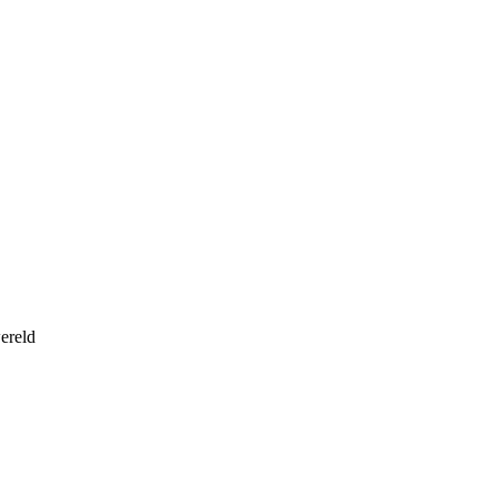
ereld