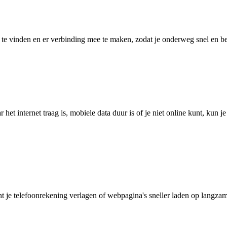
 vinden en er verbinding mee te maken, zodat je onderweg snel en betro
het internet traag is, mobiele data duur is of je niet online kunt, kun 
je telefoonrekening verlagen of webpagina's sneller laden op langzam