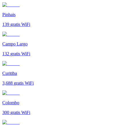
Pinhais
139
gratis WiFi
Campo Largo
132
gratis WiFi
Curitiba
3,688
gratis WiFi
Colombo
300
gratis WiFi