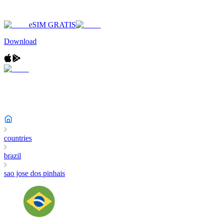
eSIM GRATIS
Download
countries
brazil
sao jose dos pinhais