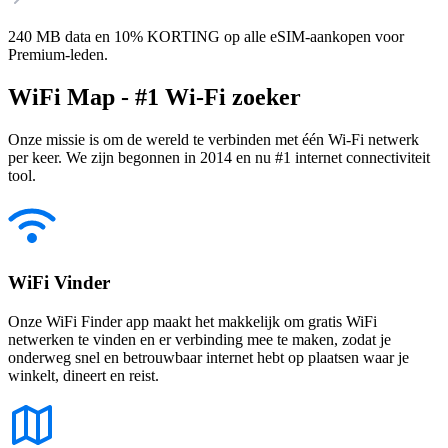
240 MB data en 10% KORTING op alle eSIM-aankopen voor
Premium-leden.
WiFi Map - #1 Wi-Fi zoeker
Onze missie is om de wereld te verbinden met één Wi-Fi netwerk
per keer. We zijn begonnen in 2014 en nu #1 internet connectiviteit
tool.
WiFi Vinder
Onze WiFi Finder app maakt het makkelijk om gratis WiFi
netwerken te vinden en er verbinding mee te maken, zodat je
onderweg snel en betrouwbaar internet hebt op plaatsen waar je
winkelt, dineert en reist.