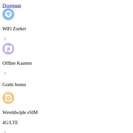
Doorgaan
WiFi Zoeker
Offline Kaarten
Gratis bonus
Wereldwijde eSIM
4G/LTE