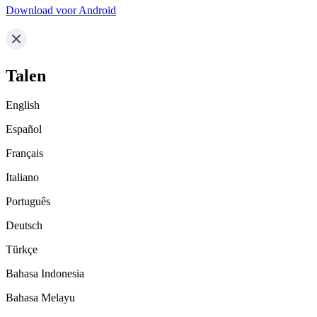
Download voor Android
Talen
English
Español
Français
Italiano
Português
Deutsch
Türkçe
Bahasa Indonesia
Bahasa Melayu