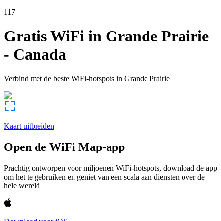
117
Gratis WiFi in
Grande Prairie
-
Canada
Verbind met de beste WiFi-hotspots in
Grande Prairie
Kaart uitbreiden
Open de WiFi Map-app
Prachtig ontworpen voor miljoenen WiFi-hotspots, download de app
om het te gebruiken en geniet van een scala aan diensten over de
hele wereld