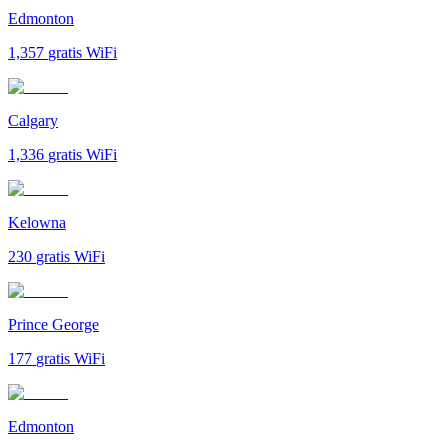
Edmonton
1,357
gratis WiFi
Calgary
1,336
gratis WiFi
Kelowna
230
gratis WiFi
Prince George
177
gratis WiFi
Edmonton