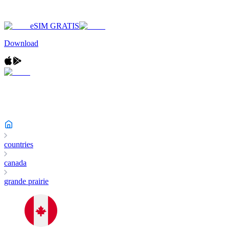
eSIM GRATIS
Download
countries
canada
grande prairie