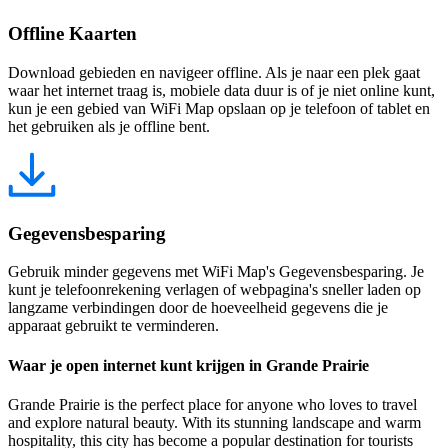
Offline Kaarten
Download gebieden en navigeer offline. Als je naar een plek gaat
waar het internet traag is, mobiele data duur is of je niet online kunt,
kun je een gebied van WiFi Map opslaan op je telefoon of tablet en
het gebruiken als je offline bent.
Gegevensbesparing
Gebruik minder gegevens met WiFi Map's Gegevensbesparing. Je
kunt je telefoonrekening verlagen of webpagina's sneller laden op
langzame verbindingen door de hoeveelheid gegevens die je
apparaat gebruikt te verminderen.
Waar je open internet kunt krijgen in Grande Prairie
Grande Prairie is the perfect place for anyone who loves to travel
and explore natural beauty. With its stunning landscape and warm
hospitality, this city has become a popular destination for tourists