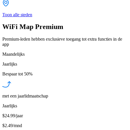
Toon alle steden
WiFi Map Premium
Premium-leden hebben exclusieve toegang tot extra functies in de
app
Maandelijks
Jaarlijks
Bespaar tot
50%
met een jaarlidmaatschap
Jaarlijks
$24.99/jaar
$2.49
/
mnd