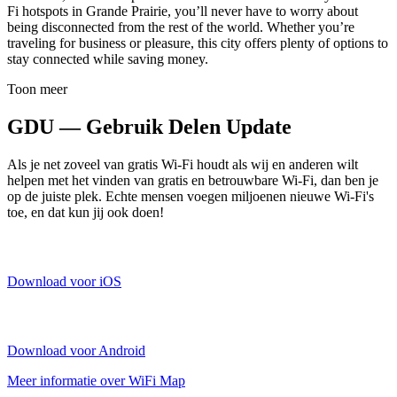
Fi hotspots in Grande Prairie, you’ll never have to worry about
being disconnected from the rest of the world. Whether you’re
traveling for business or pleasure, this city offers plenty of options to
stay connected while saving money.
Toon meer
GDU — Gebruik Delen Update
Als je net zoveel van gratis Wi-Fi houdt als wij en anderen wilt
helpen met het vinden van gratis en betrouwbare Wi-Fi, dan ben je
op de juiste plek. Echte mensen voegen miljoenen nieuwe Wi-Fi's
toe, en dat kun jij ook doen!
Download voor iOS
Download voor Android
Meer informatie over WiFi Map