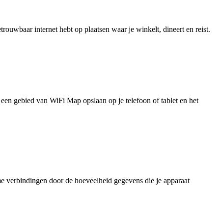
uwbaar internet hebt op plaatsen waar je winkelt, dineert en reist.
je een gebied van WiFi Map opslaan op je telefoon of tablet en het
e verbindingen door de hoeveelheid gegevens die je apparaat