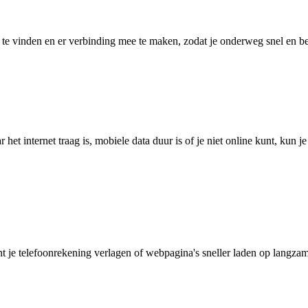
 vinden en er verbinding mee te maken, zodat je onderweg snel en betro
het internet traag is, mobiele data duur is of je niet online kunt, kun 
je telefoonrekening verlagen of webpagina's sneller laden op langzam