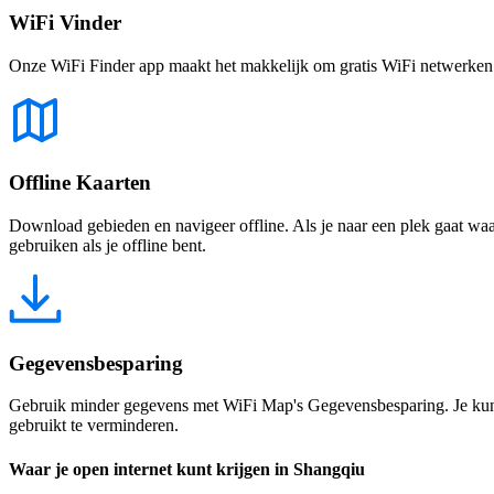
WiFi Vinder
Onze WiFi Finder app maakt het makkelijk om gratis WiFi netwerken te
Offline Kaarten
Download gebieden en navigeer offline. Als je naar een plek gaat waar 
gebruiken als je offline bent.
Gegevensbesparing
Gebruik minder gegevens met WiFi Map's Gegevensbesparing. Je kunt 
gebruikt te verminderen.
Waar je open internet kunt krijgen in Shangqiu