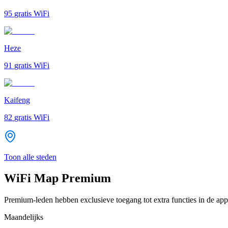
95
gratis WiFi
Heze
91
gratis WiFi
Kaifeng
82
gratis WiFi
Toon alle steden
WiFi Map Premium
Premium-leden hebben exclusieve toegang tot extra functies in de app
Maandelijks