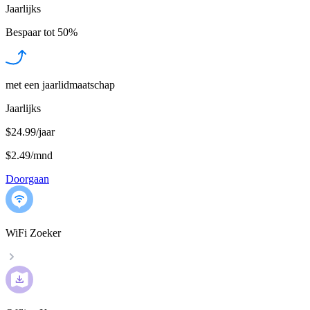
Jaarlijks
Bespaar tot
50%
met een jaarlidmaatschap
Jaarlijks
$24.99/jaar
$2.49
/
mnd
Doorgaan
WiFi Zoeker