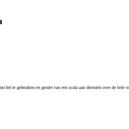
a
 het te gebruiken en geniet van een scala aan diensten over de hele w