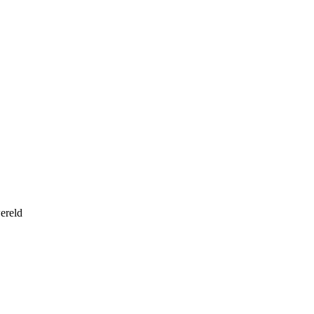
ereld