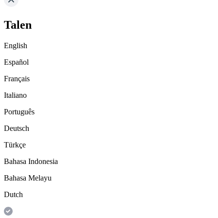
Talen
English
Español
Français
Italiano
Português
Deutsch
Türkçe
Bahasa Indonesia
Bahasa Melayu
Dutch