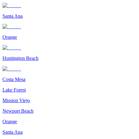
Santa Ana
Orange
Huntington Beach
Costa Mesa
Lake Forest
Mission Viejo
Newport Beach
Orange
Santa Ana