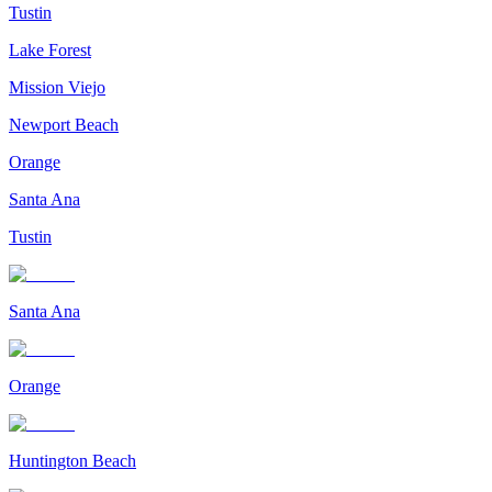
Tustin
Lake Forest
Mission Viejo
Newport Beach
Orange
Santa Ana
Tustin
Santa Ana
Orange
Huntington Beach