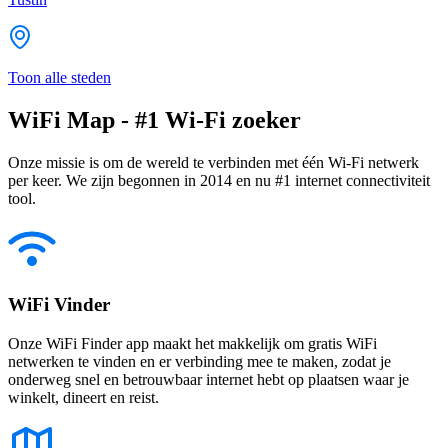
Toon alle steden
WiFi Map - #1 Wi-Fi zoeker
Onze missie is om de wereld te verbinden met één Wi-Fi netwerk
per keer. We zijn begonnen in 2014 en nu #1 internet connectiviteit
tool.
WiFi Vinder
Onze WiFi Finder app maakt het makkelijk om gratis WiFi
netwerken te vinden en er verbinding mee te maken, zodat je
onderweg snel en betrouwbaar internet hebt op plaatsen waar je
winkelt, dineert en reist.