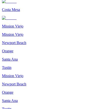
Costa Mesa
Mission Viejo
Mission Viejo
Newport Beach
Orange
Santa Ana
Tustin
Mission Viejo
Newport Beach
Orange
Santa Ana
Tustin