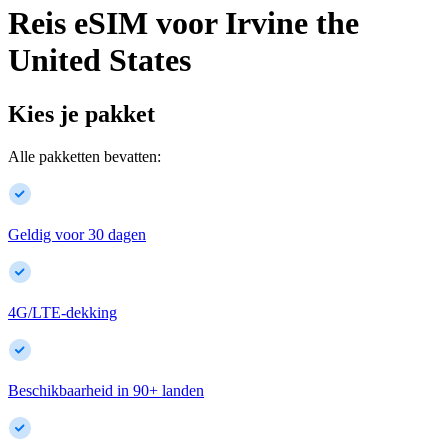
Reis eSIM voor
Irvine
the
United States
Kies je pakket
Alle pakketten bevatten:
Geldig voor 30 dagen
4G/LTE-dekking
Beschikbaarheid in
90
+
landen