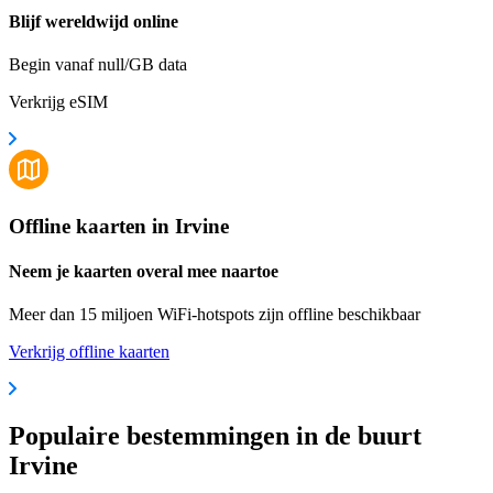
Blijf wereldwijd online
Begin vanaf null/GB data
Verkrijg eSIM
Offline kaarten in Irvine
Neem je kaarten overal mee naartoe
Meer dan 15 miljoen WiFi-hotspots zijn offline beschikbaar
Verkrijg offline kaarten
Populaire bestemmingen in de buurt
Irvine