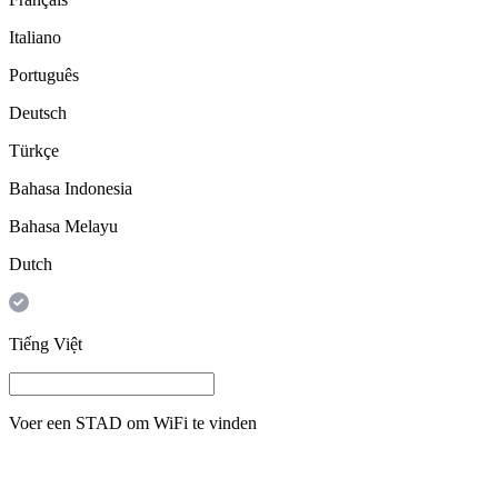
Italiano
Português
Deutsch
Türkçe
Bahasa Indonesia
Bahasa Melayu
Dutch
Tiếng Việt
Voer een
STAD
om WiFi te vinden