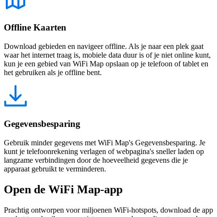
Offline Kaarten
Download gebieden en navigeer offline. Als je naar een plek gaat
waar het internet traag is, mobiele data duur is of je niet online kunt,
kun je een gebied van WiFi Map opslaan op je telefoon of tablet en
het gebruiken als je offline bent.
Gegevensbesparing
Gebruik minder gegevens met WiFi Map's Gegevensbesparing. Je
kunt je telefoonrekening verlagen of webpagina's sneller laden op
langzame verbindingen door de hoeveelheid gegevens die je
apparaat gebruikt te verminderen.
Open de WiFi Map-app
Prachtig ontworpen voor miljoenen WiFi-hotspots, download de app