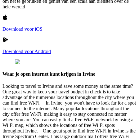
om het te gebruiken en geniet van een scala aan diensten over de
hele wereld
Download voor iOS
Download voor Android
Waar je open internet kunt krijgen in Irvine
Looking to travel to Irvine and save some money at the same time?
One great way to keep your travel budget in check is to take
advantage of the numerous locations throughout the city where you
can find free Wi-Fi. In Irvine, you won't have to look far for a spot
to connect to the internet. Many popular locations throughout the
city offer free Wi-Fi, making it easy to stay connected no matter
where you are. You can easily find a free Wi-Fi network by using a
Wi-Fi map, which shows the locations of free Wi-Fi spots
throughout Irvine. One great spot to find free Wi-Fi in Irvine is the
Irvine Spectrum Center. This large outdoor mall offers free Wi-Fi