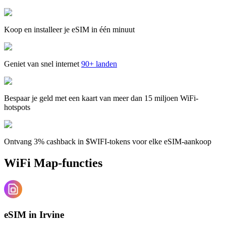
Koop en installeer je eSIM in één minuut
Geniet van snel internet
90+ landen
Bespaar je geld met een kaart van meer dan 15 miljoen WiFi-
hotspots
Ontvang 3% cashback in $WIFI-tokens voor elke eSIM-aankoop
WiFi Map-functies
eSIM in Irvine