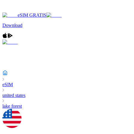
eSIM GRATIS
Download
eSIM
united states
lake forest