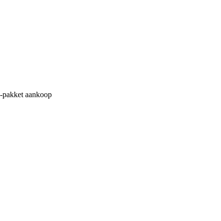
M-pakket aankoop