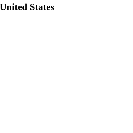
 United States