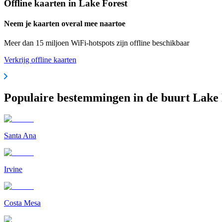
Offline kaarten in Lake Forest
Neem je kaarten overal mee naartoe
Meer dan 15 miljoen WiFi-hotspots zijn offline beschikbaar
Verkrijg offline kaarten
Populaire bestemmingen in de buurt Lake 
Santa Ana
Irvine
Costa Mesa