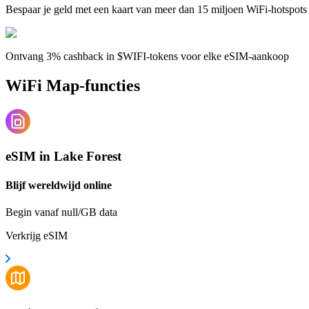
Bespaar je geld met een kaart van meer dan 15 miljoen WiFi-hotspots
Ontvang 3% cashback in $WIFI-tokens voor elke eSIM-aankoop
WiFi Map-functies
eSIM in Lake Forest
Blijf wereldwijd online
Begin vanaf null/GB data
Verkrijg eSIM