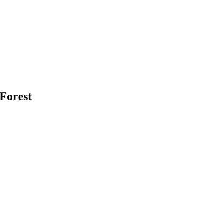
Forest