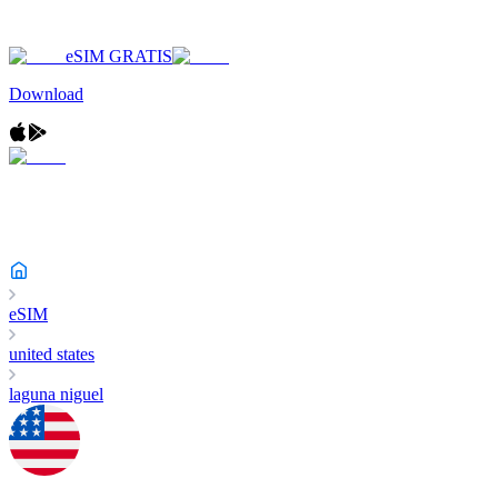
eSIM GRATIS
Download
eSIM
united states
laguna niguel