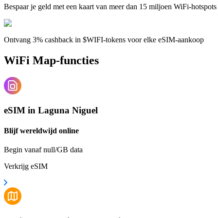
Bespaar je geld met een kaart van meer dan 15 miljoen WiFi-hotspots
Ontvang 3% cashback in $WIFI-tokens voor elke eSIM-aankoop
WiFi Map-functies
eSIM in Laguna Niguel
Blijf wereldwijd online
Begin vanaf null/GB data
Verkrijg eSIM