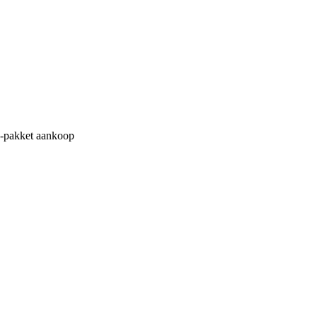
M-pakket aankoop