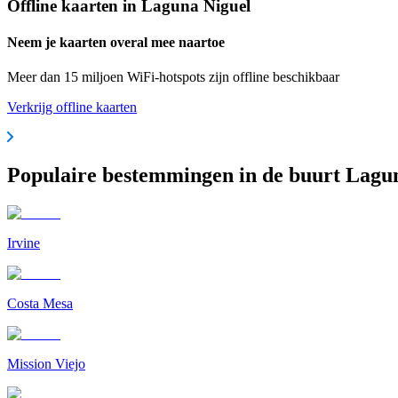
Offline kaarten in Laguna Niguel
Neem je kaarten overal mee naartoe
Meer dan 15 miljoen WiFi-hotspots zijn offline beschikbaar
Verkrijg offline kaarten
Populaire bestemmingen in de buurt Lagu
Irvine
Costa Mesa
Mission Viejo