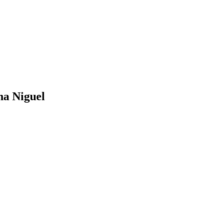
na Niguel