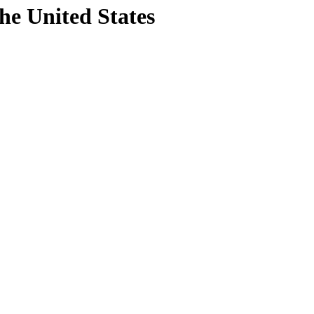
the United States