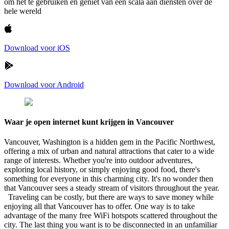
om het te gebruiken en geniet van een scala aan diensten over de
hele wereld
Download voor iOS
Download voor Android
Waar je open internet kunt krijgen in Vancouver
Vancouver, Washington is a hidden gem in the Pacific Northwest,
offering a mix of urban and natural attractions that cater to a wide
range of interests. Whether you're into outdoor adventures,
exploring local history, or simply enjoying good food, there's
something for everyone in this charming city. It's no wonder then
that Vancouver sees a steady stream of visitors throughout the year.
Traveling can be costly, but there are ways to save money while
enjoying all that Vancouver has to offer. One way is to take
advantage of the many free WiFi hotspots scattered throughout the
city. The last thing you want is to be disconnected in an unfamiliar