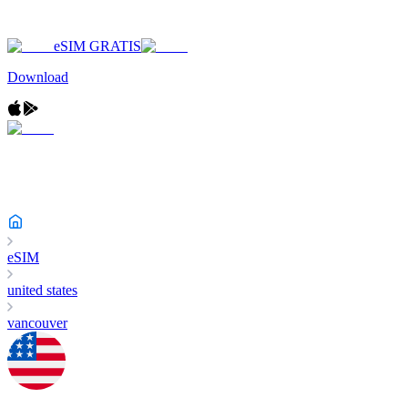
eSIM GRATIS
Download
eSIM
united states
vancouver