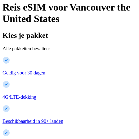
Reis eSIM voor
Vancouver
the
United States
Kies je pakket
Alle pakketten bevatten:
Geldig voor 30 dagen
4G/LTE-dekking
Beschikbaarheid in
90
+
landen