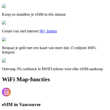
Koop en installeer je eSIM in één minuut
Geniet van snel internet
90+ landen
Bespaar je geld met een kaart van meer dan 15 miljoen WiFi-
hotspots
Ontvang 3% cashback in $WIFI-tokens voor elke eSIM-aankoop
WiFi Map-functies
eSIM in Vancouver