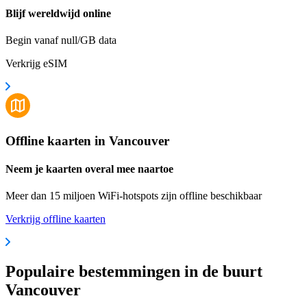
Blijf wereldwijd online
Begin vanaf null/GB data
Verkrijg eSIM
Offline kaarten in Vancouver
Neem je kaarten overal mee naartoe
Meer dan 15 miljoen WiFi-hotspots zijn offline beschikbaar
Verkrijg offline kaarten
Populaire bestemmingen in de buurt
Vancouver