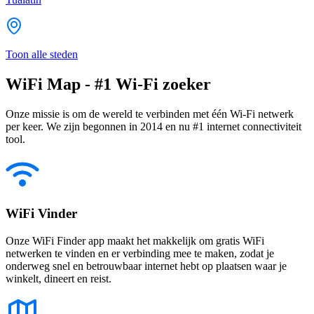
Toon alle steden
WiFi Map - #1 Wi-Fi zoeker
Onze missie is om de wereld te verbinden met één Wi-Fi netwerk
per keer. We zijn begonnen in 2014 en nu #1 internet connectiviteit
tool.
WiFi Vinder
Onze WiFi Finder app maakt het makkelijk om gratis WiFi
netwerken te vinden en er verbinding mee te maken, zodat je
onderweg snel en betrouwbaar internet hebt op plaatsen waar je
winkelt, dineert en reist.