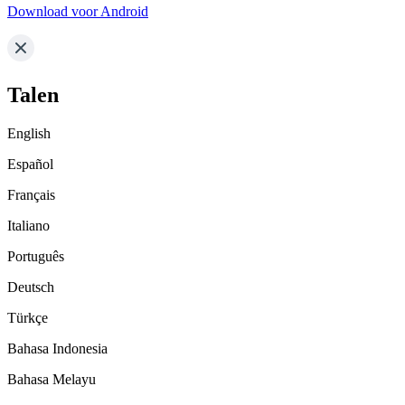
Download voor Android
Talen
English
Español
Français
Italiano
Português
Deutsch
Türkçe
Bahasa Indonesia
Bahasa Melayu