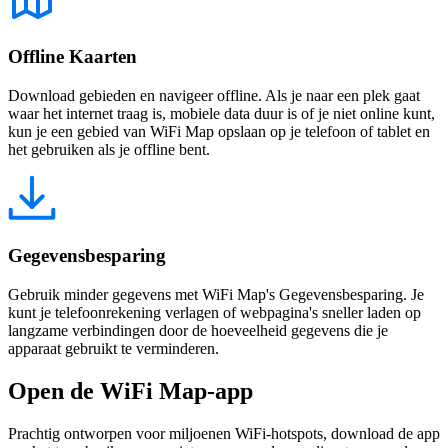
Offline Kaarten
Download gebieden en navigeer offline. Als je naar een plek gaat
waar het internet traag is, mobiele data duur is of je niet online kunt,
kun je een gebied van WiFi Map opslaan op je telefoon of tablet en
het gebruiken als je offline bent.
Gegevensbesparing
Gebruik minder gegevens met WiFi Map's Gegevensbesparing. Je
kunt je telefoonrekening verlagen of webpagina's sneller laden op
langzame verbindingen door de hoeveelheid gegevens die je
apparaat gebruikt te verminderen.
Open de WiFi Map-app
Prachtig ontworpen voor miljoenen WiFi-hotspots, download de app