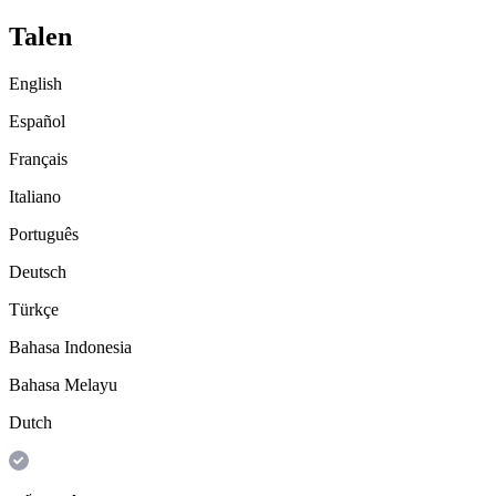
Talen
English
Español
Français
Italiano
Português
Deutsch
Türkçe
Bahasa Indonesia
Bahasa Melayu
Dutch