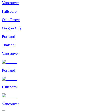
Vancouver
Hillsboro
Oak Grove
Oregon City
Portland
Tualatin
Vancouver
Portland
Hillsboro
Vancouver