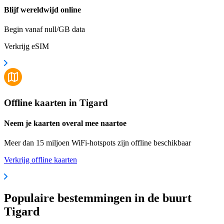
Blijf wereldwijd online
Begin vanaf null/GB data
Verkrijg eSIM
Offline kaarten in Tigard
Neem je kaarten overal mee naartoe
Meer dan 15 miljoen WiFi-hotspots zijn offline beschikbaar
Verkrijg offline kaarten
Populaire bestemmingen in de buurt
Tigard