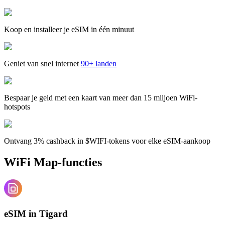
Koop en installeer je eSIM in één minuut
Geniet van snel internet
90+ landen
Bespaar je geld met een kaart van meer dan 15 miljoen WiFi-
hotspots
Ontvang 3% cashback in $WIFI-tokens voor elke eSIM-aankoop
WiFi Map-functies
eSIM in Tigard