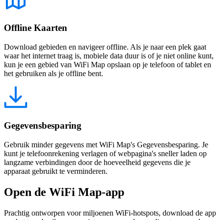
Offline Kaarten
Download gebieden en navigeer offline. Als je naar een plek gaat
waar het internet traag is, mobiele data duur is of je niet online kunt,
kun je een gebied van WiFi Map opslaan op je telefoon of tablet en
het gebruiken als je offline bent.
Gegevensbesparing
Gebruik minder gegevens met WiFi Map's Gegevensbesparing. Je
kunt je telefoonrekening verlagen of webpagina's sneller laden op
langzame verbindingen door de hoeveelheid gegevens die je
apparaat gebruikt te verminderen.
Open de WiFi Map-app
Prachtig ontworpen voor miljoenen WiFi-hotspots, download de app