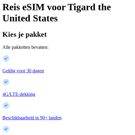
Reis eSIM voor
Tigard
the
United States
Kies je pakket
Alle pakketten bevatten:
Geldig voor 30 dagen
4G/LTE-dekking
Beschikbaarheid in
90
+
landen