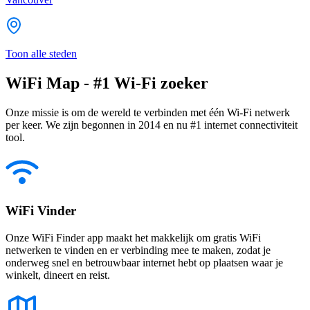
Toon alle steden
WiFi Map - #1 Wi-Fi zoeker
Onze missie is om de wereld te verbinden met één Wi-Fi netwerk
per keer. We zijn begonnen in 2014 en nu #1 internet connectiviteit
tool.
WiFi Vinder
Onze WiFi Finder app maakt het makkelijk om gratis WiFi
netwerken te vinden en er verbinding mee te maken, zodat je
onderweg snel en betrouwbaar internet hebt op plaatsen waar je
winkelt, dineert en reist.