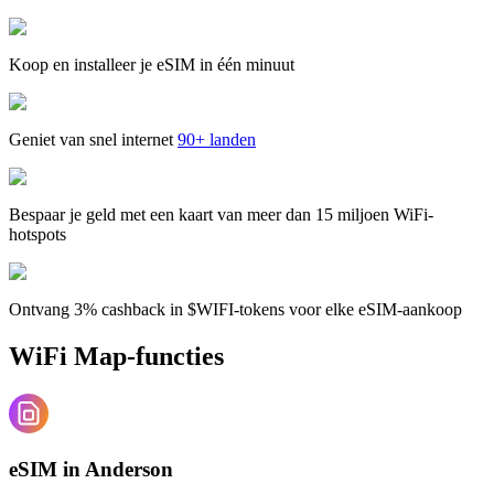
Koop en installeer je eSIM in één minuut
Geniet van snel internet
90+ landen
Bespaar je geld met een kaart van meer dan 15 miljoen WiFi-
hotspots
Ontvang 3% cashback in $WIFI-tokens voor elke eSIM-aankoop
WiFi Map-functies
eSIM in Anderson