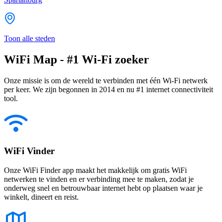
Toon alle steden
WiFi Map - #1 Wi-Fi zoeker
Onze missie is om de wereld te verbinden met één Wi-Fi netwerk
per keer. We zijn begonnen in 2014 en nu #1 internet connectiviteit
tool.
WiFi Vinder
Onze WiFi Finder app maakt het makkelijk om gratis WiFi
netwerken te vinden en er verbinding mee te maken, zodat je
onderweg snel en betrouwbaar internet hebt op plaatsen waar je
winkelt, dineert en reist.