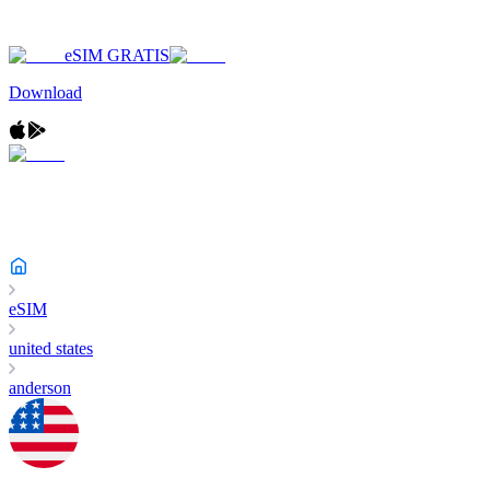
eSIM GRATIS
Download
eSIM
united states
anderson