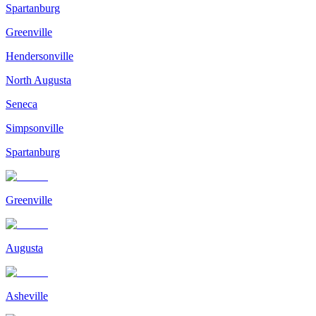
Spartanburg
Greenville
Hendersonville
North Augusta
Seneca
Simpsonville
Spartanburg
Greenville
Augusta
Asheville