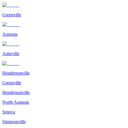
Greenville
Augusta
Asheville
Hendersonville
Greenville
Hendersonville
North Augusta
Seneca
Simpsonville