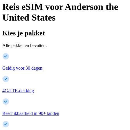
Reis eSIM voor
Anderson
the
United States
Kies je pakket
Alle pakketten bevatten:
Geldig voor 30 dagen
4G/LTE-dekking
Beschikbaarheid in
90
+
landen