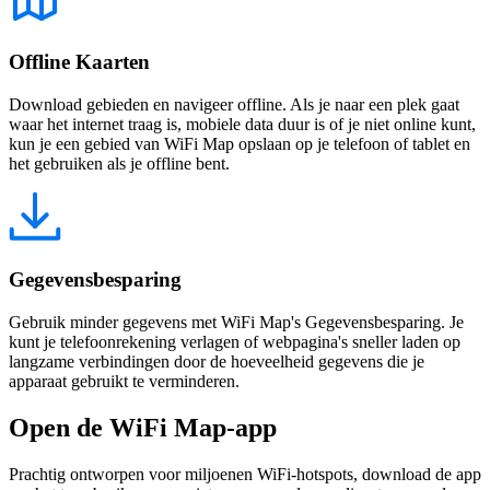
Offline Kaarten
Download gebieden en navigeer offline. Als je naar een plek gaat
waar het internet traag is, mobiele data duur is of je niet online kunt,
kun je een gebied van WiFi Map opslaan op je telefoon of tablet en
het gebruiken als je offline bent.
Gegevensbesparing
Gebruik minder gegevens met WiFi Map's Gegevensbesparing. Je
kunt je telefoonrekening verlagen of webpagina's sneller laden op
langzame verbindingen door de hoeveelheid gegevens die je
apparaat gebruikt te verminderen.
Open de WiFi Map-app
Prachtig ontworpen voor miljoenen WiFi-hotspots, download de app