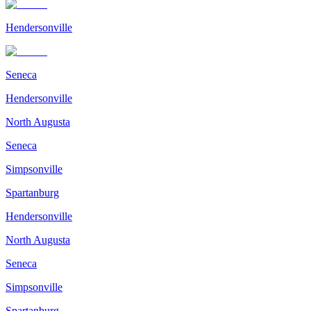
Hendersonville
Seneca
Hendersonville
North Augusta
Seneca
Simpsonville
Spartanburg
Hendersonville
North Augusta
Seneca
Simpsonville
Spartanburg