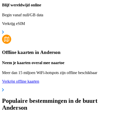
Blijf wereldwijd online
Begin vanaf null/GB data
Verkrijg eSIM
Offline kaarten in Anderson
Neem je kaarten overal mee naartoe
Meer dan 15 miljoen WiFi-hotspots zijn offline beschikbaar
Verkrijg offline kaarten
Populaire bestemmingen in de buurt
Anderson