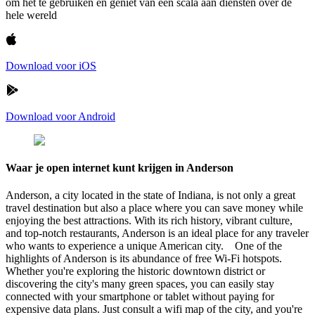
om het te gebruiken en geniet van een scala aan diensten over de
hele wereld
Download voor iOS
Download voor Android
Waar je open internet kunt krijgen in Anderson
Anderson, a city located in the state of Indiana, is not only a great
travel destination but also a place where you can save money while
enjoying the best attractions. With its rich history, vibrant culture,
and top-notch restaurants, Anderson is an ideal place for any traveler
who wants to experience a unique American city. One of the
highlights of Anderson is its abundance of free Wi-Fi hotspots.
Whether you're exploring the historic downtown district or
discovering the city's many green spaces, you can easily stay
connected with your smartphone or tablet without paying for
expensive data plans. Just consult a wifi map of the city, and you're