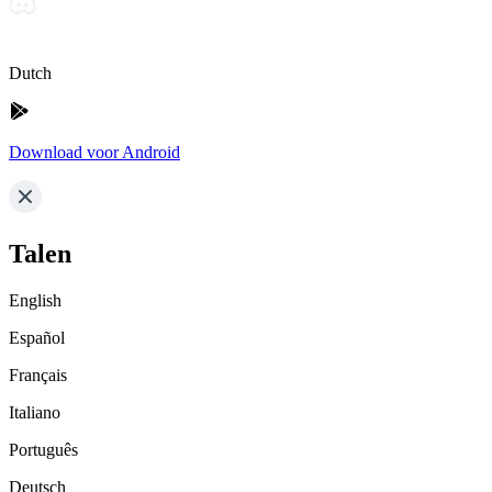
Dutch
Download voor Android
Talen
English
Español
Français
Italiano
Português
Deutsch