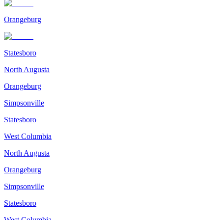
Orangeburg
Statesboro
North Augusta
Orangeburg
Simpsonville
Statesboro
West Columbia
North Augusta
Orangeburg
Simpsonville
Statesboro
West Columbia