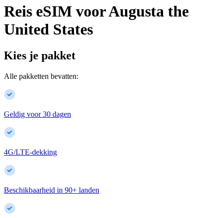
Reis eSIM voor
Augusta
the
United States
Kies je pakket
Alle pakketten bevatten:
Geldig voor 30 dagen
4G/LTE-dekking
Beschikbaarheid in
90
+
landen