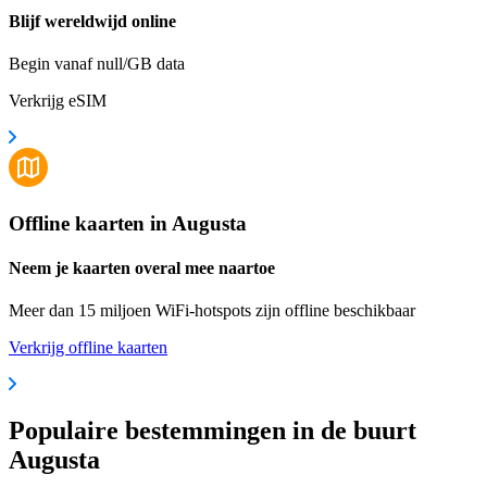
Blijf wereldwijd online
Begin vanaf null/GB data
Verkrijg eSIM
Offline kaarten in Augusta
Neem je kaarten overal mee naartoe
Meer dan 15 miljoen WiFi-hotspots zijn offline beschikbaar
Verkrijg offline kaarten
Populaire bestemmingen in de buurt
Augusta