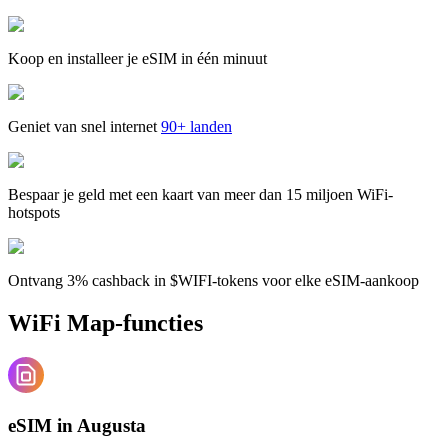
Koop en installeer je eSIM in één minuut
Geniet van snel internet
90+ landen
Bespaar je geld met een kaart van meer dan 15 miljoen WiFi-
hotspots
Ontvang 3% cashback in $WIFI-tokens voor elke eSIM-aankoop
WiFi Map-functies
eSIM in Augusta