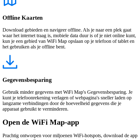
Offline Kaarten
Download gebieden en navigeer offline. Als je naar een plek gaat
waar het internet traag is, mobiele data duur is of je niet online kunt,
kun je een gebied van WiFi Map opslaan op je telefoon of tablet en
het gebruiken als je offline bent.
Gegevensbesparing
Gebruik minder gegevens met WiFi Map's Gegevensbesparing. Je
kunt je telefoonrekening verlagen of webpagina's sneller laden op
langzame verbindingen door de hoeveelheid gegevens die je
apparaat gebruikt te verminderen.
Open de WiFi Map-app
Prachtig ontworpen voor miljoenen WiFi-hotspots, download de app