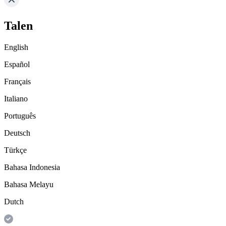
Talen
English
Español
Français
Italiano
Português
Deutsch
Türkçe
Bahasa Indonesia
Bahasa Melayu
Dutch