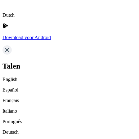
Dutch
Download voor Android
Talen
English
Español
Français
Italiano
Português
Deutsch