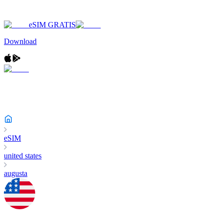
eSIM GRATIS
Download
eSIM
united states
augusta