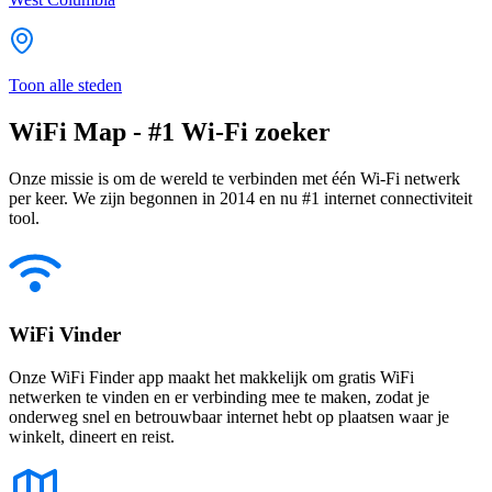
Toon alle steden
WiFi Map - #1 Wi-Fi zoeker
Onze missie is om de wereld te verbinden met één Wi-Fi netwerk
per keer. We zijn begonnen in 2014 en nu #1 internet connectiviteit
tool.
WiFi Vinder
Onze WiFi Finder app maakt het makkelijk om gratis WiFi
netwerken te vinden en er verbinding mee te maken, zodat je
onderweg snel en betrouwbaar internet hebt op plaatsen waar je
winkelt, dineert en reist.