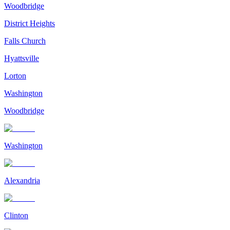
Woodbridge
District Heights
Falls Church
Hyattsville
Lorton
Washington
Woodbridge
Washington
Alexandria
Clinton