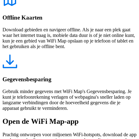
Offline Kaarten
Download gebieden en navigeer offline. Als je naar een plek gaat
waar het internet traag is, mobiele data duur is of je niet online kunt,
kun je een gebied van WiFi Map opslaan op je telefoon of tablet en
het gebruiken als je offline bent.
Gegevensbesparing
Gebruik minder gegevens met WiFi Map's Gegevensbesparing. Je
kunt je telefoonrekening verlagen of webpagina's sneller laden op
langzame verbindingen door de hoeveelheid gegevens die je
apparaat gebruikt te verminderen.
Open de WiFi Map-app
Prachtig ontworpen voor miljoenen WiFi-hotspots, download de app