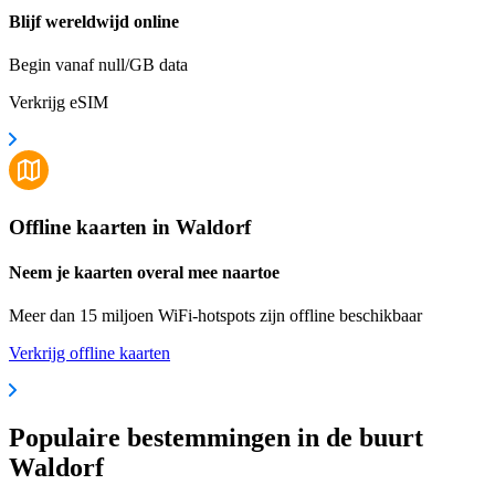
Blijf wereldwijd online
Begin vanaf null/GB data
Verkrijg eSIM
Offline kaarten in Waldorf
Neem je kaarten overal mee naartoe
Meer dan 15 miljoen WiFi-hotspots zijn offline beschikbaar
Verkrijg offline kaarten
Populaire bestemmingen in de buurt
Waldorf