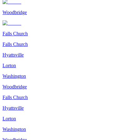
Woodbridge
Falls Church
Falls Church
Hyattsville
Lorton
Washington
Woodbridge
Falls Church
Hyattsville
Lorton
Washington
Woodbridge