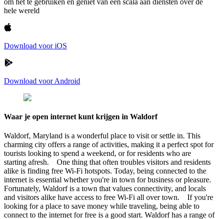
om het te gebruiken en geniet van een scala aan diensten over de
hele wereld
Download voor iOS
Download voor Android
Waar je open internet kunt krijgen in Waldorf
Waldorf, Maryland is a wonderful place to visit or settle in. This
charming city offers a range of activities, making it a perfect spot for
tourists looking to spend a weekend, or for residents who are
starting afresh. One thing that often troubles visitors and residents
alike is finding free Wi-Fi hotspots. Today, being connected to the
internet is essential whether you're in town for business or pleasure.
Fortunately, Waldorf is a town that values connectivity, and locals
and visitors alike have access to free Wi-Fi all over town. If you're
looking for a place to save money while traveling, being able to
connect to the internet for free is a good start. Waldorf has a range of