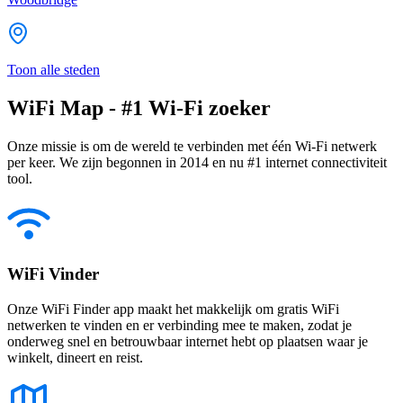
Toon alle steden
WiFi Map - #1 Wi-Fi zoeker
Onze missie is om de wereld te verbinden met één Wi-Fi netwerk
per keer. We zijn begonnen in 2014 en nu #1 internet connectiviteit
tool.
WiFi Vinder
Onze WiFi Finder app maakt het makkelijk om gratis WiFi
netwerken te vinden en er verbinding mee te maken, zodat je
onderweg snel en betrouwbaar internet hebt op plaatsen waar je
winkelt, dineert en reist.