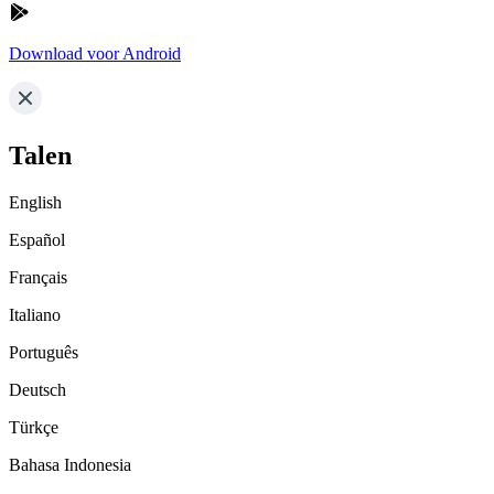
Download voor Android
Talen
English
Español
Français
Italiano
Português
Deutsch
Türkçe
Bahasa Indonesia