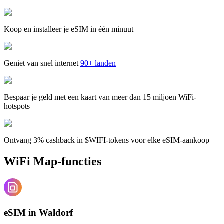
Koop en installeer je eSIM in één minuut
Geniet van snel internet
90+ landen
Bespaar je geld met een kaart van meer dan 15 miljoen WiFi-
hotspots
Ontvang 3% cashback in $WIFI-tokens voor elke eSIM-aankoop
WiFi Map-functies
eSIM in Waldorf