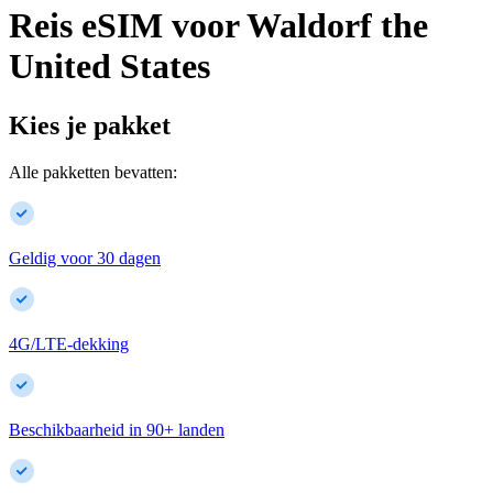
Reis eSIM voor
Waldorf
the
United States
Kies je pakket
Alle pakketten bevatten:
Geldig voor 30 dagen
4G/LTE-dekking
Beschikbaarheid in
90
+
landen