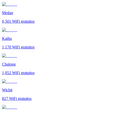
Medan
6,501
WiFi gratuitos
Kathu
1,170
WiFi gratuitos
Chalong
1,052
WiFi gratuitos
Wichit
827
WiFi gratuitos