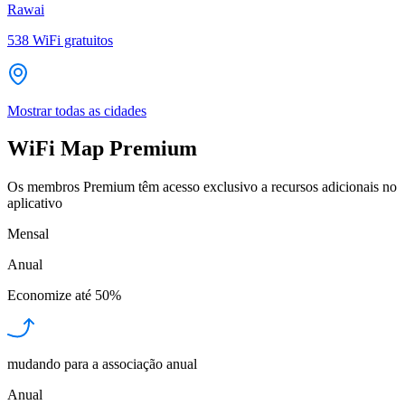
Rawai
538
WiFi gratuitos
Mostrar todas as cidades
WiFi Map Premium
Os membros Premium têm acesso exclusivo a recursos adicionais no
aplicativo
Mensal
Anual
Economize até
50%
mudando para a associação anual
Anual