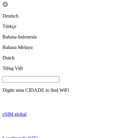
Deutsch
Türkçe
Bahasa Indonesia
Bahasa Melayu
Dutch
Tiếng Việt
Digite uma
CIDADE
to find WiFi
eSIM global