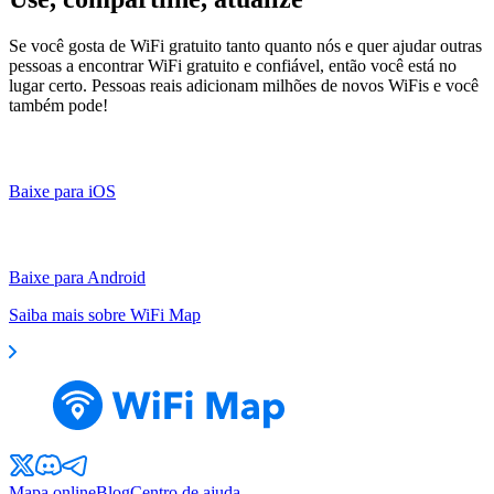
Se você gosta de WiFi gratuito tanto quanto nós e quer ajudar outras
pessoas a encontrar WiFi gratuito e confiável, então você está no
lugar certo. Pessoas reais adicionam milhões de novos WiFis e você
também pode!
Baixe para iOS
Baixe para Android
Saiba mais sobre WiFi Map
Mapa online
Blog
Centro de ajuda