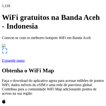
1,118
WiFi gratuitos na
Banda Aceh
-
Indonesia
Conecte-se com os melhores hotspots WiFi em
Banda Aceh
Expandir mapa
Obtenha o WiFi Map
Faça o download do aplicativo agora para acessar milhões de pontos
WiFi, dados móveis do eSIM e uma rede de parceiros global.
Contribua para a comunidade WiFi Map adicionando pontos de
acesso na sua região