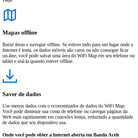
Mapas offline
Baixe áreas e navegue offline. Se estiver indo para um lugar onde a
Internet é lenta, os dados móveis são caros ou não consegue ficar
on-line, você pode salvar uma área do WiFi Map em seu telefone ou
tablet e usá-la quando estiver offline.
Saver de dados
Use menos dados com o economizador de dados do WiFi Map.
Você pode diminuir sua conta de telefone ou carregar páginas da
Web mais rapidamente em conexões lentas, reduzindo a quantidade
de dados que seu dispositivo usa.
Onde você pode obter a Internet aberta em Banda Aceh