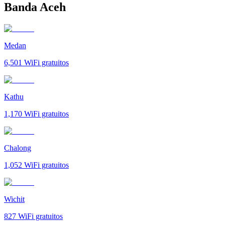
Banda Aceh
Medan
6,501
WiFi gratuitos
Kathu
1,170
WiFi gratuitos
Chalong
1,052
WiFi gratuitos
Wichit
827
WiFi gratuitos