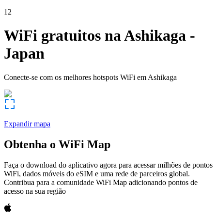
12
WiFi gratuitos na
Ashikaga
-
Japan
Conecte-se com os melhores hotspots WiFi em
Ashikaga
Expandir mapa
Obtenha o WiFi Map
Faça o download do aplicativo agora para acessar milhões de pontos
WiFi, dados móveis do eSIM e uma rede de parceiros global.
Contribua para a comunidade WiFi Map adicionando pontos de
acesso na sua região