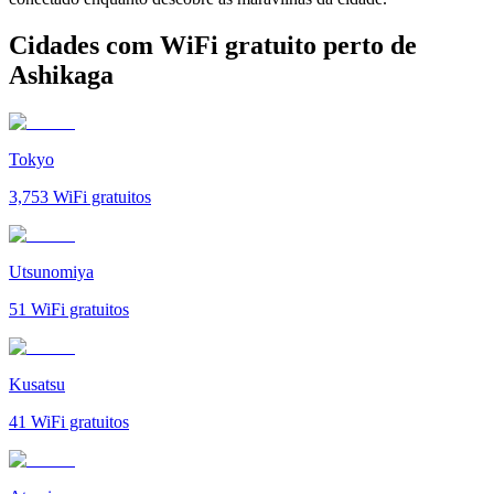
Cidades com WiFi gratuito perto de
Ashikaga
Tokyo
3,753
WiFi gratuitos
Utsunomiya
51
WiFi gratuitos
Kusatsu
41
WiFi gratuitos