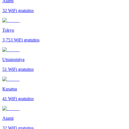
Atami
32
WiFi gratuitos
Tokyo
3,753
WiFi gratuitos
Utsunomiya
51
WiFi gratuitos
Kusatsu
41
WiFi gratuitos
Atami
32
WiFi gratuitos