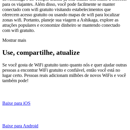
para os viajantes. Além disso, você pode facilmente se manter
conectado com wifi gratuito visitando estabelecimentos que
oferecem acesso gratuito ou usando mapas de wifi para localizar
zonas wifi. Portanto, planeje sua viagem a Ashikaga, explore as
atrações populares e economize dinheiro se mantendo conectado
com wifi gratuito.
Mostrar mais
Use, compartilhe, atualize
Se você gosta de WiFi gratuito tanto quanto nós e quer ajudar outras
pessoas a encontrar WiFi gratuito e confiável, então você está no
lugar certo. Pessoas reais adicionam milhões de novos WiFis e você
também pode!
Baixe para iOS
Baixe para Android