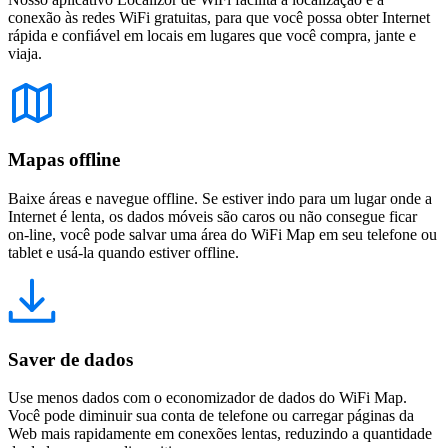
conexão às redes WiFi gratuitas, para que você possa obter Internet
rápida e confiável em locais em lugares que você compra, jante e
viaja.
Mapas offline
Baixe áreas e navegue offline. Se estiver indo para um lugar onde a
Internet é lenta, os dados móveis são caros ou não consegue ficar
on-line, você pode salvar uma área do WiFi Map em seu telefone ou
tablet e usá-la quando estiver offline.
Saver de dados
Use menos dados com o economizador de dados do WiFi Map.
Você pode diminuir sua conta de telefone ou carregar páginas da
Web mais rapidamente em conexões lentas, reduzindo a quantidade