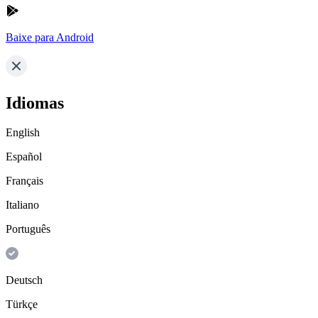
Baixe para Android
Idiomas
English
Español
Français
Italiano
Português
Deutsch
Türkçe