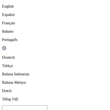
English
Español
Français
Italiano
Português
Deutsch
Türkçe
Bahasa Indonesia
Bahasa Melayu
Dutch
Tiếng Việt