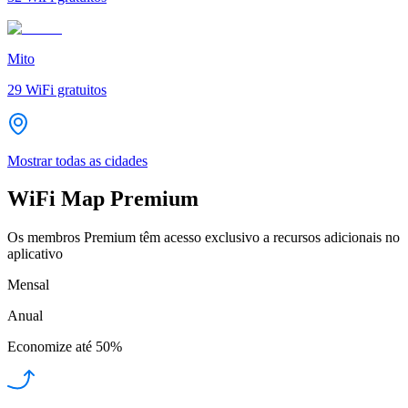
Mito
29
WiFi gratuitos
Mostrar todas as cidades
WiFi Map Premium
Os membros Premium têm acesso exclusivo a recursos adicionais no
aplicativo
Mensal
Anual
Economize até
50%