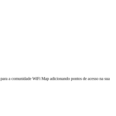
a para a comunidade WiFi Map adicionando pontos de acesso na sua