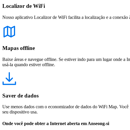
Localizor de WiFi
Nosso aplicativo Localizor de WiFi facilita a localização e a conexão 
Mapas offline
Baixe áreas e navegue offline. Se estiver indo para um lugar onde a I
usá-la quando estiver offline.
Saver de dados
Use menos dados com o economizador de dados do WiFi Map. Você pod
seu dispositivo usa.
Onde você pode obter a Internet aberta em Anseong-si