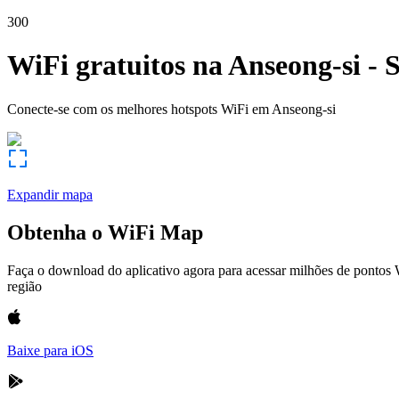
300
WiFi gratuitos na
Anseong-si
-
S
Conecte-se com os melhores hotspots WiFi em
Anseong-si
Expandir mapa
Obtenha o WiFi Map
Faça o download do aplicativo agora para acessar milhões de pontos
região
Baixe para iOS