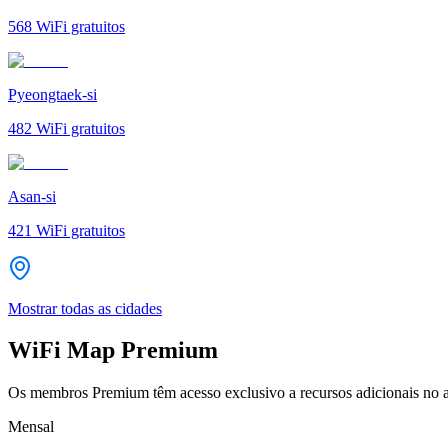
568
WiFi gratuitos
Pyeongtaek-si
482
WiFi gratuitos
Asan-si
421
WiFi gratuitos
Mostrar todas as cidades
WiFi Map Premium
Os membros Premium têm acesso exclusivo a recursos adicionais no a
Mensal