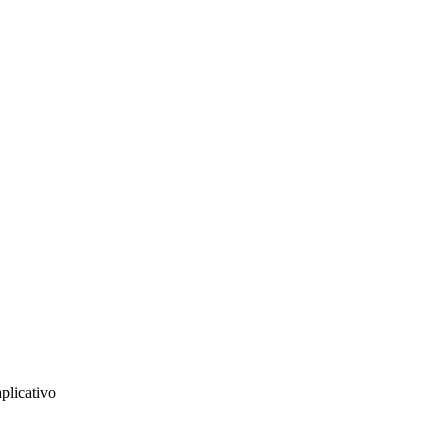
plicativo