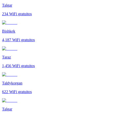
Talgar
234
WiFi gratuitos
Bishkek
4,187
WiFi gratuitos
Taraz
1,456
WiFi gratuitos
Taldykorgan
622
WiFi gratuitos
Talgar