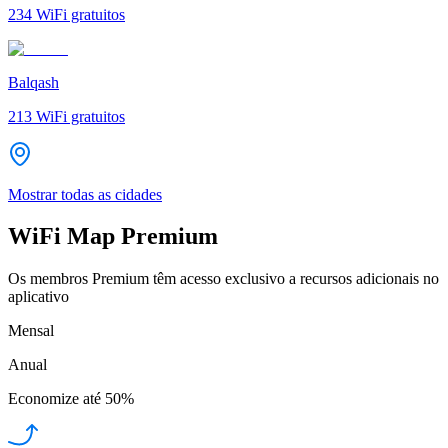
234
WiFi gratuitos
Balqash
213
WiFi gratuitos
Mostrar todas as cidades
WiFi Map Premium
Os membros Premium têm acesso exclusivo a recursos adicionais no
aplicativo
Mensal
Anual
Economize até
50%