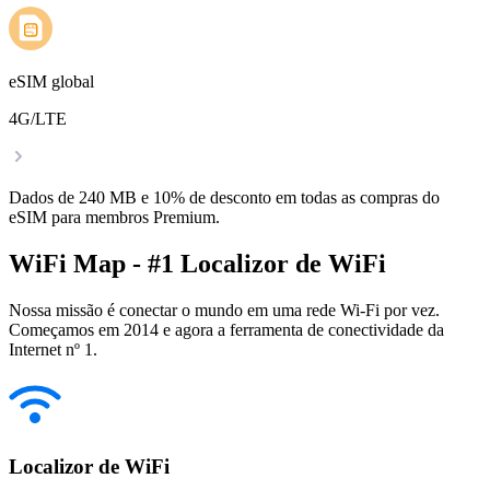
eSIM global
4G/LTE
Dados de 240 MB e 10% de desconto em todas as compras do
eSIM para membros Premium.
WiFi Map - #1 Localizor de WiFi
Nossa missão é conectar o mundo em uma rede Wi-Fi por vez.
Começamos em 2014 e agora a ferramenta de conectividade da
Internet nº 1.
Localizor de WiFi