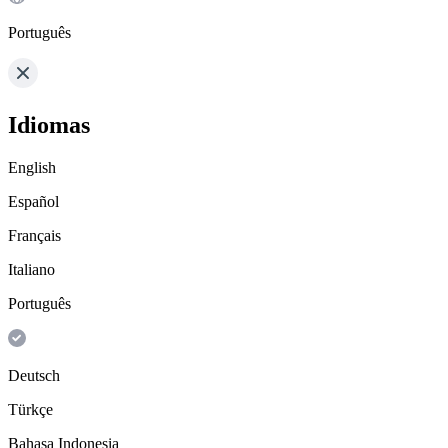
Português
Idiomas
English
Español
Français
Italiano
Português
Deutsch
Türkçe
Bahasa Indonesia