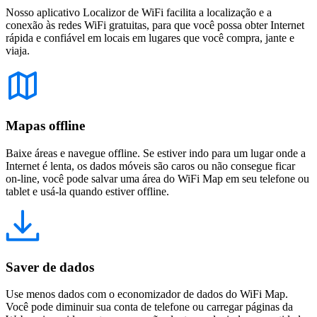
Nosso aplicativo Localizor de WiFi facilita a localização e a
conexão às redes WiFi gratuitas, para que você possa obter Internet
rápida e confiável em locais em lugares que você compra, jante e
viaja.
Mapas offline
Baixe áreas e navegue offline. Se estiver indo para um lugar onde a
Internet é lenta, os dados móveis são caros ou não consegue ficar
on-line, você pode salvar uma área do WiFi Map em seu telefone ou
tablet e usá-la quando estiver offline.
Saver de dados
Use menos dados com o economizador de dados do WiFi Map.
Você pode diminuir sua conta de telefone ou carregar páginas da