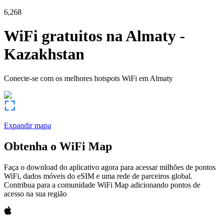
6,268
WiFi gratuitos na
Almaty
-
Kazakhstan
Conecte-se com os melhores hotspots WiFi em
Almaty
Expandir mapa
Obtenha o WiFi Map
Faça o download do aplicativo agora para acessar milhões de pontos
WiFi, dados móveis do eSIM e uma rede de parceiros global.
Contribua para a comunidade WiFi Map adicionando pontos de
acesso na sua região