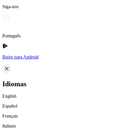
Siga-nos
Português
Baixe para Android
Idiomas
English
Español
Français
Italiano