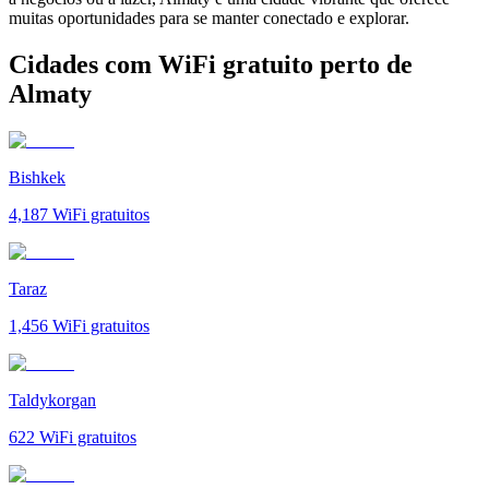
muitas oportunidades para se manter conectado e explorar.
Cidades com WiFi gratuito perto de
Almaty
Bishkek
4,187
WiFi gratuitos
Taraz
1,456
WiFi gratuitos
Taldykorgan
622
WiFi gratuitos