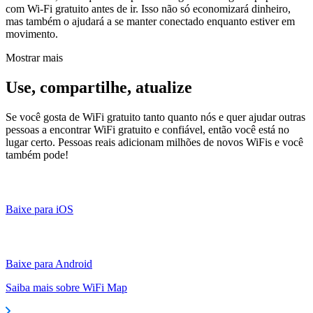
com Wi-Fi gratuito antes de ir. Isso não só economizará dinheiro,
mas também o ajudará a se manter conectado enquanto estiver em
movimento.
Mostrar mais
Use, compartilhe, atualize
Se você gosta de WiFi gratuito tanto quanto nós e quer ajudar outras
pessoas a encontrar WiFi gratuito e confiável, então você está no
lugar certo. Pessoas reais adicionam milhões de novos WiFis e você
também pode!
Baixe para iOS
Baixe para Android
Saiba mais sobre WiFi Map