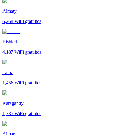
Almaty
6,268
WiFi gratuitos
Bishkek
4,187
WiFi gratuitos
Taraz
1,456
WiFi gratuitos
Karagandy
1,335
WiFi gratuitos
Almaty