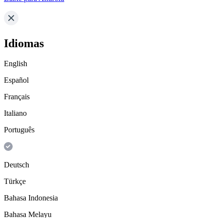
Idiomas
English
Español
Français
Italiano
Português
Deutsch
Türkçe
Bahasa Indonesia
Bahasa Melayu