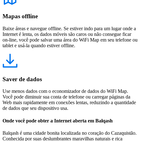
Mapas offline
Baixe áreas e navegue offline. Se estiver indo para um lugar onde a
Internet é lenta, os dados móveis são caros ou não consegue ficar
on-line, você pode salvar uma área do WiFi Map em seu telefone ou
tablet e usá-la quando estiver offline.
Saver de dados
Use menos dados com o economizador de dados do WiFi Map.
Você pode diminuir sua conta de telefone ou carregar páginas da
Web mais rapidamente em conexões lentas, reduzindo a quantidade
de dados que seu dispositivo usa.
Onde você pode obter a Internet aberta em Balqash
Balqash é uma cidade bonita localizada no coração do Cazaquistão.
Conhecida por suas deslumbrantes maravilhas naturais e rica