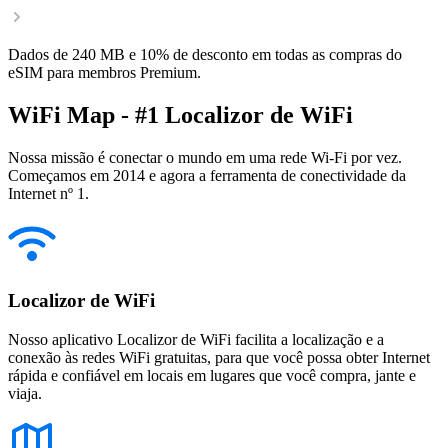
Dados de 240 MB e 10% de desconto em todas as compras do
eSIM para membros Premium.
WiFi Map - #1 Localizor de WiFi
Nossa missão é conectar o mundo em uma rede Wi-Fi por vez.
Começamos em 2014 e agora a ferramenta de conectividade da
Internet nº 1.
Localizor de WiFi
Nosso aplicativo Localizor de WiFi facilita a localização e a
conexão às redes WiFi gratuitas, para que você possa obter Internet
rápida e confiável em locais em lugares que você compra, jante e
viaja.