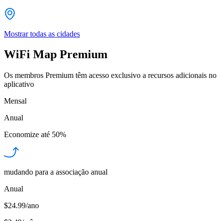
Mostrar todas as cidades
WiFi Map Premium
Os membros Premium têm acesso exclusivo a recursos adicionais no
aplicativo
Mensal
Anual
Economize até
50%
mudando para a associação anual
Anual
$24.99/ano