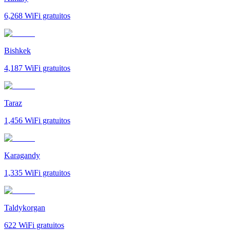
6,268
WiFi gratuitos
Bishkek
4,187
WiFi gratuitos
Taraz
1,456
WiFi gratuitos
Karagandy
1,335
WiFi gratuitos
Taldykorgan
622
WiFi gratuitos