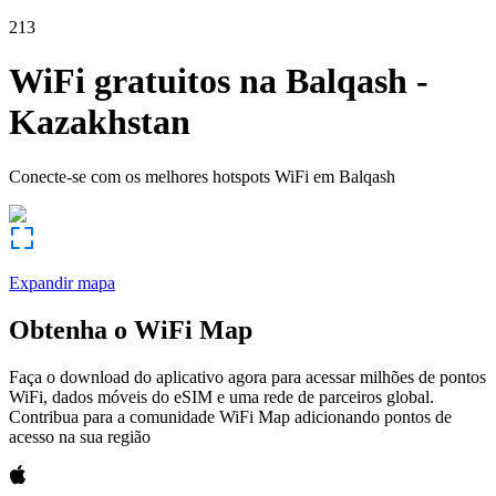
213
WiFi gratuitos na
Balqash
-
Kazakhstan
Conecte-se com os melhores hotspots WiFi em
Balqash
Expandir mapa
Obtenha o WiFi Map
Faça o download do aplicativo agora para acessar milhões de pontos
WiFi, dados móveis do eSIM e uma rede de parceiros global.
Contribua para a comunidade WiFi Map adicionando pontos de
acesso na sua região