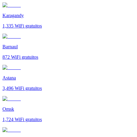
Karagandy
1,335
WiFi gratuitos
Barnaul
872
WiFi gratuitos
Astana
3,496
WiFi gratuitos
Omsk
1,724
WiFi gratuitos