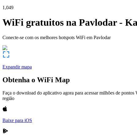
1,049
WiFi gratuitos na
Pavlodar
-
Ka
Conecte-se com os melhores hotspots WiFi em
Pavlodar
Expandir mapa
Obtenha o WiFi Map
Faça o download do aplicativo agora para acessar milhões de pontos
região
Baixe para iOS