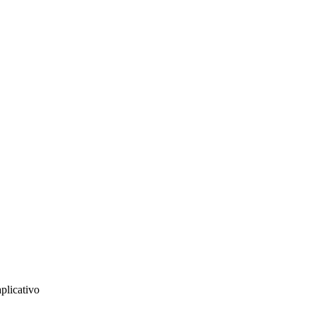
plicativo