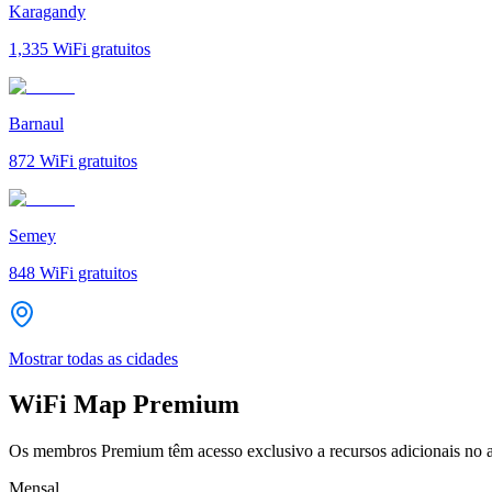
Karagandy
1,335
WiFi gratuitos
Barnaul
872
WiFi gratuitos
Semey
848
WiFi gratuitos
Mostrar todas as cidades
WiFi Map Premium
Os membros Premium têm acesso exclusivo a recursos adicionais no a
Mensal