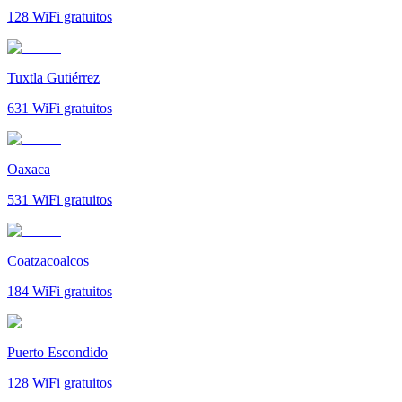
128
WiFi gratuitos
Tuxtla Gutiérrez
631
WiFi gratuitos
Oaxaca
531
WiFi gratuitos
Coatzacoalcos
184
WiFi gratuitos
Puerto Escondido
128
WiFi gratuitos