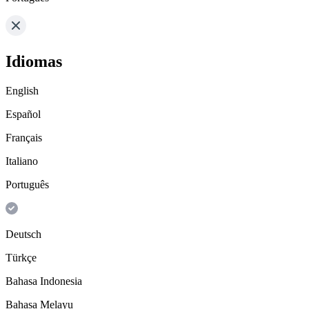
Idiomas
English
Español
Français
Italiano
Português
Deutsch
Türkçe
Bahasa Indonesia
Bahasa Melayu