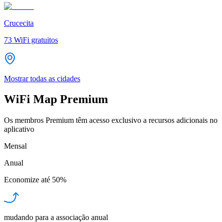
Crucecita
73
WiFi gratuitos
Mostrar todas as cidades
WiFi Map Premium
Os membros Premium têm acesso exclusivo a recursos adicionais no
aplicativo
Mensal
Anual
Economize até
50%
mudando para a associação anual