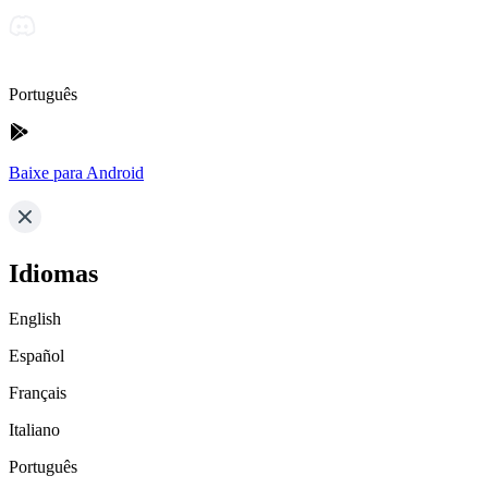
Português
Baixe para Android
Idiomas
English
Español
Français
Italiano
Português