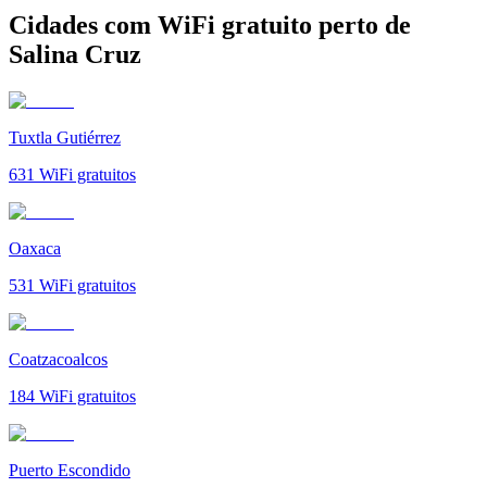
Cidades com WiFi gratuito perto de
Salina Cruz
Tuxtla Gutiérrez
631
WiFi gratuitos
Oaxaca
531
WiFi gratuitos
Coatzacoalcos
184
WiFi gratuitos
Puerto Escondido