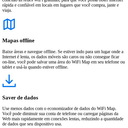
rápida e confiável em locais em lugares que você compra, jante e
viaja.
Mapas offline
Baixe áreas e navegue offline. Se estiver indo para um lugar onde a
Internet é lenta, os dados móveis são caros ou não consegue ficar
on-line, você pode salvar uma área do WiFi Map em seu telefone ou
tablet e usá-la quando estiver offline.
Saver de dados
Use menos dados com o economizador de dados do WiFi Map.
Você pode diminuir sua conta de telefone ou carregar páginas da
Web mais rapidamente em conexões lentas, reduzindo a quantidade
de dados que seu dispositivo usa.