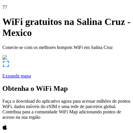
77
WiFi gratuitos na
Salina Cruz
-
Mexico
Conecte-se com os melhores hotspots WiFi em
Salina Cruz
Expandir mapa
Obtenha o WiFi Map
Faça o download do aplicativo agora para acessar milhões de pontos
WiFi, dados móveis do eSIM e uma rede de parceiros global.
Contribua para a comunidade WiFi Map adicionando pontos de
acesso na sua região