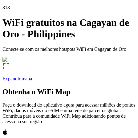
818
WiFi gratuitos na
Cagayan de
Oro
-
Philippines
Conecte-se com os melhores hotspots WiFi em
Cagayan de Oro
Expandir mapa
Obtenha o WiFi Map
Faça o download do aplicativo agora para acessar milhões de pontos
WiFi, dados móveis do eSIM e uma rede de parceiros global.
Contribua para a comunidade WiFi Map adicionando pontos de
acesso na sua região