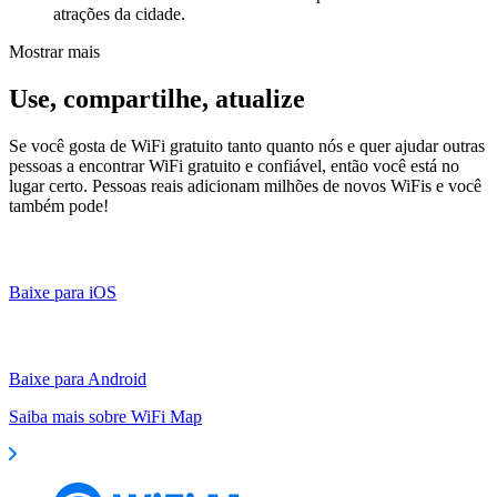
atrações da cidade.
Mostrar mais
Use, compartilhe, atualize
Se você gosta de WiFi gratuito tanto quanto nós e quer ajudar outras
pessoas a encontrar WiFi gratuito e confiável, então você está no
lugar certo. Pessoas reais adicionam milhões de novos WiFis e você
também pode!
Baixe para iOS
Baixe para Android
Saiba mais sobre WiFi Map