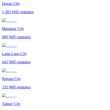
Davao City
1,283
WiFi gratuitos
Mandaue City
888
WiFi gratuitos
Lapu-Lapu City
443
WiFi gratuitos
Butuan City
332
WiFi gratuitos
Talisay City