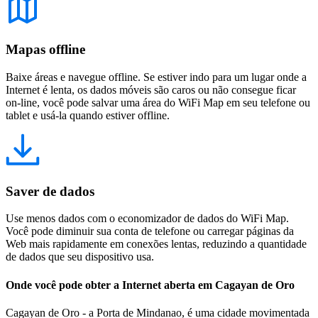
Mapas offline
Baixe áreas e navegue offline. Se estiver indo para um lugar onde a
Internet é lenta, os dados móveis são caros ou não consegue ficar
on-line, você pode salvar uma área do WiFi Map em seu telefone ou
tablet e usá-la quando estiver offline.
Saver de dados
Use menos dados com o economizador de dados do WiFi Map.
Você pode diminuir sua conta de telefone ou carregar páginas da
Web mais rapidamente em conexões lentas, reduzindo a quantidade
de dados que seu dispositivo usa.
Onde você pode obter a Internet aberta em Cagayan de Oro
Cagayan de Oro - a Porta de Mindanao, é uma cidade movimentada