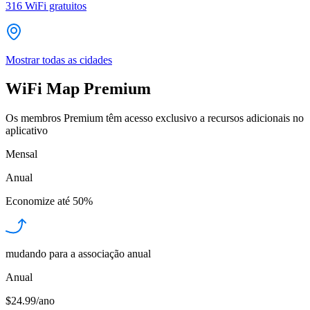
316
WiFi gratuitos
Mostrar todas as cidades
WiFi Map Premium
Os membros Premium têm acesso exclusivo a recursos adicionais no
aplicativo
Mensal
Anual
Economize até
50%
mudando para a associação anual
Anual
$24.99/ano