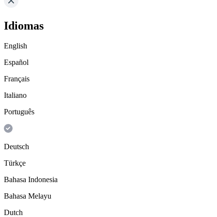
Idiomas
English
Español
Français
Italiano
Português
Deutsch
Türkçe
Bahasa Indonesia
Bahasa Melayu
Dutch