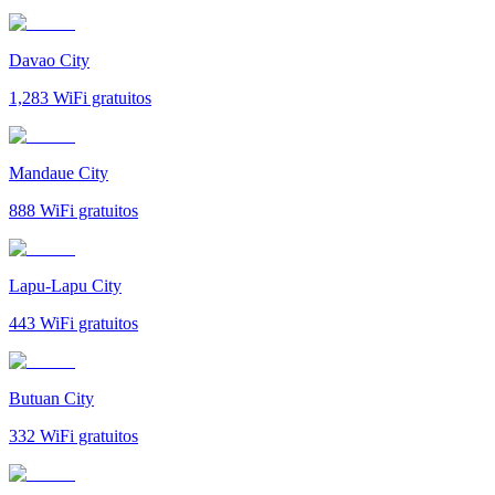
Davao City
1,283
WiFi gratuitos
Mandaue City
888
WiFi gratuitos
Lapu-Lapu City
443
WiFi gratuitos
Butuan City
332
WiFi gratuitos