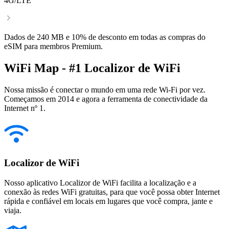
4G/LTE
Dados de 240 MB e 10% de desconto em todas as compras do
eSIM para membros Premium.
WiFi Map - #1 Localizor de WiFi
Nossa missão é conectar o mundo em uma rede Wi-Fi por vez.
Começamos em 2014 e agora a ferramenta de conectividade da
Internet nº 1.
Localizor de WiFi
Nosso aplicativo Localizor de WiFi facilita a localização e a
conexão às redes WiFi gratuitas, para que você possa obter Internet
rápida e confiável em locais em lugares que você compra, jante e
viaja.