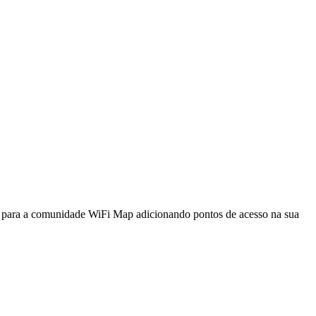
a para a comunidade WiFi Map adicionando pontos de acesso na sua