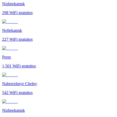
Nizhnekamsk
298
WiFi gratuitos
Neftekamsk
227
WiFi gratuitos
Perm
1,501
WiFi gratuitos
Naberezhnye Chelny
542
WiFi gratuitos
Nizhnekamsk