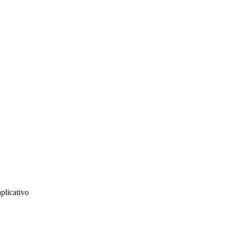
plicativo