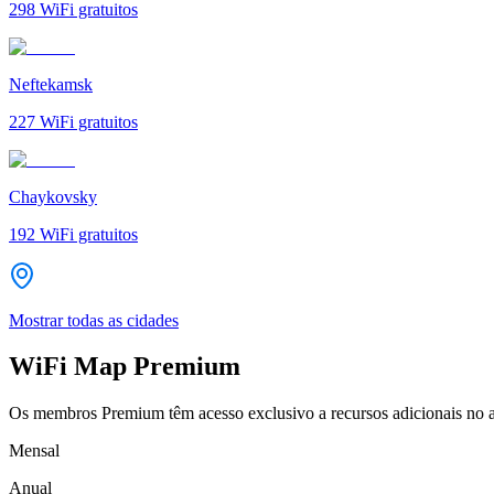
298
WiFi gratuitos
Neftekamsk
227
WiFi gratuitos
Chaykovsky
192
WiFi gratuitos
Mostrar todas as cidades
WiFi Map Premium
Os membros Premium têm acesso exclusivo a recursos adicionais no a
Mensal
Anual