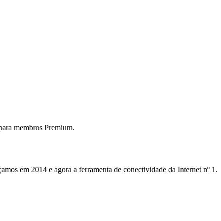
 para membros Premium.
mos em 2014 e agora a ferramenta de conectividade da Internet nº 1.