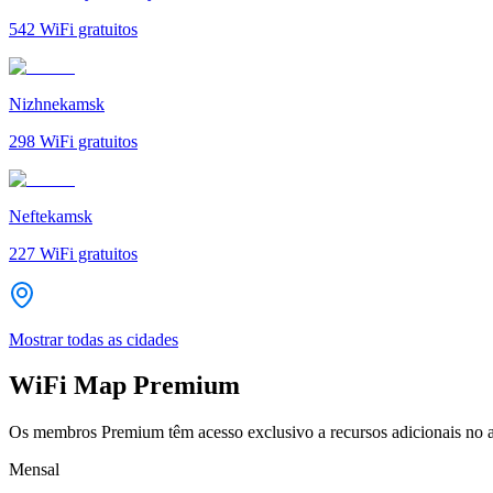
542
WiFi gratuitos
Nizhnekamsk
298
WiFi gratuitos
Neftekamsk
227
WiFi gratuitos
Mostrar todas as cidades
WiFi Map Premium
Os membros Premium têm acesso exclusivo a recursos adicionais no a
Mensal