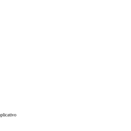
plicativo