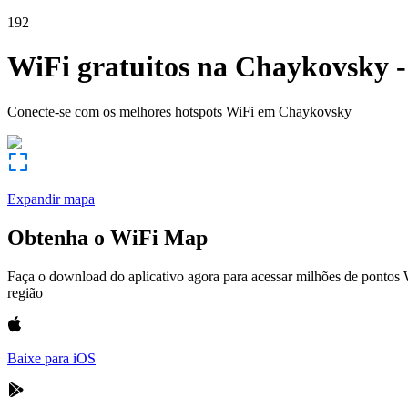
192
WiFi gratuitos na
Chaykovsky
Conecte-se com os melhores hotspots WiFi em
Chaykovsky
Expandir mapa
Obtenha o WiFi Map
Faça o download do aplicativo agora para acessar milhões de pontos
região
Baixe para iOS