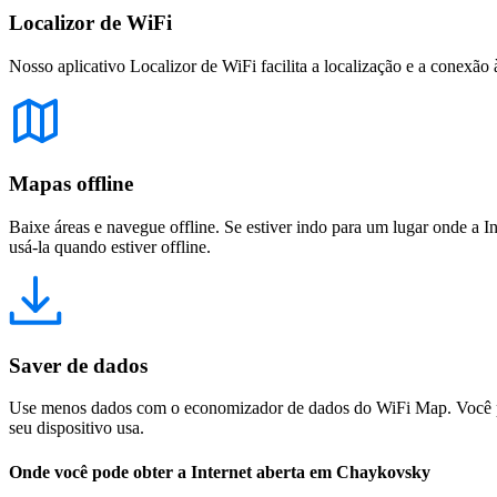
Localizor de WiFi
Nosso aplicativo Localizor de WiFi facilita a localização e a conexão 
Mapas offline
Baixe áreas e navegue offline. Se estiver indo para um lugar onde a I
usá-la quando estiver offline.
Saver de dados
Use menos dados com o economizador de dados do WiFi Map. Você pod
seu dispositivo usa.
Onde você pode obter a Internet aberta em Chaykovsky