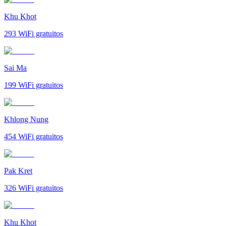
Khu Khot
293
WiFi gratuitos
Sai Ma
199
WiFi gratuitos
Khlong Nung
454
WiFi gratuitos
Pak Kret
326
WiFi gratuitos
Khu Khot