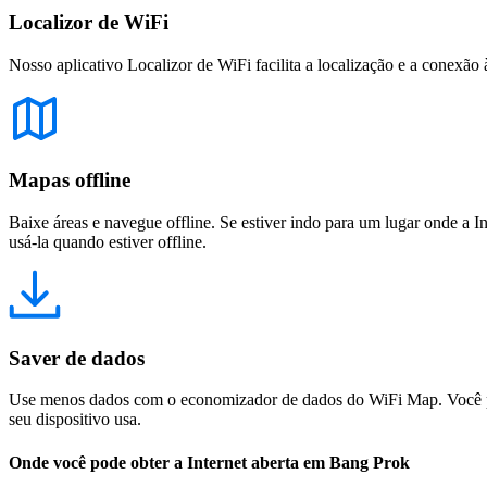
Localizor de WiFi
Nosso aplicativo Localizor de WiFi facilita a localização e a conexão 
Mapas offline
Baixe áreas e navegue offline. Se estiver indo para um lugar onde a I
usá-la quando estiver offline.
Saver de dados
Use menos dados com o economizador de dados do WiFi Map. Você pod
seu dispositivo usa.
Onde você pode obter a Internet aberta em Bang Prok