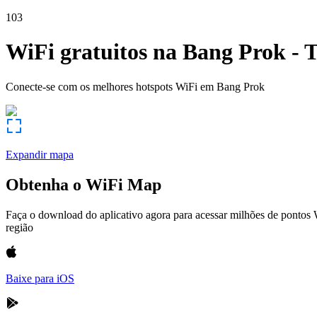
103
WiFi gratuitos na
Bang Prok
-
T
Conecte-se com os melhores hotspots WiFi em
Bang Prok
Expandir mapa
Obtenha o WiFi Map
Faça o download do aplicativo agora para acessar milhões de pontos
região
Baixe para iOS