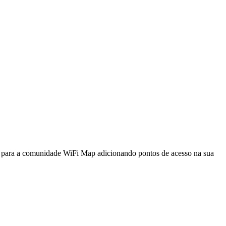
a para a comunidade WiFi Map adicionando pontos de acesso na sua