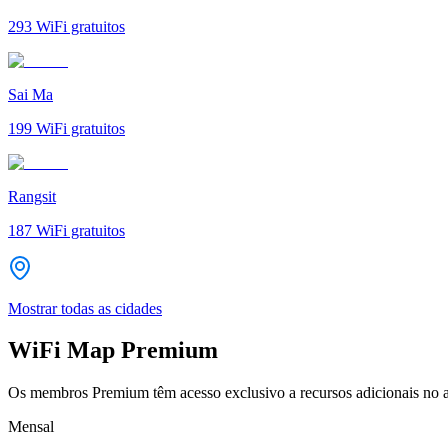
293
WiFi gratuitos
Sai Ma
199
WiFi gratuitos
Rangsit
187
WiFi gratuitos
Mostrar todas as cidades
WiFi Map Premium
Os membros Premium têm acesso exclusivo a recursos adicionais no a
Mensal