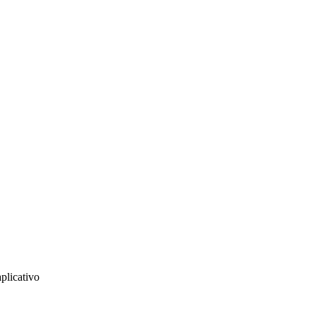
plicativo