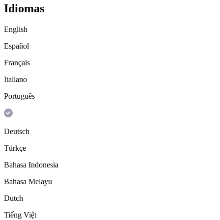
Idiomas
English
Español
Français
Italiano
Português
Deutsch
Türkçe
Bahasa Indonesia
Bahasa Melayu
Dutch
Tiếng Việt