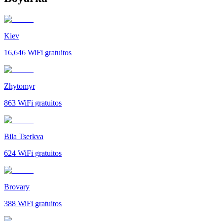
Kiev
16,646
WiFi gratuitos
Zhytomyr
863
WiFi gratuitos
Bila Tserkva
624
WiFi gratuitos
Brovary
388
WiFi gratuitos