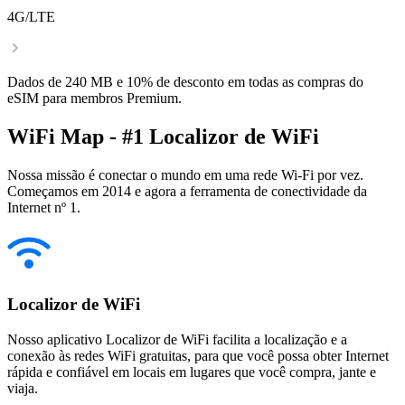
4G/LTE
Dados de 240 MB e 10% de desconto em todas as compras do
eSIM para membros Premium.
WiFi Map - #1 Localizor de WiFi
Nossa missão é conectar o mundo em uma rede Wi-Fi por vez.
Começamos em 2014 e agora a ferramenta de conectividade da
Internet nº 1.
Localizor de WiFi
Nosso aplicativo Localizor de WiFi facilita a localização e a
conexão às redes WiFi gratuitas, para que você possa obter Internet
rápida e confiável em locais em lugares que você compra, jante e
viaja.