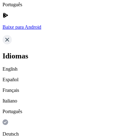
Português
Baixe para Android
Idiomas
English
Español
Français
Italiano
Português
Deutsch