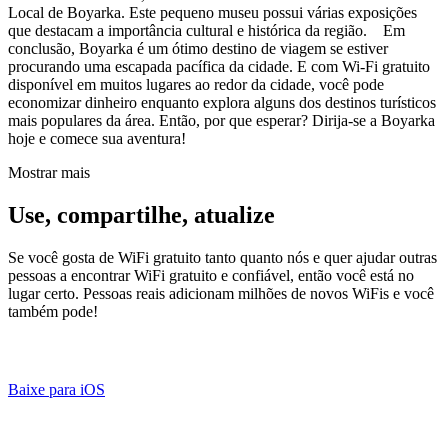
Local de Boyarka. Este pequeno museu possui várias exposições
que destacam a importância cultural e histórica da região. Em
conclusão, Boyarka é um ótimo destino de viagem se estiver
procurando uma escapada pacífica da cidade. E com Wi-Fi gratuito
disponível em muitos lugares ao redor da cidade, você pode
economizar dinheiro enquanto explora alguns dos destinos turísticos
mais populares da área. Então, por que esperar? Dirija-se a Boyarka
hoje e comece sua aventura!
Mostrar mais
Use, compartilhe, atualize
Se você gosta de WiFi gratuito tanto quanto nós e quer ajudar outras
pessoas a encontrar WiFi gratuito e confiável, então você está no
lugar certo. Pessoas reais adicionam milhões de novos WiFis e você
também pode!
Baixe para iOS