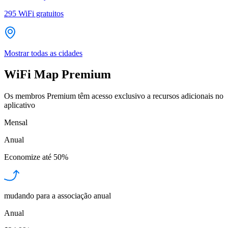
295
WiFi gratuitos
Mostrar todas as cidades
WiFi Map Premium
Os membros Premium têm acesso exclusivo a recursos adicionais no
aplicativo
Mensal
Anual
Economize até
50%
mudando para a associação anual
Anual