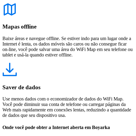
Mapas offline
Baixe áreas e navegue offline. Se estiver indo para um lugar onde a
Internet é lenta, os dados móveis são caros ou não consegue ficar
on-line, você pode salvar uma área do WiFi Map em seu telefone ou
tablet e usá-la quando estiver offline.
Saver de dados
Use menos dados com o economizador de dados do WiFi Map.
Você pode diminuir sua conta de telefone ou carregar páginas da
Web mais rapidamente em conexões lentas, reduzindo a quantidade
de dados que seu dispositivo usa.
Onde você pode obter a Internet aberta em Boyarka