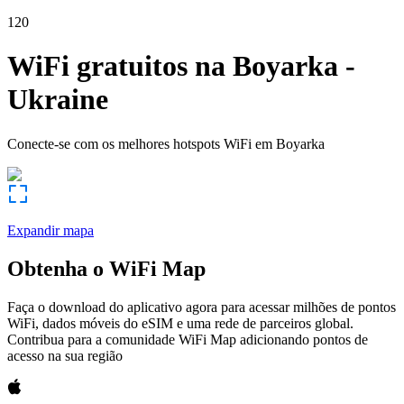
120
WiFi gratuitos na
Boyarka
-
Ukraine
Conecte-se com os melhores hotspots WiFi em
Boyarka
Expandir mapa
Obtenha o WiFi Map
Faça o download do aplicativo agora para acessar milhões de pontos
WiFi, dados móveis do eSIM e uma rede de parceiros global.
Contribua para a comunidade WiFi Map adicionando pontos de
acesso na sua região