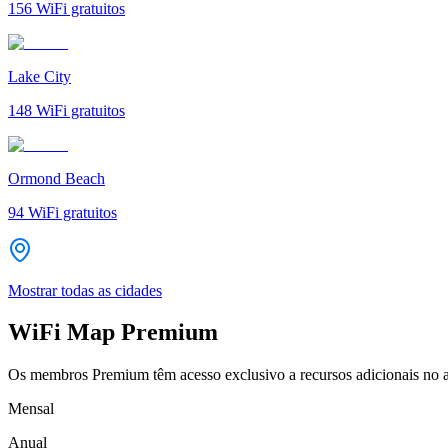
156
WiFi gratuitos
Lake City
148
WiFi gratuitos
Ormond Beach
94
WiFi gratuitos
Mostrar todas as cidades
WiFi Map Premium
Os membros Premium têm acesso exclusivo a recursos adicionais no a
Mensal
Anual