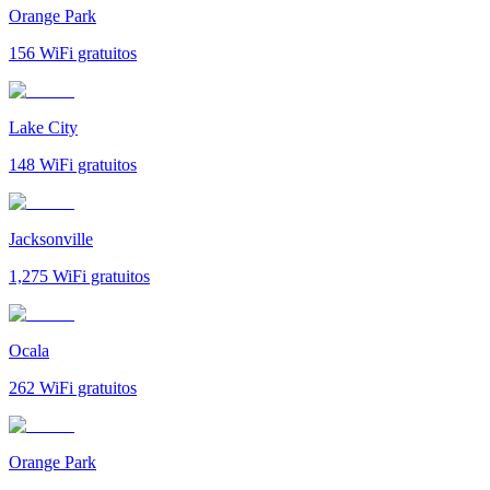
Orange Park
156
WiFi gratuitos
Lake City
148
WiFi gratuitos
Jacksonville
1,275
WiFi gratuitos
Ocala
262
WiFi gratuitos
Orange Park