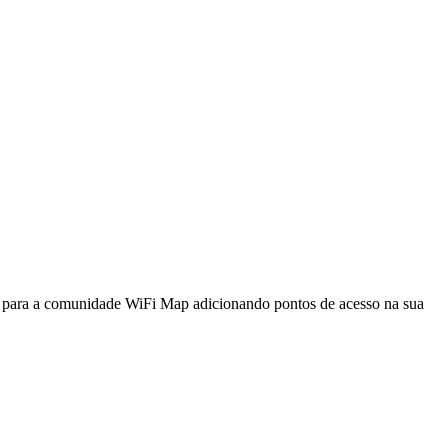
a para a comunidade WiFi Map adicionando pontos de acesso na sua