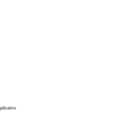
plicativo