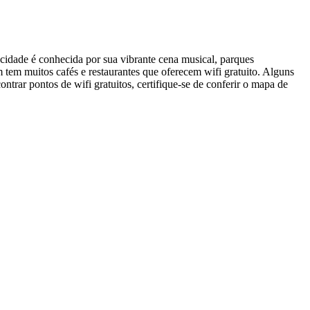
 cidade é conhecida por sua vibrante cena musical, parques
 tem muitos cafés e restaurantes que oferecem wifi gratuito. Alguns
trar pontos de wifi gratuitos, certifique-se de conferir o mapa de