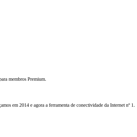
 para membros Premium.
mos em 2014 e agora a ferramenta de conectividade da Internet nº 1.