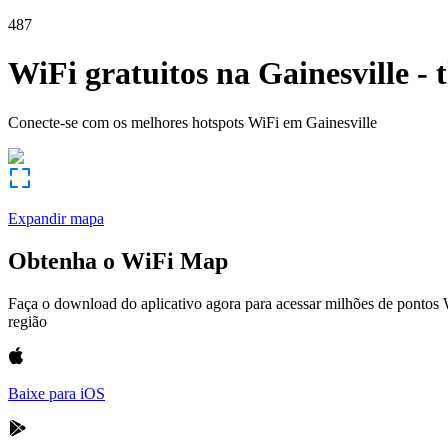
487
WiFi gratuitos na
Gainesville
-
Conecte-se com os melhores hotspots WiFi em
Gainesville
Expandir mapa
Obtenha o WiFi Map
Faça o download do aplicativo agora para acessar milhões de pontos
região
Baixe para iOS