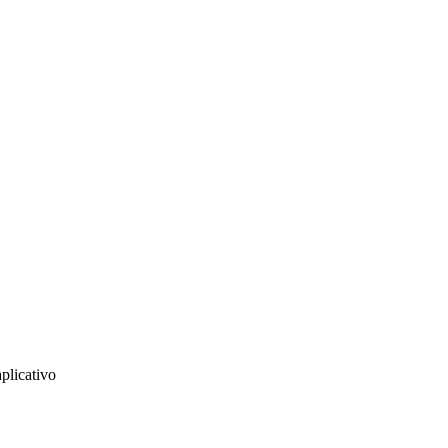
plicativo