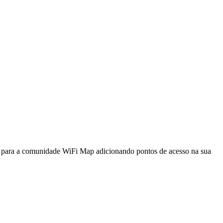
a para a comunidade WiFi Map adicionando pontos de acesso na sua