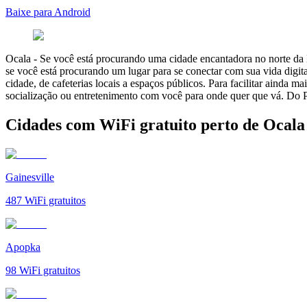
Baixe para Android
Ocala
-
Se você está procurando uma cidade encantadora no norte da Fl
se você está procurando um lugar para se conectar com sua vida digit
cidade, de cafeterias locais a espaços públicos. Para facilitar ainda
socialização ou entretenimento com você para onde quer que vá. Do 
Cidades com WiFi gratuito perto de Ocala
Gainesville
487
WiFi gratuitos
Apopka
98
WiFi gratuitos