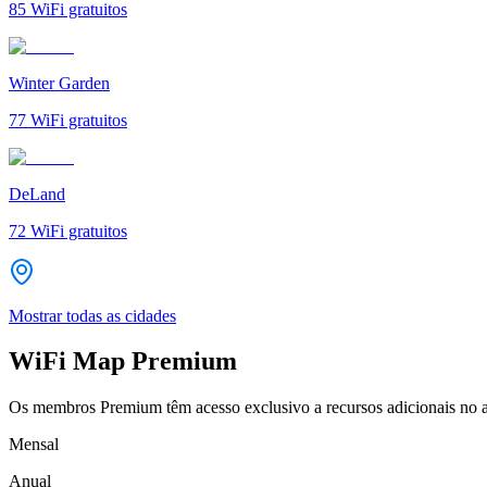
85
WiFi gratuitos
Winter Garden
77
WiFi gratuitos
DeLand
72
WiFi gratuitos
Mostrar todas as cidades
WiFi Map Premium
Os membros Premium têm acesso exclusivo a recursos adicionais no a
Mensal
Anual