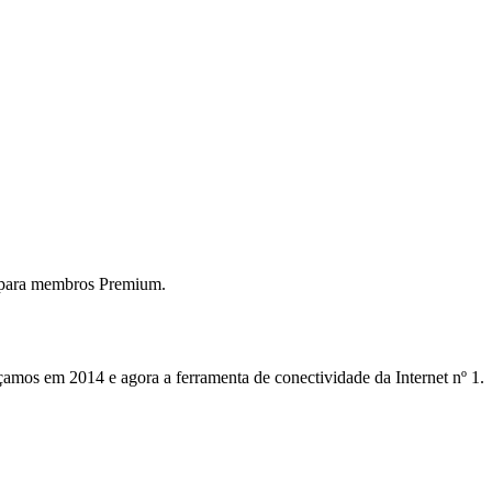
 para membros Premium.
mos em 2014 e agora a ferramenta de conectividade da Internet nº 1.