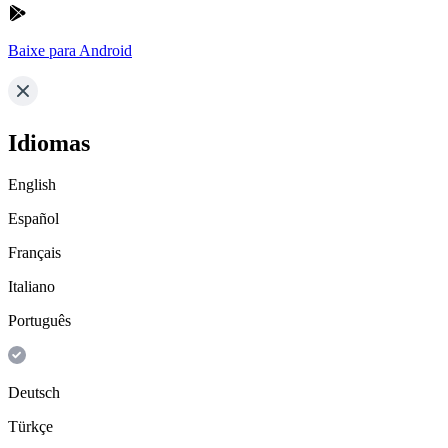
Baixe para Android
Idiomas
English
Español
Français
Italiano
Português
Deutsch
Türkçe