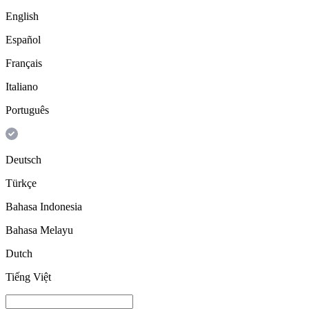
English
Español
Français
Italiano
Português
Deutsch
Türkçe
Bahasa Indonesia
Bahasa Melayu
Dutch
Tiếng Việt