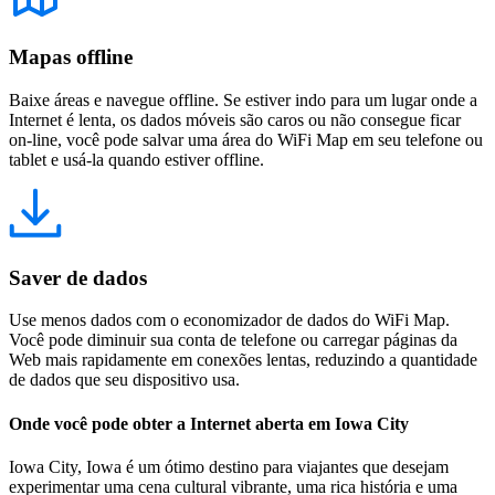
Mapas offline
Baixe áreas e navegue offline. Se estiver indo para um lugar onde a
Internet é lenta, os dados móveis são caros ou não consegue ficar
on-line, você pode salvar uma área do WiFi Map em seu telefone ou
tablet e usá-la quando estiver offline.
Saver de dados
Use menos dados com o economizador de dados do WiFi Map.
Você pode diminuir sua conta de telefone ou carregar páginas da
Web mais rapidamente em conexões lentas, reduzindo a quantidade
de dados que seu dispositivo usa.
Onde você pode obter a Internet aberta em Iowa City
Iowa City, Iowa é um ótimo destino para viajantes que desejam
experimentar uma cena cultural vibrante, uma rica história e uma