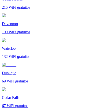
215
WiFi gratuitos
Davenport
199
WiFi gratuitos
Waterloo
132
WiFi gratuitos
Dubuque
69
WiFi gratuitos
Cedar Falls
67
WiFi gratuitos