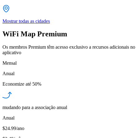
Mostrar todas as cidades
WiFi Map Premium
Os membros Premium têm acesso exclusivo a recursos adicionais no
aplicativo
Mensal
Anual
Economize até
50%
mudando para a associação anual
Anual
$24.99/ano