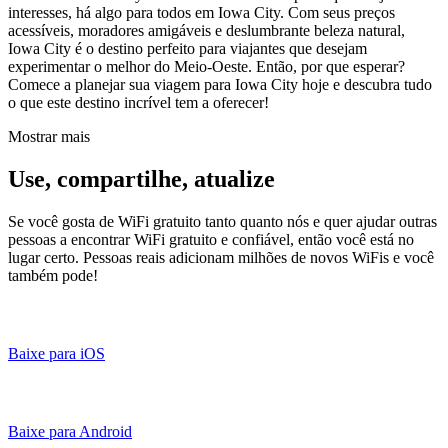
interesses, há algo para todos em Iowa City. Com seus preços
acessíveis, moradores amigáveis e deslumbrante beleza natural,
Iowa City é o destino perfeito para viajantes que desejam
experimentar o melhor do Meio-Oeste. Então, por que esperar?
Comece a planejar sua viagem para Iowa City hoje e descubra tudo
o que este destino incrível tem a oferecer!
Mostrar mais
Use, compartilhe, atualize
Se você gosta de WiFi gratuito tanto quanto nós e quer ajudar outras
pessoas a encontrar WiFi gratuito e confiável, então você está no
lugar certo. Pessoas reais adicionam milhões de novos WiFis e você
também pode!
Baixe para iOS
Baixe para Android