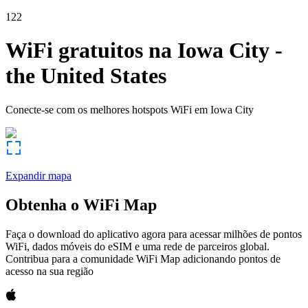
122
WiFi gratuitos na
Iowa City
-
the United States
Conecte-se com os melhores hotspots WiFi em
Iowa City
Expandir mapa
Obtenha o WiFi Map
Faça o download do aplicativo agora para acessar milhões de pontos
WiFi, dados móveis do eSIM e uma rede de parceiros global.
Contribua para a comunidade WiFi Map adicionando pontos de
acesso na sua região