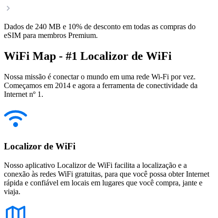
Dados de 240 MB e 10% de desconto em todas as compras do
eSIM para membros Premium.
WiFi Map - #1 Localizor de WiFi
Nossa missão é conectar o mundo em uma rede Wi-Fi por vez.
Começamos em 2014 e agora a ferramenta de conectividade da
Internet nº 1.
Localizor de WiFi
Nosso aplicativo Localizor de WiFi facilita a localização e a
conexão às redes WiFi gratuitas, para que você possa obter Internet
rápida e confiável em locais em lugares que você compra, jante e
viaja.