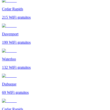
Cedar Rapids
215
WiFi gratuitos
Davenport
199
WiFi gratuitos
Waterloo
132
WiFi gratuitos
Dubuque
69
WiFi gratuitos
Cedar Rapids